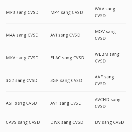
WAV sang
MP3 sang CVSD
MP4 sang CVSD
CVSD
MOV sang
M4A sang CVSD
AVI sang CVSD
CVSD
WEBM sang
MKV sang CVSD
FLAC sang CVSD
CVSD
AAF sang
3G2 sang CVSD
3GP sang CVSD
CVSD
AVCHD sang
ASF sang CVSD
AV1 sang CVSD
CVSD
CAVS sang CVSD
DIVX sang CVSD
DV sang CVSD