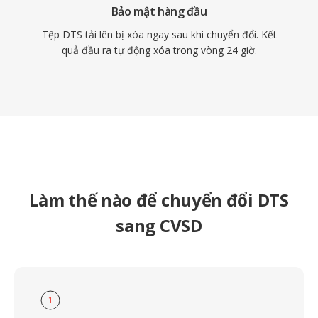
Bảo mật hàng đầu
Tệp DTS tải lên bị xóa ngay sau khi chuyển đổi. Kết
quả đầu ra tự động xóa trong vòng 24 giờ.
Làm thế nào để chuyển đổi DTS
sang CVSD
1