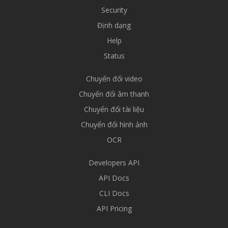
Security
Định dạng
Help
Status
Chuyển đổi video
Chuyển đổi âm thanh
Chuyển đổi tài liệu
Chuyển đổi hình ảnh
OCR
Developers API
API Docs
CLI Docs
API Pricing