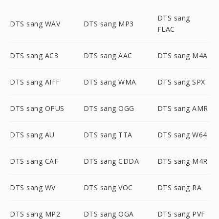
DTS sang
DTS sang WAV
DTS sang MP3
FLAC
DTS sang AC3
DTS sang AAC
DTS sang M4A
DTS sang AIFF
DTS sang WMA
DTS sang SPX
DTS sang OPUS
DTS sang OGG
DTS sang AMR
DTS sang AU
DTS sang TTA
DTS sang W64
DTS sang CAF
DTS sang CDDA
DTS sang M4R
DTS sang WV
DTS sang VOC
DTS sang RA
DTS sang MP2
DTS sang OGA
DTS sang PVF