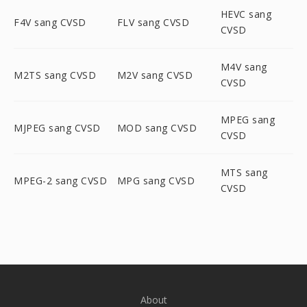
HEVC sang
F4V sang CVSD
FLV sang CVSD
CVSD
M4V sang
M2TS sang CVSD
M2V sang CVSD
CVSD
MPEG sang
MJPEG sang CVSD
MOD sang CVSD
CVSD
MTS sang
MPEG-2 sang CVSD
MPG sang CVSD
CVSD
About