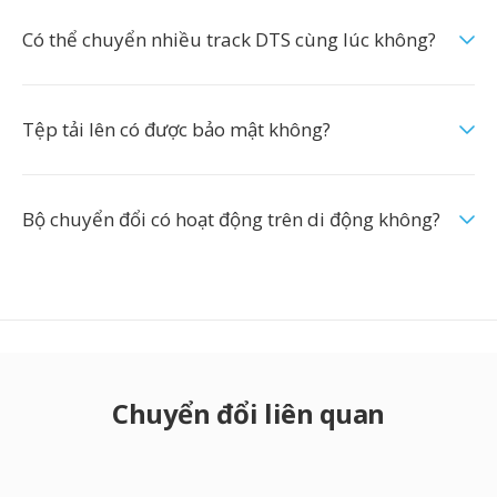
Có thể chuyển nhiều track DTS cùng lúc không?
Tệp tải lên có được bảo mật không?
Bộ chuyển đổi có hoạt động trên di động không?
Chuyển đổi liên quan