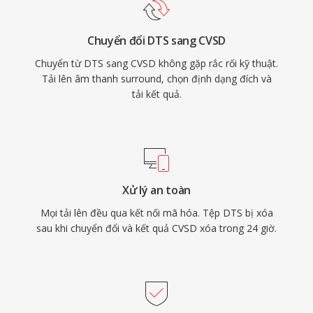
Chuyển đổi DTS sang CVSD
Chuyển từ DTS sang CVSD không gặp rắc rối kỹ thuật.
Tải lên âm thanh surround, chọn định dạng đích và
tải kết quả.
Xử lý an toàn
Mọi tải lên đều qua kết nối mã hóa. Tệp DTS bị xóa
sau khi chuyển đổi và kết quả CVSD xóa trong 24 giờ.