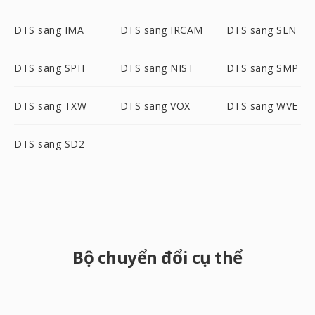
DTS sang IMA
DTS sang IRCAM
DTS sang SLN
DTS sang SPH
DTS sang NIST
DTS sang SMP
DTS sang TXW
DTS sang VOX
DTS sang WVE
DTS sang SD2
Bộ chuyển đổi cụ thể