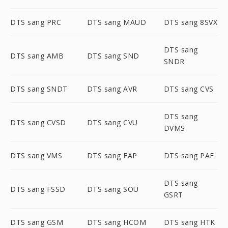
DTS sang PRC
DTS sang MAUD
DTS sang 8SVX
DTS sang
DTS sang AMB
DTS sang SND
SNDR
DTS sang SNDT
DTS sang AVR
DTS sang CVS
DTS sang
DTS sang CVSD
DTS sang CVU
DVMS
DTS sang VMS
DTS sang FAP
DTS sang PAF
DTS sang
DTS sang FSSD
DTS sang SOU
GSRT
DTS sang GSM
DTS sang HCOM
DTS sang HTK