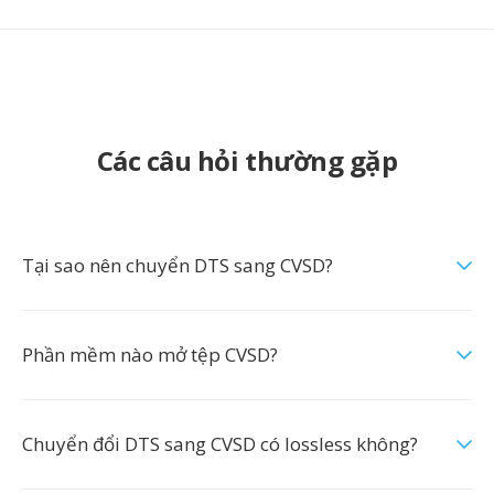
Các câu hỏi thường gặp
Tại sao nên chuyển DTS sang CVSD?
Phần mềm nào mở tệp CVSD?
Chuyển đổi DTS sang CVSD có lossless không?