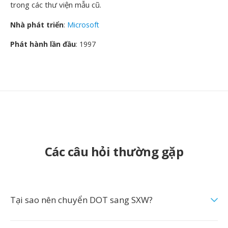
trong các thư viện mẫu cũ.
Nhà phát triển
:
Microsoft
Phát hành lần đầu
: 1997
Các câu hỏi thường gặp
Tại sao nên chuyển DOT sang SXW?