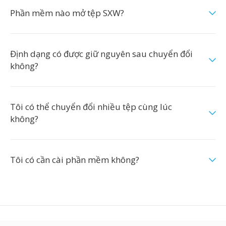
Phần mềm nào mở tệp SXW?
Định dạng có được giữ nguyên sau chuyển đổi
không?
Tôi có thể chuyển đổi nhiều tệp cùng lúc
không?
Tôi có cần cài phần mềm không?