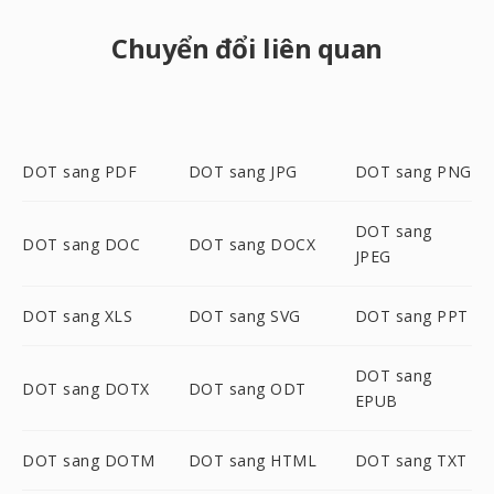
Chuyển đổi liên quan
DOT sang PDF
DOT sang JPG
DOT sang PNG
DOT sang
DOT sang DOC
DOT sang DOCX
JPEG
DOT sang XLS
DOT sang SVG
DOT sang PPT
DOT sang
DOT sang DOTX
DOT sang ODT
EPUB
DOT sang DOTM
DOT sang HTML
DOT sang TXT