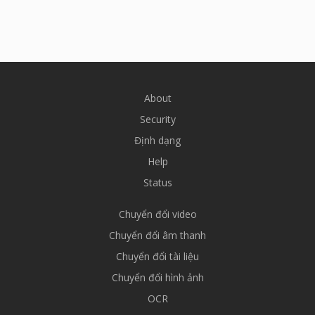
About
Security
Định dạng
Help
Status
Chuyển đổi video
Chuyển đổi âm thanh
Chuyển đổi tài liệu
Chuyển đổi hình ảnh
OCR