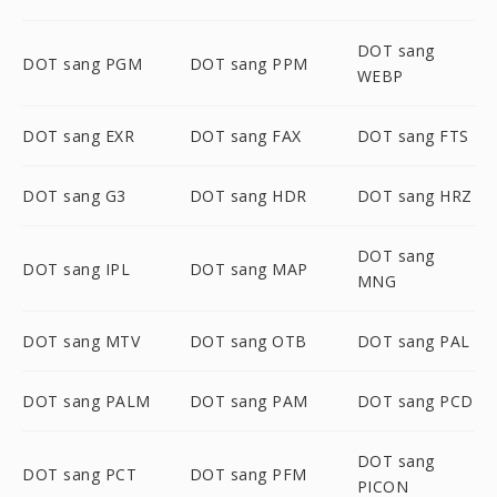
DOT sang
DOT sang PGM
DOT sang PPM
WEBP
DOT sang EXR
DOT sang FAX
DOT sang FTS
DOT sang G3
DOT sang HDR
DOT sang HRZ
DOT sang
DOT sang IPL
DOT sang MAP
MNG
DOT sang MTV
DOT sang OTB
DOT sang PAL
DOT sang PALM
DOT sang PAM
DOT sang PCD
DOT sang
DOT sang PCT
DOT sang PFM
PICON