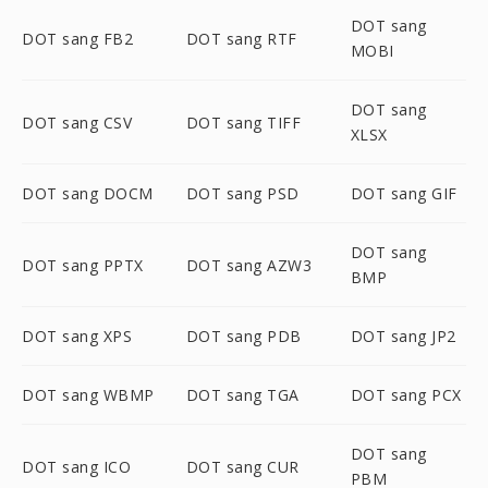
DOT sang
DOT sang FB2
DOT sang RTF
MOBI
DOT sang
DOT sang CSV
DOT sang TIFF
XLSX
DOT sang DOCM
DOT sang PSD
DOT sang GIF
DOT sang
DOT sang PPTX
DOT sang AZW3
BMP
DOT sang XPS
DOT sang PDB
DOT sang JP2
DOT sang WBMP
DOT sang TGA
DOT sang PCX
DOT sang
DOT sang ICO
DOT sang CUR
PBM