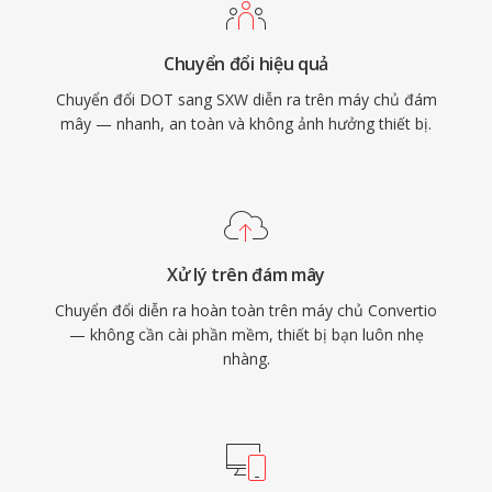
Chuyển đổi hiệu quả
Chuyển đổi DOT sang SXW diễn ra trên máy chủ đám
mây — nhanh, an toàn và không ảnh hưởng thiết bị.
Xử lý trên đám mây
Chuyển đổi diễn ra hoàn toàn trên máy chủ Convertio
— không cần cài phần mềm, thiết bị bạn luôn nhẹ
nhàng.