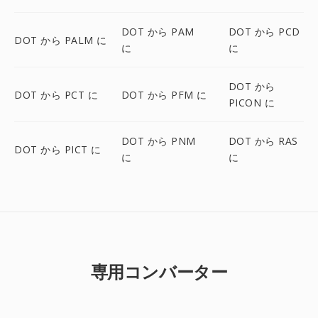
DOT から PAM
DOT から PCD
DOT から PALM に
に
に
DOT から
DOT から PCT に
DOT から PFM に
PICON に
DOT から PNM
DOT から RAS
DOT から PICT に
に
に
専用コンバーター