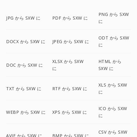
PNG から SXW
JPG から SXW に
PDF から SXW に
に
ODT から SXW
DOCX から SXW に
JPEG から SXW に
に
XLSX から SXW
HTML から
DOC から SXW に
に
SXW に
XLS から SXW
TXT から SXW に
RTF から SXW に
に
ICO から SXW
WEBP から SXW に
XPS から SXW に
に
CSV から SXW
AVIF から SXW に
BMP から SXW に