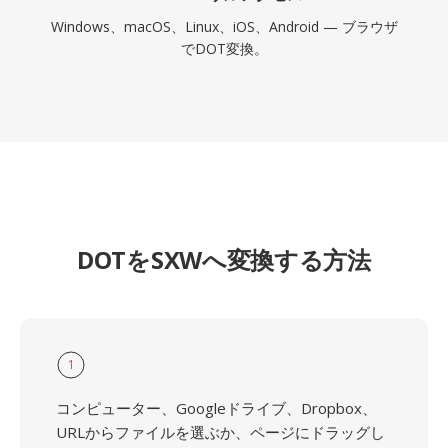
Windows、macOS、Linux、iOS、Android — ブラウザ
でDOT変換。
DOTをSXWへ変換する方法
1
コンピューター、Googleドライブ、Dropbox、
URLからファイルを選ぶか、ページにドラッグし