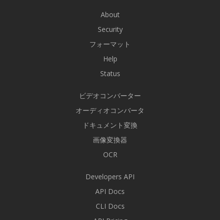
About
Security
フォーマット
Help
Status
ビデオコンバーター
オーディオコンバータ
ドキュメント変換
画像変換器
OCR
Developers API
API Docs
CLI Docs