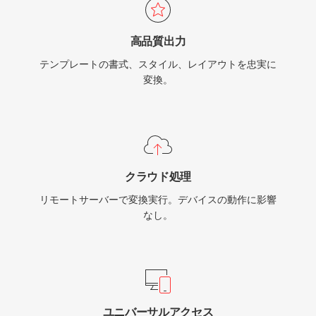
高品質出力
テンプレートの書式、スタイル、レイアウトを忠実に
変換。
クラウド処理
リモートサーバーで変換実行。デバイスの動作に影響
なし。
ユニバーサルアクセス