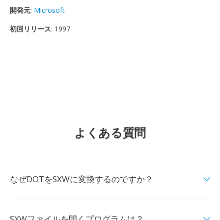
開発元
:
Microsoft
初回リリース
: 1997
よくある質問
なぜDOTをSXWに変換するのですか？
SXWファイルを開くプログラムは？