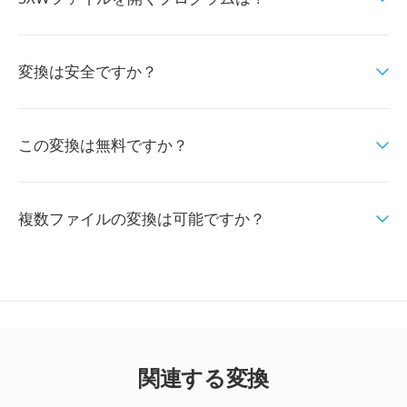
変換は安全ですか？
この変換は無料ですか？
複数ファイルの変換は可能ですか？
関連する変換