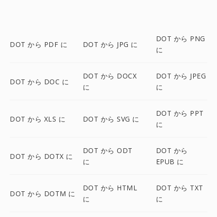
DOT から PNG
DOT から PDF に
DOT から JPG に
に
DOT から DOCX
DOT から JPEG
DOT から DOC に
に
に
DOT から PPT
DOT から XLS に
DOT から SVG に
に
DOT から ODT
DOT から
DOT から DOTX に
に
EPUB に
DOT から HTML
DOT から TXT
DOT から DOTM に
に
に