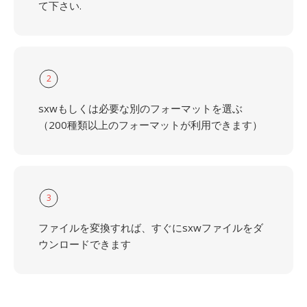
て下さい.
2
sxwもしくは必要な別のフォーマットを選ぶ
（200種類以上のフォーマットが利用できます）
3
ファイルを変換すれば、すぐにsxwファイルをダ
ウンロードできます