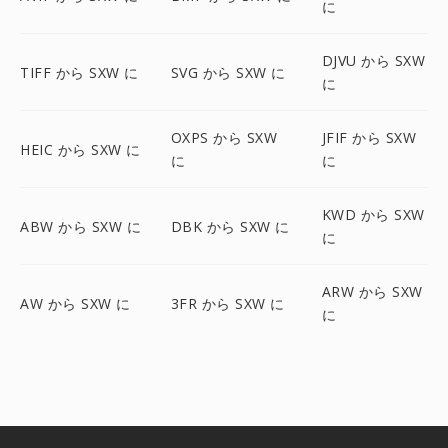
に
DJVU から SXW
TIFF から SXW に
SVG から SXW に
に
OXPS から SXW
JFIF から SXW
HEIC から SXW に
に
に
KWD から SXW
ABW から SXW に
DBK から SXW に
に
ARW から SXW
AW から SXW に
3FR から SXW に
に