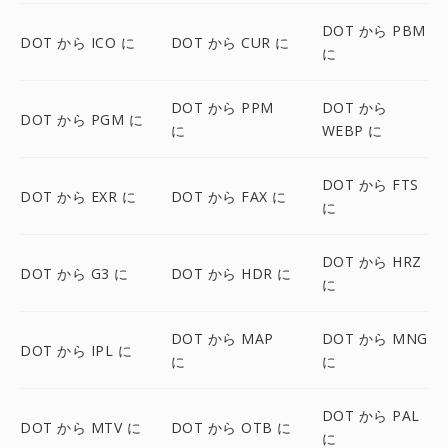
DOT から PBM
DOT から ICO に
DOT から CUR に
に
DOT から PPM
DOT から
DOT から PGM に
に
WEBP に
DOT から FTS
DOT から EXR に
DOT から FAX に
に
DOT から HRZ
DOT から G3 に
DOT から HDR に
に
DOT から MAP
DOT から MNG
DOT から IPL に
に
に
DOT から PAL
DOT から MTV に
DOT から OTB に
に