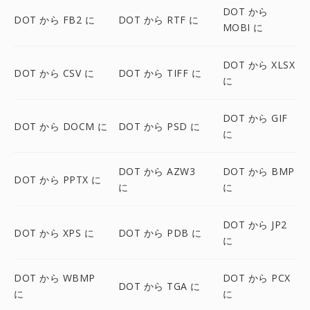
DOT から
DOT から FB2 に
DOT から RTF に
MOBI に
DOT から XLSX
DOT から CSV に
DOT から TIFF に
に
DOT から GIF
DOT から DOCM に
DOT から PSD に
に
DOT から AZW3
DOT から BMP
DOT から PPTX に
に
に
DOT から JP2
DOT から XPS に
DOT から PDB に
に
DOT から WBMP
DOT から PCX
DOT から TGA に
に
に