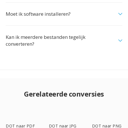
Moet ik software installeren?
Kan ik meerdere bestanden tegelijk
converteren?
Gerelateerde conversies
DOT naar PDF
DOT naar JPG
DOT naar PNG