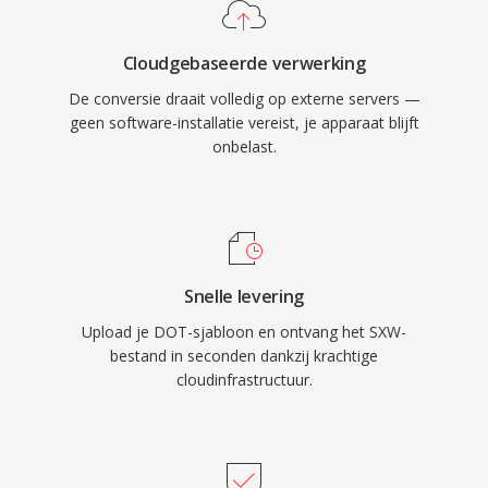
Cloudgebaseerde verwerking
De conversie draait volledig op externe servers —
geen software-installatie vereist, je apparaat blijft
onbelast.
Snelle levering
Upload je DOT-sjabloon en ontvang het SXW-
bestand in seconden dankzij krachtige
cloudinfrastructuur.