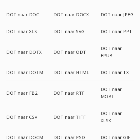
DOT naar DOC
DOT naar DOCX
DOT naar JPEG
DOT naar XLS
DOT naar SVG
DOT naar PPT
DOT naar
DOT naar DOTX
DOT naar ODT
EPUB
DOT naar DOTM
DOT naar HTML
DOT naar TXT
DOT naar
DOT naar FB2
DOT naar RTF
MOBI
DOT naar
DOT naar CSV
DOT naar TIFF
XLSX
DOT naar DOCM
DOT naar PSD
DOT naar GIF