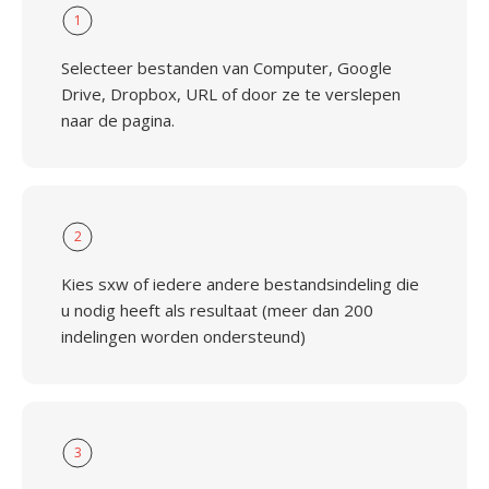
1
Selecteer bestanden van Computer, Google
Drive, Dropbox, URL of door ze te verslepen
naar de pagina.
2
Kies sxw of iedere andere bestandsindeling die
u nodig heeft als resultaat (meer dan 200
indelingen worden ondersteund)
3