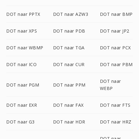
DOT naar PPTX
DOT naar AZW3
DOT naar BMP
DOT naar XPS
DOT naar PDB
DOT naar JP2
DOT naar WBMP
DOT naar TGA
DOT naar PCX
DOT naar ICO
DOT naar CUR
DOT naar PBM
DOT naar
DOT naar PGM
DOT naar PPM
WEBP
DOT naar EXR
DOT naar FAX
DOT naar FTS
DOT naar G3
DOT naar HDR
DOT naar HRZ
DOT naar