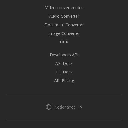
Video converteerder
Audio Converter
Document Converter
Image Converter
OCR
Developers API
API Docs
CLI Docs
API Pricing
Nederlands