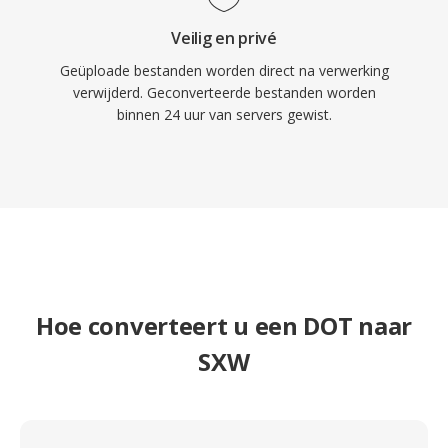
Veilig en privé
Geüploade bestanden worden direct na verwerking
verwijderd. Geconverteerde bestanden worden
binnen 24 uur van servers gewist.
Hoe converteert u een DOT naar
SXW