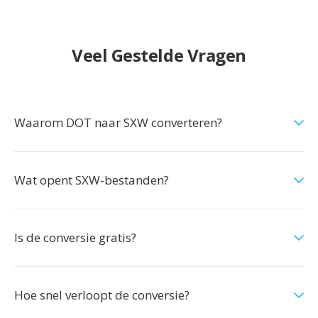
Veel Gestelde Vragen
Waarom DOT naar SXW converteren?
Wat opent SXW-bestanden?
Is de conversie gratis?
Hoe snel verloopt de conversie?