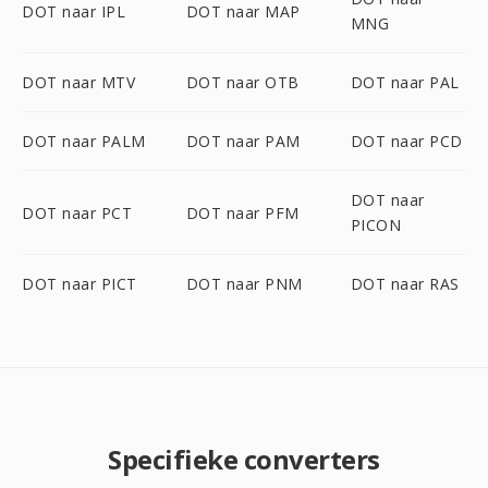
DOT naar IPL
DOT naar MAP
MNG
DOT naar MTV
DOT naar OTB
DOT naar PAL
DOT naar PALM
DOT naar PAM
DOT naar PCD
DOT naar
DOT naar PCT
DOT naar PFM
PICON
DOT naar PICT
DOT naar PNM
DOT naar RAS
Specifieke converters