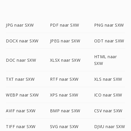
JPG naar SXW
PDF naar SXW
PNG naar SXW
DOCX naar SXW
JPEG naar SXW
ODT naar SXW
HTML naar
DOC naar SXW
XLSX naar SXW
SXW
TXT naar SXW
RTF naar SXW
XLS naar SXW
WEBP naar SXW
XPS naar SXW
ICO naar SXW
AVIF naar SXW
BMP naar SXW
CSV naar SXW
TIFF naar SXW
SVG naar SXW
DJVU naar SXW