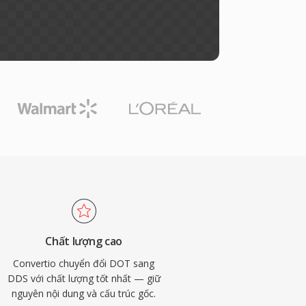
Chất lượng cao
Convertio chuyển đổi DOT sang
DDS với chất lượng tốt nhất — giữ
nguyên nội dung và cấu trúc gốc.