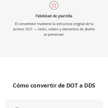
Fidelidad de plantilla
El convertidor mantiene la estructura original de tu
archivo DOT — texto, estilos y elementos de diseño
se preservan.
Cómo convertir de DOT a DDS