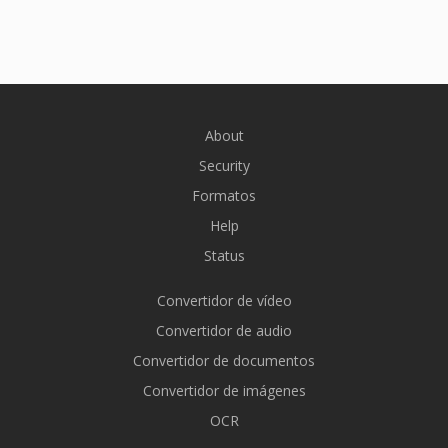
About
Security
Formatos
Help
Status
Convertidor de vídeo
Convertidor de audio
Convertidor de documentos
Convertidor de imágenes
OCR