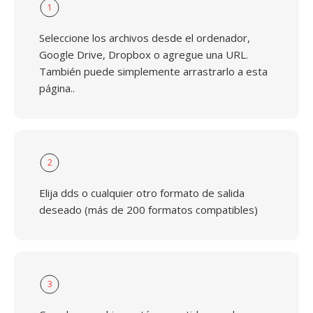
1
Seleccione los archivos desde el ordenador,
Google Drive, Dropbox o agregue una URL.
También puede simplemente arrastrarlo a esta
página..
2
Elija dds o cualquier otro formato de salida
deseado (más de 200 formatos compatibles)
3