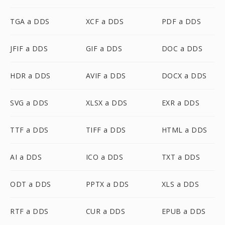
TGA a DDS
XCF a DDS
PDF a DDS
JFIF a DDS
GIF a DDS
DOC a DDS
HDR a DDS
AVIF a DDS
DOCX a DDS
SVG a DDS
XLSX a DDS
EXR a DDS
TTF a DDS
TIFF a DDS
HTML a DDS
AI a DDS
ICO a DDS
TXT a DDS
ODT a DDS
PPTX a DDS
XLS a DDS
RTF a DDS
CUR a DDS
EPUB a DDS