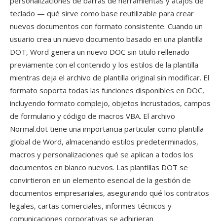
personalizaciones de barras de herramientas y atajos de
teclado — qué sirve como base reutilizable para crear
nuevos documentos con formato consistente. Cuando un
usuario crea un nuevo documento basado en una plantilla
DOT, Word genera un nuevo DOC sin titulo rellenado
previamente con el contenido y los estilos de la plantilla
mientras deja el archivo de plantilla original sin modificar. El
formato soporta todas las funciones disponibles en DOC,
incluyendo formato complejo, objetos incrustados, campos
de formulario y código de macros VBA. El archivo
Normal.dot tiene una importancia particular como plantilla
global de Word, almacenando estilos predeterminados,
macros y personalizaciones qué se aplican a todos los
documentos en blanco nuevos. Las plantillas DOT se
convirtieron en un elemento esencial de la gestión de
documentos empresariales, asegurando qué los contratos
legales, cartas comerciales, informes técnicos y
comunicaciones corporativas se adhirieran