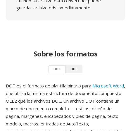
Cuando su archivo está convertido, puede
guardar archivo dds inmediatamente
Sobre los formatos
DOT
DDS
DOT es el formato de plantilla binario para
Microsoft Word
,
qué utiliza la misma estructura de documento compuesto
OLE2 qué los archivos DOC. Un archivo DOT contiene un
marco de documento completo — estilos, diseño de
página, margenes, encabezados y pies de página, texto
modelo, macros, entradas de AutoTexto,