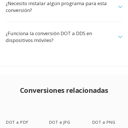
¿Necesito instalar algún programa para esta
conversión?
¿Funciona la conversión DOT a DDS en
dispositivos móviles?
Conversiones relacionadas
DOT a PDF
DOT a JPG
DOT a PNG