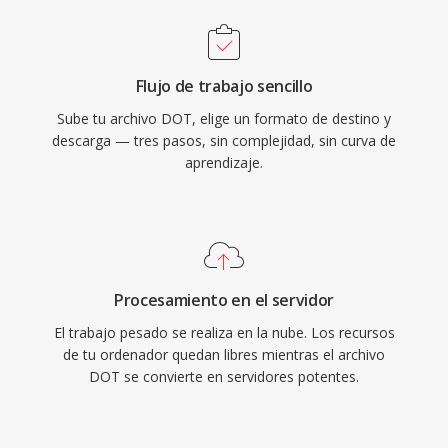
Flujo de trabajo sencillo
Sube tu archivo DOT, elige un formato de destino y
descarga — tres pasos, sin complejidad, sin curva de
aprendizaje.
Procesamiento en el servidor
El trabajo pesado se realiza en la nube. Los recursos
de tu ordenador quedan libres mientras el archivo
DOT se convierte en servidores potentes.