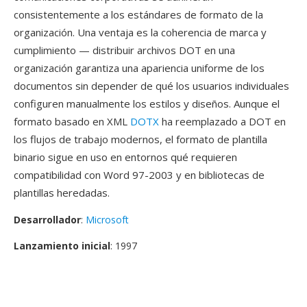
consistentemente a los estándares de formato de la
organización. Una ventaja es la coherencia de marca y
cumplimiento — distribuir archivos DOT en una
organización garantiza una apariencia uniforme de los
documentos sin depender de qué los usuarios individuales
configuren manualmente los estilos y diseños. Aunque el
formato basado en XML
DOTX
ha reemplazado a DOT en
los flujos de trabajo modernos, el formato de plantilla
binario sigue en uso en entornos qué requieren
compatibilidad con Word 97-2003 y en bibliotecas de
plantillas heredadas.
Desarrollador
:
Microsoft
Lanzamiento inicial
: 1997