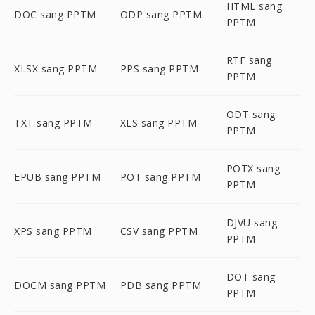
HTML sang
DOC sang PPTM
ODP sang PPTM
PPTM
RTF sang
XLSX sang PPTM
PPS sang PPTM
PPTM
ODT sang
TXT sang PPTM
XLS sang PPTM
PPTM
POTX sang
EPUB sang PPTM
POT sang PPTM
PPTM
DJVU sang
XPS sang PPTM
CSV sang PPTM
PPTM
DOT sang
DOCM sang PPTM
PDB sang PPTM
PPTM