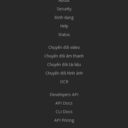
About
Security
Định dạng
Help
Status
Chuyển đổi video
Chuyển đổi âm thanh
Chuyển đổi tài liệu
Chuyển đổi hình ảnh
OCR
Developers API
API Docs
CLI Docs
API Pricing