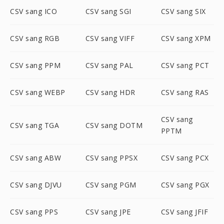
CSV sang ICO
CSV sang SGI
CSV sang SIX
CSV sang RGB
CSV sang VIFF
CSV sang XPM
CSV sang PPM
CSV sang PAL
CSV sang PCT
CSV sang WEBP
CSV sang HDR
CSV sang RAS
CSV sang
CSV sang TGA
CSV sang DOTM
PPTM
CSV sang ABW
CSV sang PPSX
CSV sang PCX
CSV sang DJVU
CSV sang PGM
CSV sang PGX
CSV sang PPS
CSV sang JPE
CSV sang JFIF