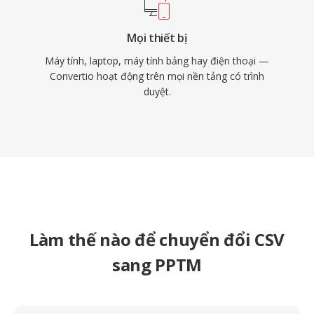
Mọi thiết bị
Máy tính, laptop, máy tính bảng hay điện thoại —
Convertio hoạt động trên mọi nền tảng có trình
duyệt.
Làm thế nào để chuyển đổi CSV
sang PPTM