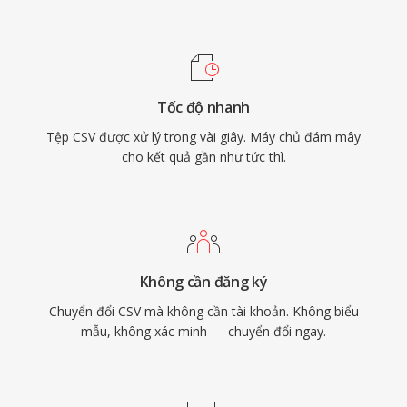
Tốc độ nhanh
Tệp CSV được xử lý trong vài giây. Máy chủ đám mây
cho kết quả gần như tức thì.
Không cần đăng ký
Chuyển đổi CSV mà không cần tài khoản. Không biểu
mẫu, không xác minh — chuyển đổi ngay.