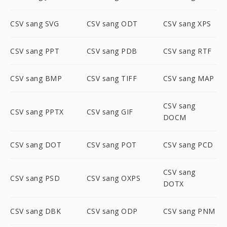
CSV sang SVG
CSV sang ODT
CSV sang XPS
CSV sang PPT
CSV sang PDB
CSV sang RTF
CSV sang BMP
CSV sang TIFF
CSV sang MAP
CSV sang
CSV sang PPTX
CSV sang GIF
DOCM
CSV sang DOT
CSV sang POT
CSV sang PCD
CSV sang
CSV sang PSD
CSV sang OXPS
DOTX
CSV sang DBK
CSV sang ODP
CSV sang PNM