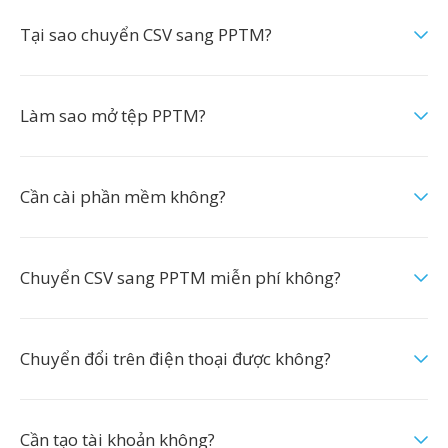
Tại sao chuyển CSV sang PPTM?
Làm sao mở tệp PPTM?
Cần cài phần mềm không?
Chuyển CSV sang PPTM miễn phí không?
Chuyển đổi trên điện thoại được không?
Cần tạo tài khoản không?