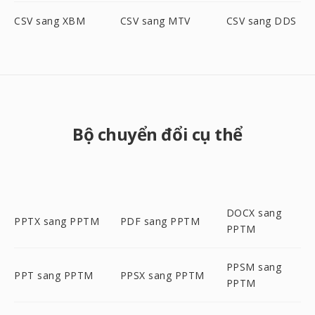
CSV sang XBM
CSV sang MTV
CSV sang DDS
Bộ chuyển đổi cụ thể
DOCX sang
PPTX sang PPTM
PDF sang PPTM
PPTM
PPSM sang
PPT sang PPTM
PPSX sang PPTM
PPTM