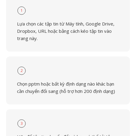
1
Lựa chọn các tập tin từ Máy tính, Google Drive,
Dropbox, URL hoặc bằng cách kéo tập tin vào
trang này.
2
Chọn pptm hoặc bất kỳ định dạng nào khác bạn
cần chuyển đổi sang (hỗ trợ hơn 200 định dạng)
3