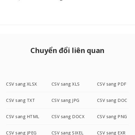
Chuyển đổi liên quan
CSV sang XLSX
CSV sang XLS
CSV sang PDF
CSV sang TXT
CSV sang JPG
CSV sang DOC
CSV sang HTML
CSV sang DOCX
CSV sang PNG
CSV sang JPEG
CSV sang SIXEL
CSV sang EXR