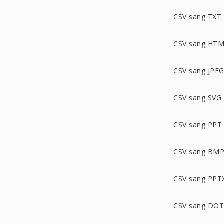
CSV sang TXT
CSV sang HT
CSV sang JPE
CSV sang SVG
CSV sang PPT
CSV sang BM
CSV sang PPT
CSV sang DOT