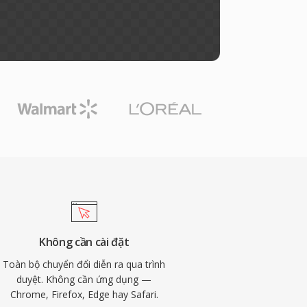
Không cần cài đặt
Toàn bộ chuyển đổi diễn ra qua trình
duyệt. Không cần ứng dụng —
Chrome, Firefox, Edge hay Safari.