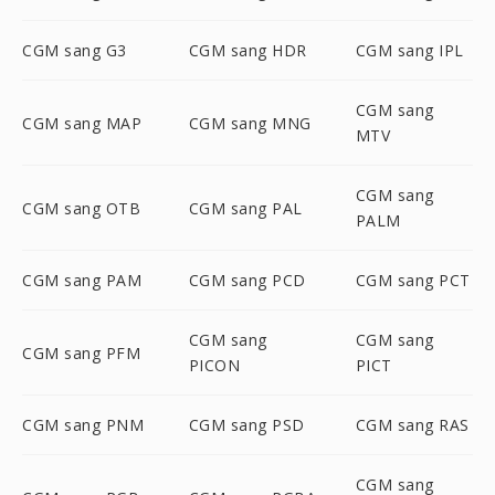
CGM sang G3
CGM sang HDR
CGM sang IPL
CGM sang
CGM sang MAP
CGM sang MNG
MTV
CGM sang
CGM sang OTB
CGM sang PAL
PALM
CGM sang PAM
CGM sang PCD
CGM sang PCT
CGM sang
CGM sang
CGM sang PFM
PICON
PICT
CGM sang PNM
CGM sang PSD
CGM sang RAS
CGM sang