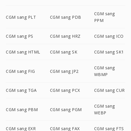
CGM sang
CGM sang PLT
CGM sang PDB
PPM
CGM sang PS
CGM sang HRZ
CGM sang ICO
CGM sang HTML
CGM sang SK
CGM sang SK1
CGM sang
CGM sang FIG
CGM sang JP2
WBMP
CGM sang TGA
CGM sang PCX
CGM sang CUR
CGM sang
CGM sang PBM
CGM sang PGM
WEBP
CGM sang EXR
CGM sang FAX
CGM sang FTS