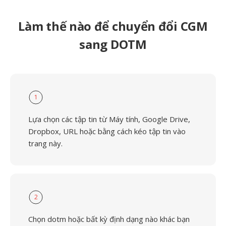
Làm thế nào để chuyển đổi CGM
sang DOTM
1
Lựa chọn các tập tin từ Máy tính, Google Drive,
Dropbox, URL hoặc bằng cách kéo tập tin vào
trang này.
2
Chọn dotm hoặc bất kỳ định dạng nào khác bạn