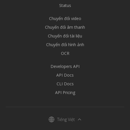
Status
Chuyển đổi video
Chuyển đổi âm thanh
Chuyển đổi tài liệu
Chuyển đổi hình ảnh
OCR
Developers API
API Docs
CLI Docs
API Pricing
Tiếng Việt