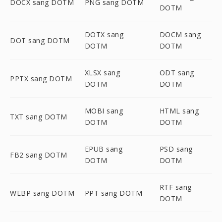
DOCX sang DOTM
PNG sang DOTM
DOTM
DOTX sang
DOCM sang
DOT sang DOTM
DOTM
DOTM
XLSX sang
ODT sang
PPTX sang DOTM
DOTM
DOTM
MOBI sang
HTML sang
TXT sang DOTM
DOTM
DOTM
EPUB sang
PSD sang
FB2 sang DOTM
DOTM
DOTM
RTF sang
WEBP sang DOTM
PPT sang DOTM
DOTM