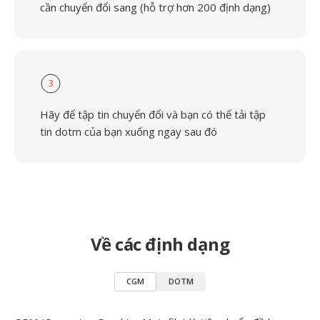
cần chuyển đổi sang (hỗ trợ hơn 200 định dạng)
3
Hãy để tập tin chuyển đổi và bạn có thể tải tập
tin dotm của bạn xuống ngay sau đó
Về các định dạng
CGM
DOTM