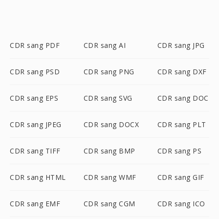
CDR sang PDF
CDR sang AI
CDR sang JPG
CDR sang PSD
CDR sang PNG
CDR sang DXF
CDR sang EPS
CDR sang SVG
CDR sang DOC
CDR sang JPEG
CDR sang DOCX
CDR sang PLT
CDR sang TIFF
CDR sang BMP
CDR sang PS
CDR sang HTML
CDR sang WMF
CDR sang GIF
CDR sang EMF
CDR sang CGM
CDR sang ICO