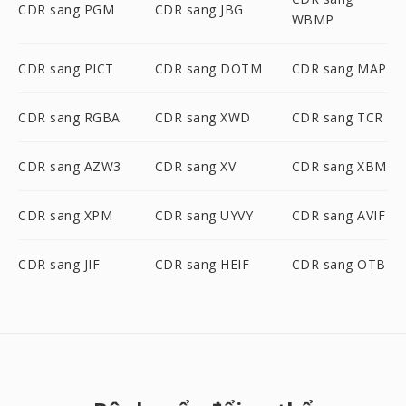
CDR sang PGM
CDR sang JBG
WBMP
CDR sang PICT
CDR sang DOTM
CDR sang MAP
CDR sang RGBA
CDR sang XWD
CDR sang TCR
CDR sang AZW3
CDR sang XV
CDR sang XBM
CDR sang XPM
CDR sang UYVY
CDR sang AVIF
CDR sang JIF
CDR sang HEIF
CDR sang OTB