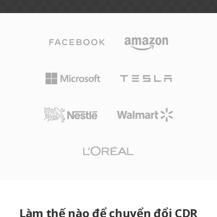
Làm thế nào để chuyển đổi CDR