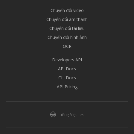
Chuyển đổi video
Chuyển đổi âm thanh
Chuyển đổi tài liệu
Chuyển đổi hình ảnh
OCR
Developers API
API Docs
CLI Docs
API Pricing
Tiếng Việt