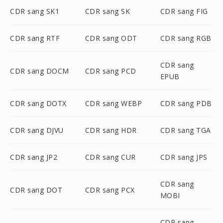
CDR sang SK1
CDR sang SK
CDR sang FIG
CDR sang RTF
CDR sang ODT
CDR sang RGB
CDR sang
CDR sang DOCM
CDR sang PCD
EPUB
CDR sang DOTX
CDR sang WEBP
CDR sang PDB
CDR sang DJVU
CDR sang HDR
CDR sang TGA
CDR sang JP2
CDR sang CUR
CDR sang JPS
CDR sang
CDR sang DOT
CDR sang PCX
MOBI
CDR sang