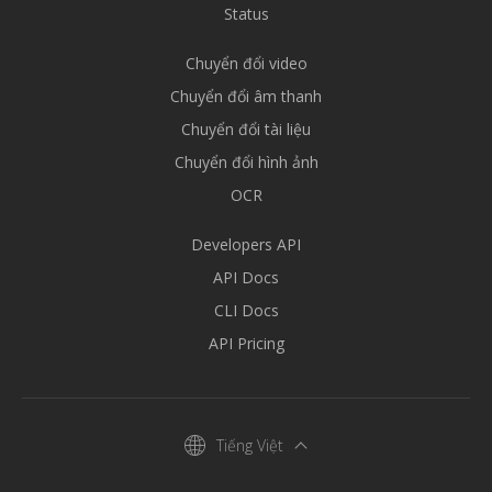
Status
Chuyển đổi video
Chuyển đổi âm thanh
Chuyển đổi tài liệu
Chuyển đổi hình ảnh
OCR
Developers API
API Docs
CLI Docs
API Pricing
Tiếng Việt