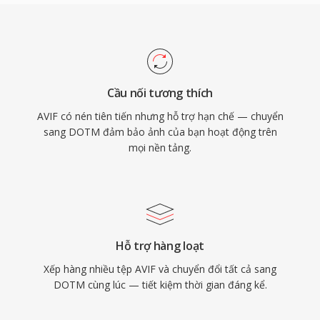
Cầu nối tương thích
AVIF có nén tiên tiến nhưng hỗ trợ hạn chế — chuyển
sang DOTM đảm bảo ảnh của bạn hoạt động trên
mọi nền tảng.
Hỗ trợ hàng loạt
Xếp hàng nhiều tệp AVIF và chuyển đổi tất cả sang
DOTM cùng lúc — tiết kiệm thời gian đáng kể.