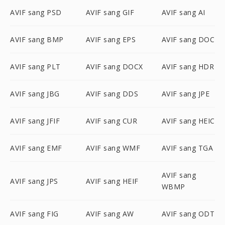
AVIF sang PSD
AVIF sang GIF
AVIF sang AI
AVIF sang BMP
AVIF sang EPS
AVIF sang DOC
AVIF sang PLT
AVIF sang DOCX
AVIF sang HDR
AVIF sang JBG
AVIF sang DDS
AVIF sang JPE
AVIF sang JFIF
AVIF sang CUR
AVIF sang HEIC
AVIF sang EMF
AVIF sang WMF
AVIF sang TGA
AVIF sang
AVIF sang JPS
AVIF sang HEIF
WBMP
AVIF sang FIG
AVIF sang AW
AVIF sang ODT