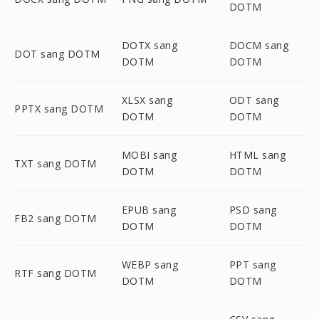
DOTM
DOTX sang
DOCM sang
DOT sang DOTM
DOTM
DOTM
XLSX sang
ODT sang
PPTX sang DOTM
DOTM
DOTM
MOBI sang
HTML sang
TXT sang DOTM
DOTM
DOTM
EPUB sang
PSD sang
FB2 sang DOTM
DOTM
DOTM
WEBP sang
PPT sang
RTF sang DOTM
DOTM
DOTM