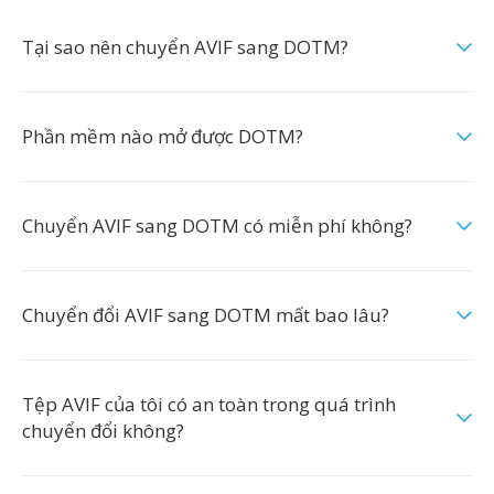
Tại sao nên chuyển AVIF sang DOTM?
Phần mềm nào mở được DOTM?
Chuyển AVIF sang DOTM có miễn phí không?
Chuyển đổi AVIF sang DOTM mất bao lâu?
Tệp AVIF của tôi có an toàn trong quá trình
chuyển đổi không?