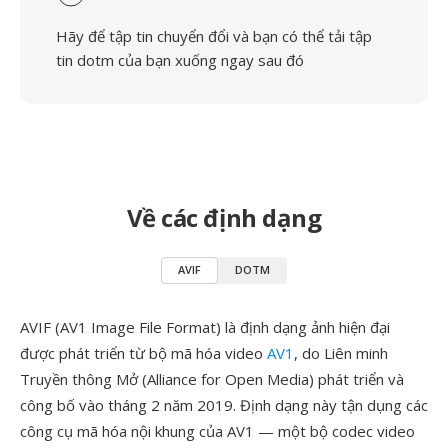
Hãy để tập tin chuyển đổi và bạn có thể tải tập
tin dotm của bạn xuống ngay sau đó
Về các định dạng
AVIF
DOTM
AVIF (AV1 Image File Format) là định dạng ảnh hiện đại
được phát triển từ bộ mã hóa video
AV1
, do Liên minh
Truyền thông Mở (Alliance for Open Media) phát triển và
công bố vào tháng 2 năm 2019. Định dạng này tận dụng các
công cụ mã hóa nội khung của AV1 — một bộ codec video