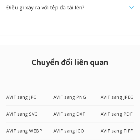
Điều gì xảy ra với tệp đã tải lên?
Chuyển đổi liên quan
AVIF sang JPG
AVIF sang PNG
AVIF sang JPEG
AVIF sang SVG
AVIF sang DXF
AVIF sang PDF
AVIF sang WEBP
AVIF sang ICO
AVIF sang TIFF