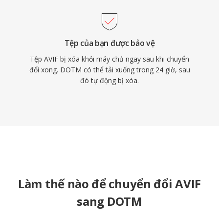
Tệp của bạn được bảo vệ
Tệp AVIF bị xóa khỏi máy chủ ngay sau khi chuyển
đổi xong. DOTM có thể tải xuống trong 24 giờ, sau
đó tự động bị xóa.
Làm thế nào để chuyển đổi AVIF
sang DOTM