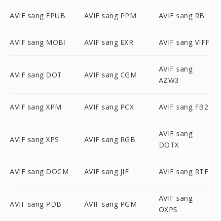
AVIF sang EPUB
AVIF sang PPM
AVIF sang RB
AVIF sang MOBI
AVIF sang EXR
AVIF sang VIFF
AVIF sang
AVIF sang DOT
AVIF sang CGM
AZW3
AVIF sang XPM
AVIF sang PCX
AVIF sang FB2
AVIF sang
AVIF sang XPS
AVIF sang RGB
DOTX
AVIF sang DOCM
AVIF sang JIF
AVIF sang RTF
AVIF sang
AVIF sang PDB
AVIF sang PGM
OXPS