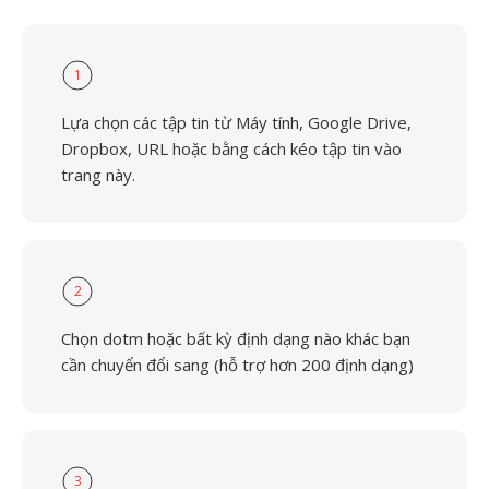
1
Lựa chọn các tập tin từ Máy tính, Google Drive,
Dropbox, URL hoặc bằng cách kéo tập tin vào
trang này.
2
Chọn dotm hoặc bất kỳ định dạng nào khác bạn
cần chuyển đổi sang (hỗ trợ hơn 200 định dạng)
3