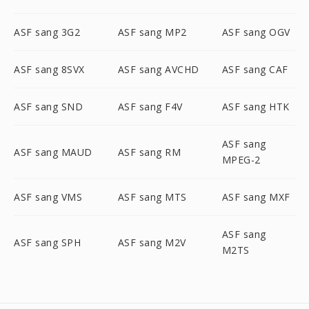
ASF sang 3G2
ASF sang MP2
ASF sang OGV
ASF sang 8SVX
ASF sang AVCHD
ASF sang CAF
ASF sang SND
ASF sang F4V
ASF sang HTK
ASF sang
ASF sang MAUD
ASF sang RM
MPEG-2
ASF sang VMS
ASF sang MTS
ASF sang MXF
ASF sang
ASF sang SPH
ASF sang M2V
M2TS