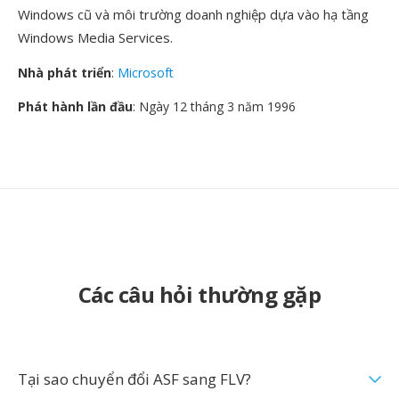
Windows cũ và môi trường doanh nghiệp dựa vào hạ tầng
Windows Media Services.
Nhà phát triển
:
Microsoft
Phát hành lần đầu
: Ngày 12 tháng 3 năm 1996
Các câu hỏi thường gặp
Tại sao chuyển đổi ASF sang FLV?