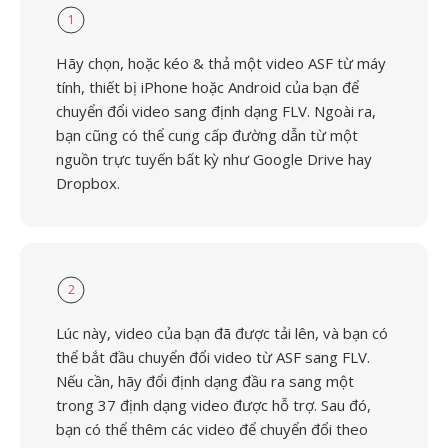
1
Hãy chọn, hoặc kéo & thả một video ASF từ máy
tính, thiết bị iPhone hoặc Android của bạn để
chuyển đổi video sang định dạng FLV. Ngoài ra,
bạn cũng có thể cung cấp đường dẫn từ một
nguồn trực tuyến bất kỳ như Google Drive hay
Dropbox.
2
Lúc này, video của bạn đã được tải lên, và bạn có
thể bắt đầu chuyển đổi video từ ASF sang FLV.
Nếu cần, hãy đổi định dạng đầu ra sang một
trong 37 định dạng video được hỗ trợ. Sau đó,
bạn có thể thêm các video để chuyển đổi theo