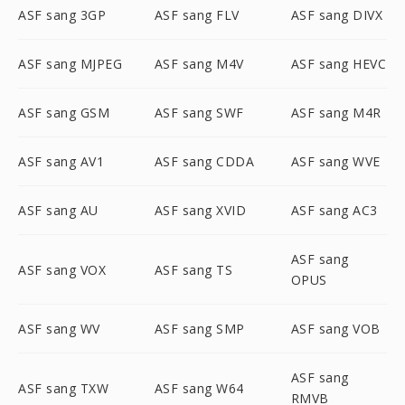
ASF sang 3GP
ASF sang FLV
ASF sang DIVX
ASF sang MJPEG
ASF sang M4V
ASF sang HEVC
ASF sang GSM
ASF sang SWF
ASF sang M4R
ASF sang AV1
ASF sang CDDA
ASF sang WVE
ASF sang AU
ASF sang XVID
ASF sang AC3
ASF sang
ASF sang VOX
ASF sang TS
OPUS
ASF sang WV
ASF sang SMP
ASF sang VOB
ASF sang
ASF sang TXW
ASF sang W64
RMVB