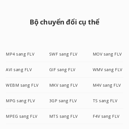
Bộ chuyển đổi cụ thể
MP4 sang FLV
SWF sang FLV
MOV sang FLV
AVI sang FLV
GIF sang FLV
WMV sang FLV
WEBM sang FLV
MKV sang FLV
M4V sang FLV
MPG sang FLV
3GP sang FLV
TS sang FLV
MPEG sang FLV
MTS sang FLV
F4V sang FLV