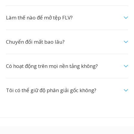
Làm thế nào để mở tệp FLV?
Chuyển đổi mất bao lâu?
Có hoạt động trên mọi nền tảng không?
Tôi có thể giữ độ phân giải gốc không?