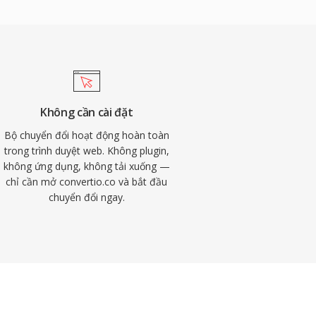
Không cần cài đặt
Bộ chuyển đổi hoạt động hoàn toàn
trong trình duyệt web. Không plugin,
không ứng dụng, không tải xuống —
chỉ cần mở convertio.co và bắt đầu
chuyển đổi ngay.