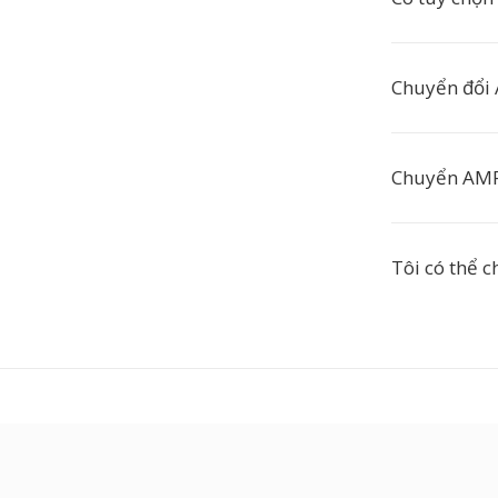
Chuyển đổi 
Chuyển AMR 
Tôi có thể 