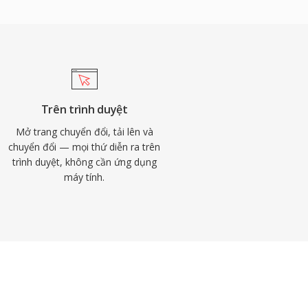
Trên trình duyệt
Mở trang chuyển đổi, tải lên và
chuyển đổi — mọi thứ diễn ra trên
trình duyệt, không cần ứng dụng
máy tính.