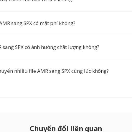
AMR sang SPX có mất phí không?
sang SPX có ảnh hưởng chất lượng không?
chuyển nhiều file AMR sang SPX cùng lúc không?
Chuyển đổi liên quan