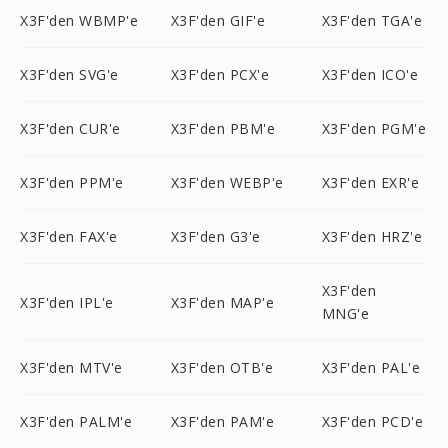
X3F'den WBMP'e
X3F'den GIF'e
X3F'den TGA'e
X3F'den SVG'e
X3F'den PCX'e
X3F'den ICO'e
X3F'den CUR'e
X3F'den PBM'e
X3F'den PGM'e
X3F'den PPM'e
X3F'den WEBP'e
X3F'den EXR'e
X3F'den FAX'e
X3F'den G3'e
X3F'den HRZ'e
X3F'den
X3F'den IPL'e
X3F'den MAP'e
MNG'e
X3F'den MTV'e
X3F'den OTB'e
X3F'den PAL'e
X3F'den PALM'e
X3F'den PAM'e
X3F'den PCD'e