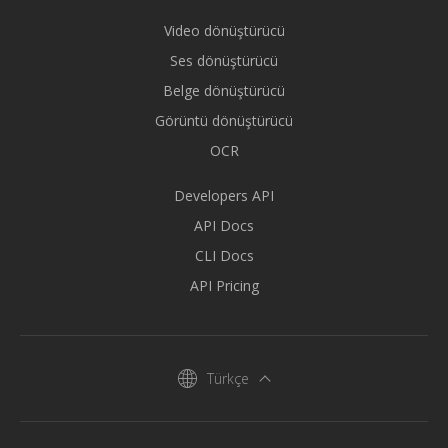
Video dönüştürücü
Ses dönüştürücü
Belge dönüştürücü
Görüntü dönüştürücü
OCR
Developers API
API Docs
CLI Docs
API Pricing
Türkçe