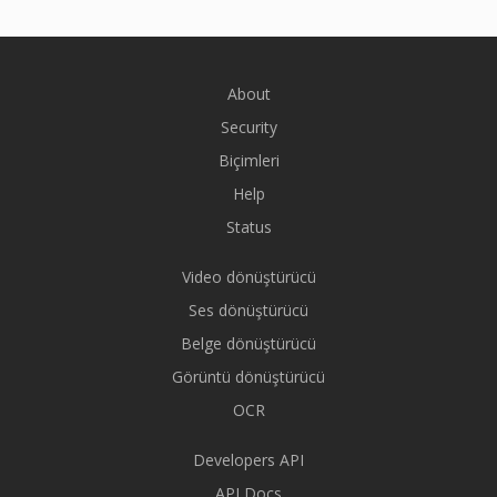
About
Security
Biçimleri
Help
Status
Video dönüştürücü
Ses dönüştürücü
Belge dönüştürücü
Görüntü dönüştürücü
OCR
Developers API
API Docs