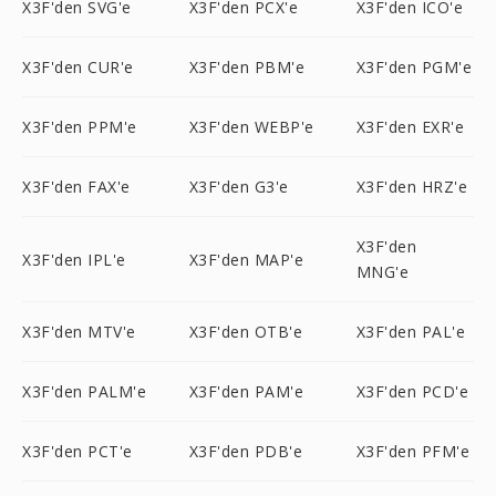
X3F'den SVG'e
X3F'den PCX'e
X3F'den ICO'e
X3F'den CUR'e
X3F'den PBM'e
X3F'den PGM'e
X3F'den PPM'e
X3F'den WEBP'e
X3F'den EXR'e
X3F'den FAX'e
X3F'den G3'e
X3F'den HRZ'e
X3F'den
X3F'den IPL'e
X3F'den MAP'e
MNG'e
X3F'den MTV'e
X3F'den OTB'e
X3F'den PAL'e
X3F'den PALM'e
X3F'den PAM'e
X3F'den PCD'e
X3F'den PCT'e
X3F'den PDB'e
X3F'den PFM'e