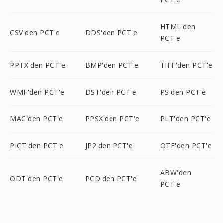
HTML'den
CSV'den PCT'e
DDS'den PCT'e
PCT'e
PPTX'den PCT'e
BMP'den PCT'e
TIFF'den PCT'e
WMF'den PCT'e
DST'den PCT'e
PS'den PCT'e
MAC'den PCT'e
PPSX'den PCT'e
PLT'den PCT'e
PICT'den PCT'e
JP2'den PCT'e
OTF'den PCT'e
ABW'den
ODT'den PCT'e
PCD'den PCT'e
PCT'e