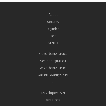
About
Security
Biçimleri
Help
Status
Video dönüştürücü
Ses dönüştürücü
Belge dönüştürücü
Görüntü dönüştürücü
OCR
Developers API
API Docs