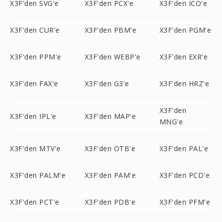
X3F'den SVG'e
X3F'den PCX'e
X3F'den ICO'e
X3F'den CUR'e
X3F'den PBM'e
X3F'den PGM'e
X3F'den PPM'e
X3F'den WEBP'e
X3F'den EXR'e
X3F'den FAX'e
X3F'den G3'e
X3F'den HRZ'e
X3F'den
X3F'den IPL'e
X3F'den MAP'e
MNG'e
X3F'den MTV'e
X3F'den OTB'e
X3F'den PAL'e
X3F'den PALM'e
X3F'den PAM'e
X3F'den PCD'e
X3F'den PCT'e
X3F'den PDB'e
X3F'den PFM'e