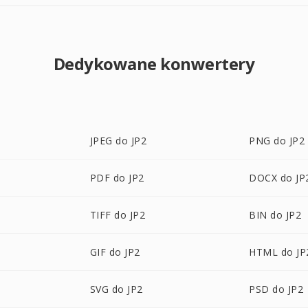
Dedykowane konwertery
JPEG do JP2
PNG do JP2
PDF do JP2
DOCX do JP
TIFF do JP2
BIN do JP2
GIF do JP2
HTML do JP
SVG do JP2
PSD do JP2