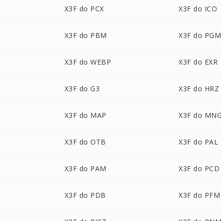
X3F do PCX
X3F do ICO
X3F do PBM
X3F do PG
X3F do WEBP
X3F do EXR
X3F do G3
X3F do HRZ
X3F do MAP
X3F do MN
X3F do OTB
X3F do PAL
X3F do PAM
X3F do PCD
X3F do PDB
X3F do PFM