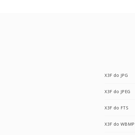
X3F do JPG
X3F do JPEG
X3F do FTS
X3F do WBMP