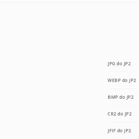
JPG do JP2
WEBP do JP2
BMP do JP2
CR2 do JP2
JFIF do JP2