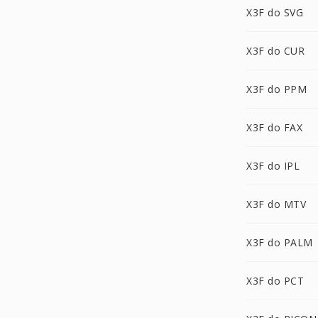
X3F do SVG
X3F do CUR
X3F do PPM
X3F do FAX
X3F do IPL
X3F do MTV
X3F do PALM
X3F do PCT