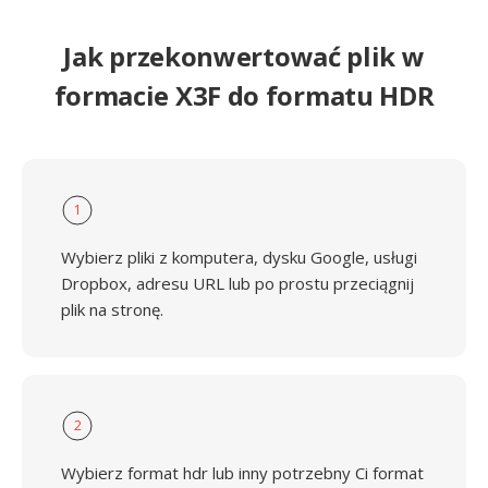
Jak przekonwertować plik w
formacie X3F do formatu HDR
1
Wybierz pliki z komputera, dysku Google, usługi
Dropbox, adresu URL lub po prostu przeciągnij
plik na stronę.
2
Wybierz format hdr lub inny potrzebny Ci format