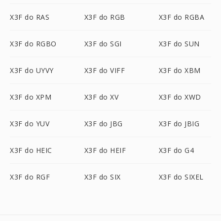
X3F do RAS
X3F do RGB
X3F do RGBA
X3F do RGBO
X3F do SGI
X3F do SUN
X3F do UYVY
X3F do VIFF
X3F do XBM
X3F do XPM
X3F do XV
X3F do XWD
X3F do YUV
X3F do JBG
X3F do JBIG
X3F do HEIC
X3F do HEIF
X3F do G4
X3F do RGF
X3F do SIX
X3F do SIXEL