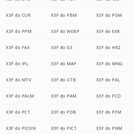
X3F do CUR
X3F do PBM
X3F do PGM
X3F do PPM
X3F do WEBP
X3F do EXR
X3F do FAX
X3F do G3
X3F do HRZ
X3F do IPL
X3F do MAP
X3F do MNG
X3F do MTV
X3F do OTB
X3F do PAL
X3F do PALM
X3F do PAM
X3F do PCD
X3F do PCT
X3F do PDB
X3F do PFM
X3F do PICON
X3F do PICT
X3F do PNM