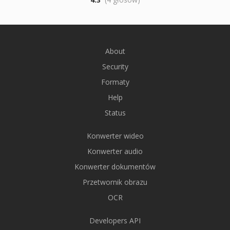
About
Security
Formaty
Help
Status
Konwerter wideo
Konwerter audio
Konwerter dokumentów
Przetwornik obrazu
OCR
Developers API