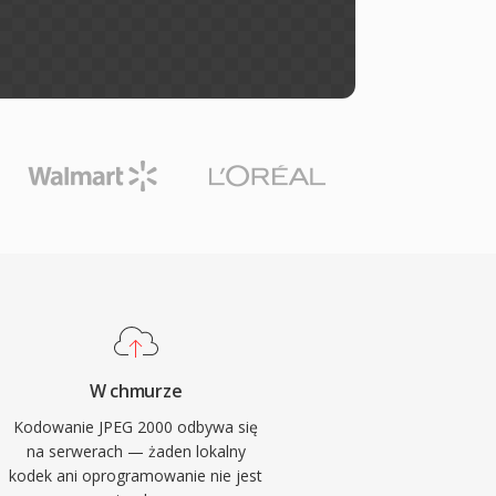
W chmurze
Kodowanie JPEG 2000 odbywa się
na serwerach — żaden lokalny
kodek ani oprogramowanie nie jest