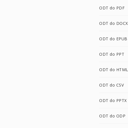
ODT do PDF
ODT do DOCX
ODT do EPUB
ODT do PPT
ODT do HTM
ODT do CSV
ODT do PPTX
ODT do ODP