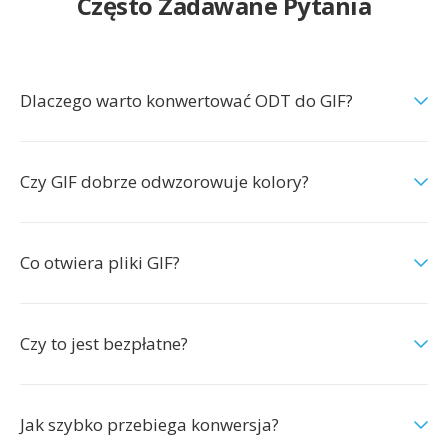
Często Zadawane Pytania
Dlaczego warto konwertować ODT do GIF?
Czy GIF dobrze odwzorowuje kolory?
Co otwiera pliki GIF?
Czy to jest bezpłatne?
Jak szybko przebiega konwersja?