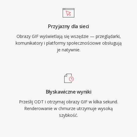
Przyjazny dla sieci
Obrazy GIF wyświetlają się wszędzie — przeglądarki,
komunikatory i platformy społecznościowe obsługują
je natywnie.
Błyskawiczne wyniki
Prześlij ODT i otrzymaj obrazy GIF w kilka sekund.
Renderowanie w chmurze utrzymuje wysoką
szybkość.