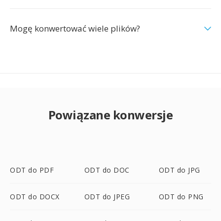
Mogę konwertować wiele plików?
Powiązane konwersje
ODT do PDF
ODT do DOC
ODT do JPG
ODT do DOCX
ODT do JPEG
ODT do PNG