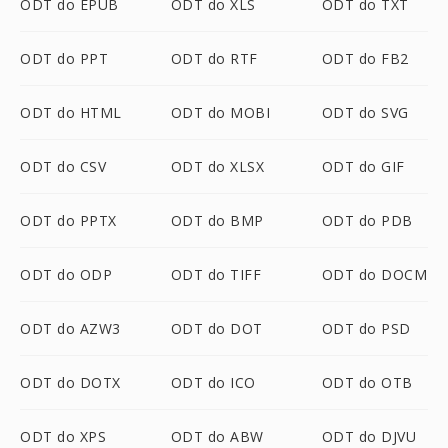
ODT do EPUB
ODT do XLS
ODT do TXT
ODT do PPT
ODT do RTF
ODT do FB2
ODT do HTML
ODT do MOBI
ODT do SVG
ODT do CSV
ODT do XLSX
ODT do GIF
ODT do PPTX
ODT do BMP
ODT do PDB
ODT do ODP
ODT do TIFF
ODT do DOCM
ODT do AZW3
ODT do DOT
ODT do PSD
ODT do DOTX
ODT do ICO
ODT do OTB
ODT do XPS
ODT do ABW
ODT do DJVU