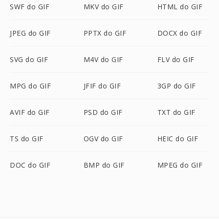
SWF do GIF
MKV do GIF
HTML do GIF
JPEG do GIF
PPTX do GIF
DOCX do GIF
SVG do GIF
M4V do GIF
FLV do GIF
MPG do GIF
JFIF do GIF
3GP do GIF
AVIF do GIF
PSD do GIF
TXT do GIF
TS do GIF
OGV do GIF
HEIC do GIF
DOC do GIF
BMP do GIF
MPEG do GIF