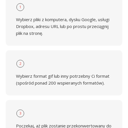
1
Wybierz pliki z komputera, dysku Google, usługi
Dropbox, adresu URL lub po prostu przeciągnij
plik na stronę.
2
Wybierz format gif lub inny potrzebny Ci format
(spośród ponad 200 wspieranych formatów).
3
Poczekaj, aż plik zostanie przekonwertowany do