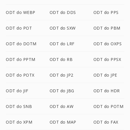
ODT do WEBP
ODT do DDS
ODT do PPS
ODT do POT
ODT do SXW
ODT do PBM
ODT do DOTM
ODT do LRF
ODT do OXPS
ODT do PPTM
ODT do RB
ODT do PPSX
ODT do POTX
ODT do JP2
ODT do JPE
ODT do JIF
ODT do JBG
ODT do HDR
ODT do SNB
ODT do AW
ODT do POTM
ODT do XPM
ODT do MAP
ODT do FAX