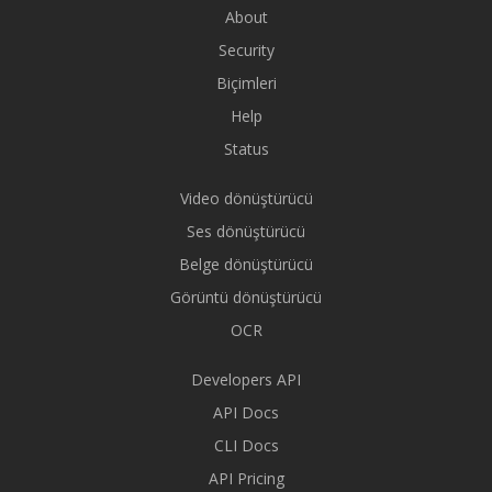
About
Security
Biçimleri
Help
Status
Video dönüştürücü
Ses dönüştürücü
Belge dönüştürücü
Görüntü dönüştürücü
OCR
Developers API
API Docs
CLI Docs
API Pricing