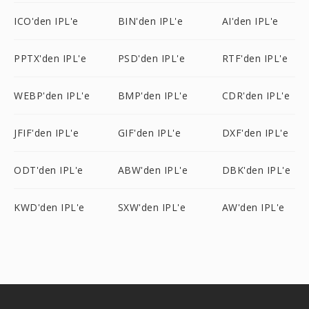
ICO'den IPL'e
BIN'den IPL'e
AI'den IPL'e
PPTX'den IPL'e
PSD'den IPL'e
RTF'den IPL'e
WEBP'den IPL'e
BMP'den IPL'e
CDR'den IPL'e
JFIF'den IPL'e
GIF'den IPL'e
DXF'den IPL'e
ODT'den IPL'e
ABW'den IPL'e
DBK'den IPL'e
KWD'den IPL'e
SXW'den IPL'e
AW'den IPL'e