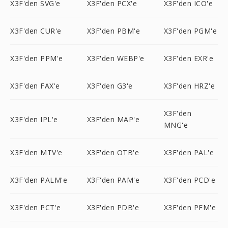
X3F'den SVG'e
X3F'den PCX'e
X3F'den ICO'e
X3F'den CUR'e
X3F'den PBM'e
X3F'den PGM'e
X3F'den PPM'e
X3F'den WEBP'e
X3F'den EXR'e
X3F'den FAX'e
X3F'den G3'e
X3F'den HRZ'e
X3F'den
X3F'den IPL'e
X3F'den MAP'e
MNG'e
X3F'den MTV'e
X3F'den OTB'e
X3F'den PAL'e
X3F'den PALM'e
X3F'den PAM'e
X3F'den PCD'e
X3F'den PCT'e
X3F'den PDB'e
X3F'den PFM'e