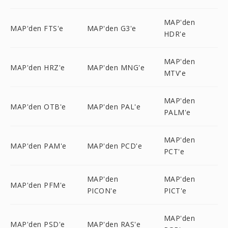
MAP'den
MAP'den FTS'e
MAP'den G3'e
HDR'e
MAP'den
MAP'den HRZ'e
MAP'den MNG'e
MTV'e
MAP'den
MAP'den OTB'e
MAP'den PAL'e
PALM'e
MAP'den
MAP'den PAM'e
MAP'den PCD'e
PCT'e
MAP'den
MAP'den
MAP'den PFM'e
PICON'e
PICT'e
MAP'den
MAP'den PSD'e
MAP'den RAS'e