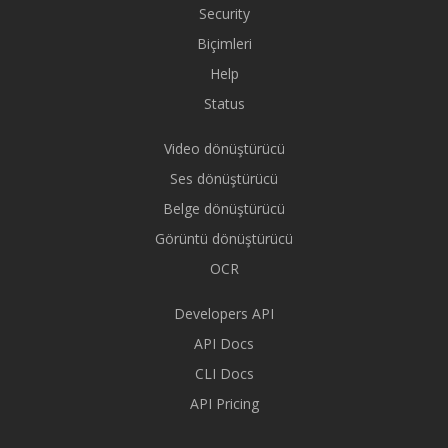
Security
Biçimleri
Help
Status
Video dönüştürücü
Ses dönüştürücü
Belge dönüştürücü
Görüntü dönüştürücü
OCR
Developers API
API Docs
CLI Docs
API Pricing