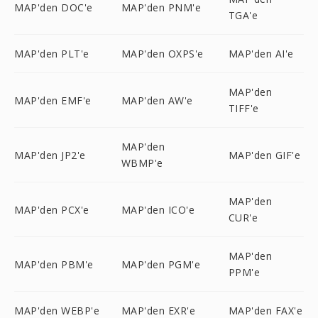
MAP'den DOC'e
MAP'den PNM'e
TGA'e
MAP'den PLT'e
MAP'den OXPS'e
MAP'den AI'e
MAP'den
MAP'den EMF'e
MAP'den AW'e
TIFF'e
MAP'den
MAP'den JP2'e
MAP'den GIF'e
WBMP'e
MAP'den
MAP'den PCX'e
MAP'den ICO'e
CUR'e
MAP'den
MAP'den PBM'e
MAP'den PGM'e
PPM'e
MAP'den WEBP'e
MAP'den EXR'e
MAP'den FAX'e