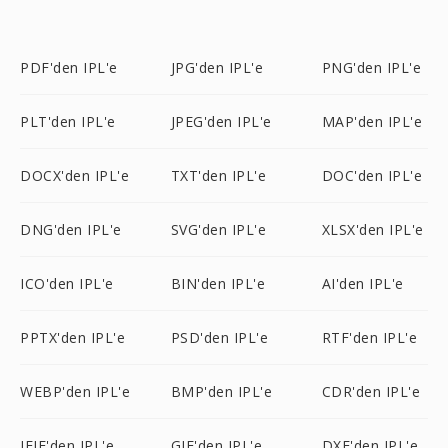
PDF'den IPL'e
JPG'den IPL'e
PNG'den IPL'e
PLT'den IPL'e
JPEG'den IPL'e
MAP'den IPL'e
DOCX'den IPL'e
TXT'den IPL'e
DOC'den IPL'e
DNG'den IPL'e
SVG'den IPL'e
XLSX'den IPL'e
ICO'den IPL'e
BIN'den IPL'e
AI'den IPL'e
PPTX'den IPL'e
PSD'den IPL'e
RTF'den IPL'e
WEBP'den IPL'e
BMP'den IPL'e
CDR'den IPL'e
JFIF'den IPL'e
GIF'den IPL'e
DXF'den IPL'e