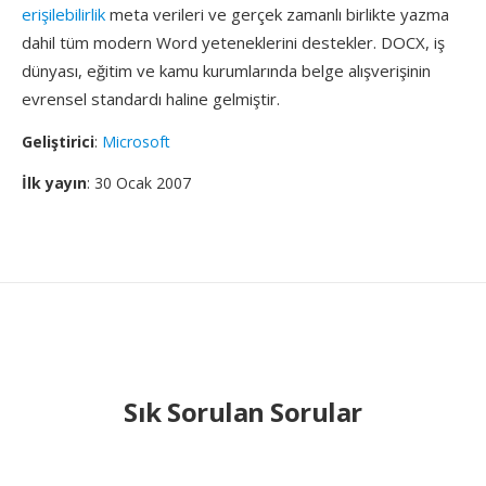
erişilebilirlik
meta verileri ve gerçek zamanlı birlikte yazma
dahil tüm modern Word yeteneklerini destekler. DOCX, iş
dünyası, eğitim ve kamu kurumlarında belge alışverişinin
evrensel standardı haline gelmiştir.
Geliştirici
:
Microsoft
İlk yayın
: 30 Ocak 2007
Sık Sorulan Sorular