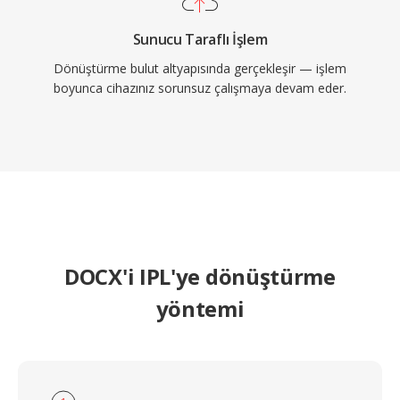
Sunucu Taraflı İşlem
Dönüştürme bulut altyapısında gerçekleşir — işlem
boyunca cihazınız sorunsuz çalışmaya devam eder.
DOCX'i IPL'ye dönüştürme
yöntemi