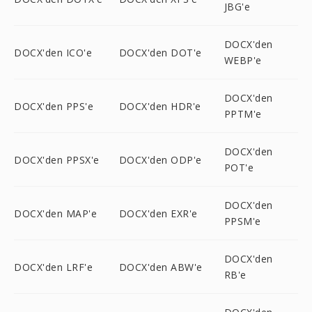
JBG'e
DOCX'den
DOCX'den ICO'e
DOCX'den DOT'e
WEBP'e
DOCX'den
DOCX'den PPS'e
DOCX'den HDR'e
PPTM'e
DOCX'den
DOCX'den PPSX'e
DOCX'den ODP'e
POT'e
DOCX'den
DOCX'den MAP'e
DOCX'den EXR'e
PPSM'e
DOCX'den
DOCX'den LRF'e
DOCX'den ABW'e
RB'e