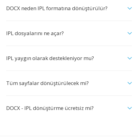
DOCX neden IPL formatına dönüştürülür?
IPL dosyalarını ne açar?
IPL yaygın olarak destekleniyor mu?
Tüm sayfalar dönüştürülecek mi?
DOCX - IPL dönüştürme ücretsiz mi?