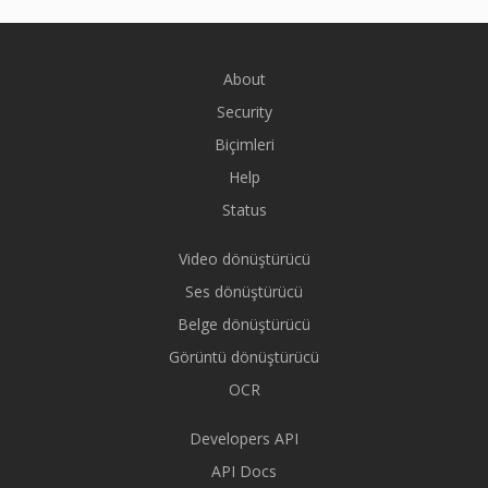
About
Security
Biçimleri
Help
Status
Video dönüştürücü
Ses dönüştürücü
Belge dönüştürücü
Görüntü dönüştürücü
OCR
Developers API
API Docs