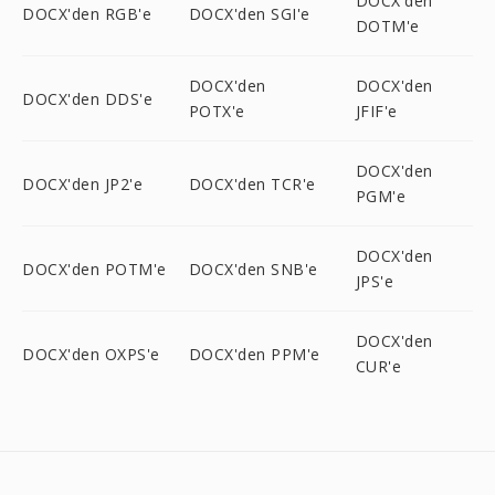
DOCX'den
DOCX'den RGB'e
DOCX'den SGI'e
DOTM'e
DOCX'den
DOCX'den
DOCX'den DDS'e
POTX'e
JFIF'e
DOCX'den
DOCX'den JP2'e
DOCX'den TCR'e
PGM'e
DOCX'den
DOCX'den POTM'e
DOCX'den SNB'e
JPS'e
DOCX'den
DOCX'den OXPS'e
DOCX'den PPM'e
CUR'e