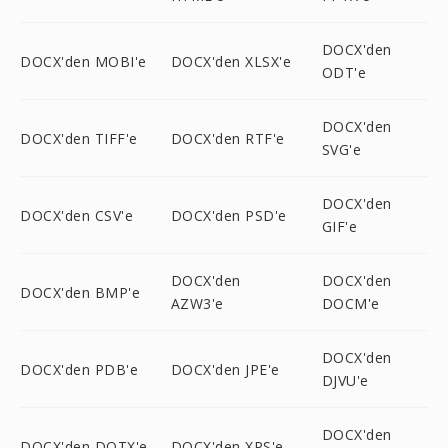
DOCX'den
DOCX'den MOBI'e
DOCX'den XLSX'e
ODT'e
DOCX'den
DOCX'den TIFF'e
DOCX'den RTF'e
SVG'e
DOCX'den
DOCX'den CSV'e
DOCX'den PSD'e
GIF'e
DOCX'den
DOCX'den
DOCX'den BMP'e
AZW3'e
DOCM'e
DOCX'den
DOCX'den PDB'e
DOCX'den JPE'e
DJVU'e
DOCX'den
DOCX'den DOTX'e
DOCX'den XPS'e