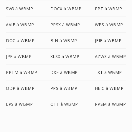
SVG à WBMP
DOCX à WBMP
PPT à WBMP
AVIF à WBMP
PPSX à WBMP
WPS à WBMP
DOC à WBMP
BIN à WBMP
JFIF à WBMP
JPE à WBMP
XLSX à WBMP
AZW3 à WBMP
PPTM à WBMP
DXF à WBMP
TXT à WBMP
ODP à WBMP
PPS à WBMP
HEIC à WBMP
EPS à WBMP
OTF à WBMP
PPSM à WBMP