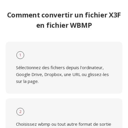
Comment convertir un fichier X3F
en fichier WBMP
1
Sélectionnez des fichiers depuis l'ordinateur,
Google Drive, Dropbox, une URL ou glissez-les
sur la page.
2
Choisissez wbmp ou tout autre format de sortie