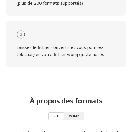
(plus de 200 formats supportés)
3
Laissez le fichier convertir et vous pourrez
télécharger votre fichier wbmp juste après
À propos des formats
X3F
WBMP