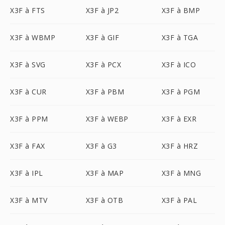
X3F à FTS
X3F à JP2
X3F à BMP
X3F à WBMP
X3F à GIF
X3F à TGA
X3F à SVG
X3F à PCX
X3F à ICO
X3F à CUR
X3F à PBM
X3F à PGM
X3F à PPM
X3F à WEBP
X3F à EXR
X3F à FAX
X3F à G3
X3F à HRZ
X3F à IPL
X3F à MAP
X3F à MNG
X3F à MTV
X3F à OTB
X3F à PAL