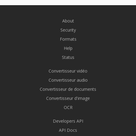
About
Security
Formats
Help
Status
Convertisseur vidéo
Convertisseur audio
Convertisseur de documents
Convertisseur d'image
OCR
Developers API
API Docs