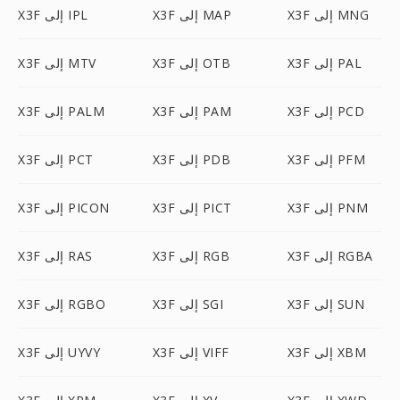
X3F إلى MNG
X3F إلى MAP
X3F إلى IPL
X3F إلى PAL
X3F إلى OTB
X3F إلى MTV
X3F إلى PCD
X3F إلى PAM
X3F إلى PALM
X3F إلى PFM
X3F إلى PDB
X3F إلى PCT
X3F إلى PNM
X3F إلى PICT
X3F إلى PICON
X3F إلى RGBA
X3F إلى RGB
X3F إلى RAS
X3F إلى SUN
X3F إلى SGI
X3F إلى RGBO
X3F إلى XBM
X3F إلى VIFF
X3F إلى UYVY