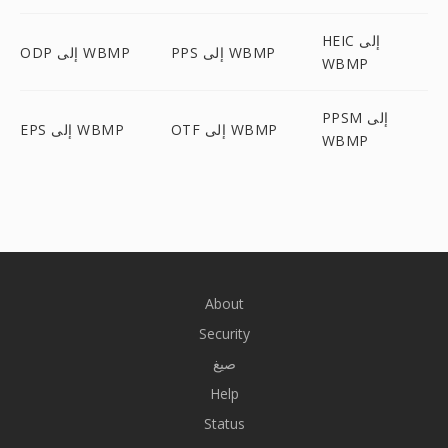
HEIC إلى
PPS إلى WBMP
ODP إلى WBMP
WBMP
PPSM إلى
OTF إلى WBMP
EPS إلى WBMP
WBMP
About
Security
صيغ
Help
Status