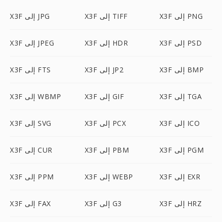
X3F إلى PNG
X3F إلى TIFF
X3F إلى JPG
X3F إلى PSD
X3F إلى HDR
X3F إلى JPEG
X3F إلى BMP
X3F إلى JP2
X3F إلى FTS
X3F إلى TGA
X3F إلى GIF
X3F إلى WBMP
X3F إلى ICO
X3F إلى PCX
X3F إلى SVG
X3F إلى PGM
X3F إلى PBM
X3F إلى CUR
X3F إلى EXR
X3F إلى WEBP
X3F إلى PPM
X3F إلى HRZ
X3F إلى G3
X3F إلى FAX