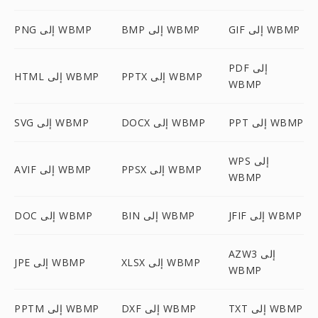
GIF إلى WBMP
BMP إلى WBMP
PNG إلى WBMP
PDF إلى
PPTX إلى WBMP
HTML إلى WBMP
WBMP
PPT إلى WBMP
DOCX إلى WBMP
SVG إلى WBMP
WPS إلى
PPSX إلى WBMP
AVIF إلى WBMP
WBMP
JFIF إلى WBMP
BIN إلى WBMP
DOC إلى WBMP
AZW3 إلى
XLSX إلى WBMP
JPE إلى WBMP
WBMP
TXT إلى WBMP
DXF إلى WBMP
PPTM إلى WBMP