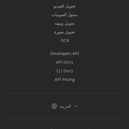
تحويل الفيديو
محول الصوتيات
تحويل وثيقة
تحويل صورة
OCR
Developers API
API Docs
CLI Docs
API Pricing
العربية