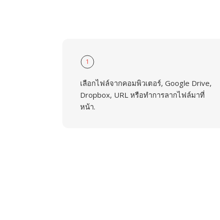
1
เลือกไฟล์จากคอมพิวเตอร์, Google Drive,
Dropbox, URL หรือทำการลากไฟล์มาที่
หน้า.