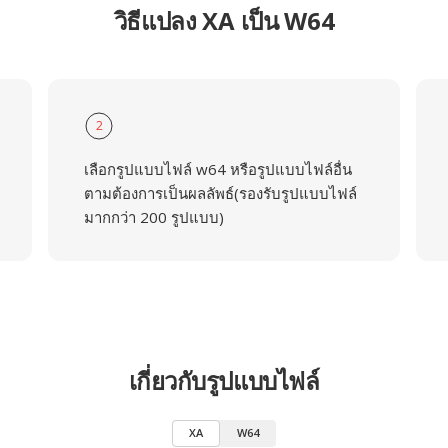
วิธีแปลง XA เป็น W64
2
เลือกรูปแบบไฟล์ w64 หรือรูปแบบไฟล์อื่น
ตามต้องการเป็นผลลัพธ์(รองรับรูปแบบไฟล์
มากกว่า 200 รูปแบบ)
เกี่ยวกับรูปแบบไฟล์
XA
W64