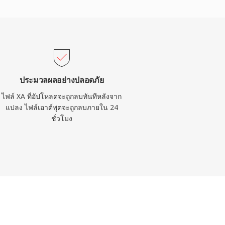
ประมวลผลอย่างปลอดภัย
ไฟล์ XA ที่อัปโหลดจะถูกลบทันทีหลังจาก
แปลง ไฟล์เอาต์พุตจะถูกลบภายใน 24
ชั่วโมง