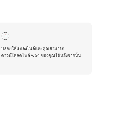
3
ปล่อยให้แปลงไฟล์และคุณสามารถ
ดาวน์โหลดไฟล์ w64 ของคุณได้หลังจากนั้น