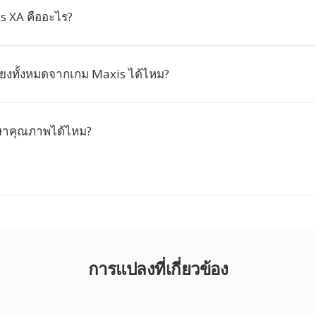
s XA คืออะไร?
ียงทั้งหมดจากเกม Maxis ได้ไหม?
ษาคุณภาพได้ไหม?
การแปลงที่เกี่ยวข้อง