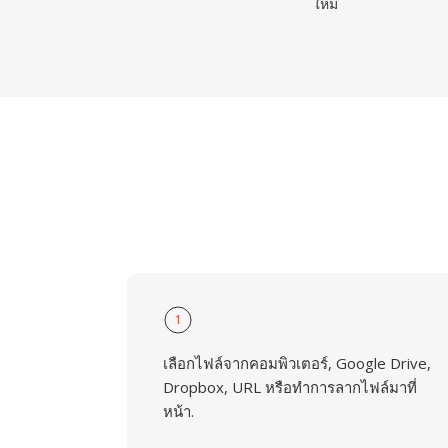
ใหม่
1
เลือกไฟล์จากคอมพิวเตอร์, Google Drive,
Dropbox, URL หรือทำการลากไฟล์มาที่
หน้า.