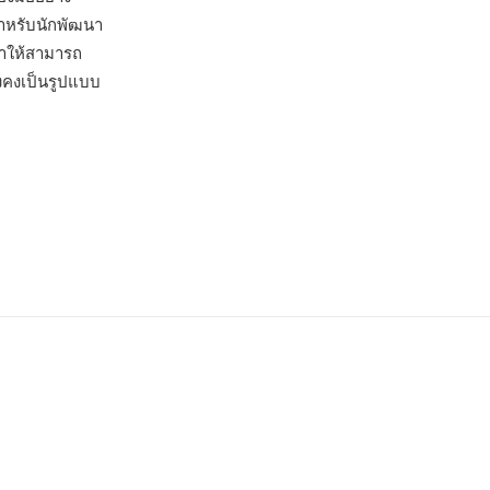
สำหรับนักพัฒนา
ทำให้สามารถ
ังคงเป็นรูปแบบ