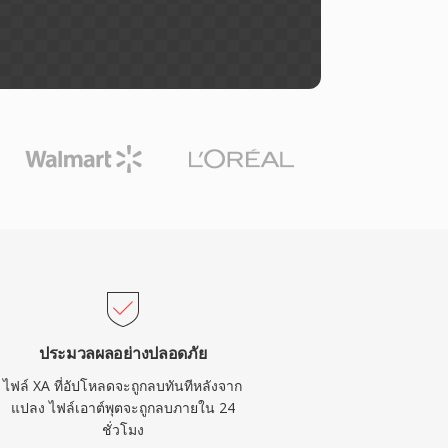
ประมวลผลอย่างปลอดภัย
ไฟล์ XA ที่อัปโหลดจะถูกลบทันทีหลังจาก
แปลง ไฟล์เอาต์พุตจะถูกลบภายใน 24
ชั่วโมง