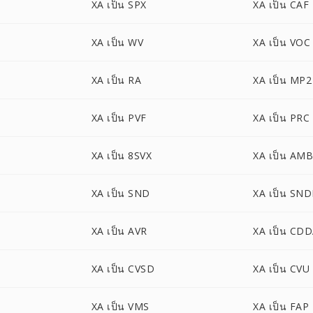
XA เป็น SPX
XA เป็น CAF
XA เป็น WV
XA เป็น VOC
XA เป็น RA
XA เป็น MP2
XA เป็น PVF
XA เป็น PRC
XA เป็น 8SVX
XA เป็น AM
XA เป็น SND
XA เป็น SN
XA เป็น AVR
XA เป็น CD
XA เป็น CVSD
XA เป็น CVU
XA เป็น VMS
XA เป็น FAP