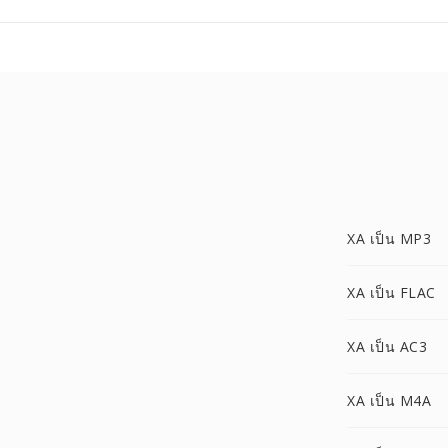
XA เป็น MP3
XA เป็น FLAC
XA เป็น AC3
XA เป็น M4A