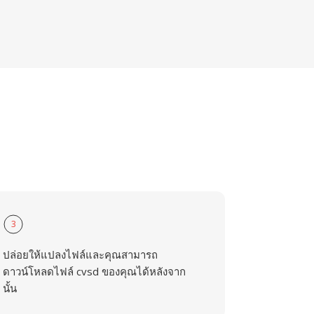
3
ปล่อยให้แปลงไฟล์และคุณสามารถ
ดาวน์โหลดไฟล์ cvsd ของคุณได้หลังจาก
นั้น