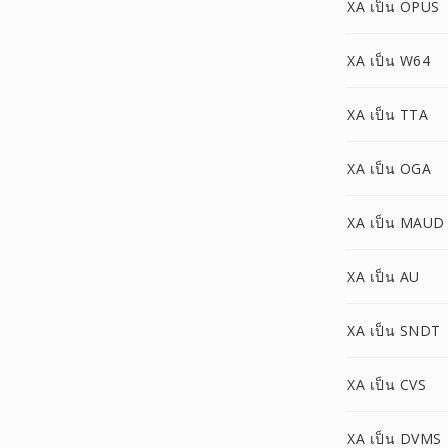
XA เป็น OPUS
XA เป็น W64
XA เป็น TTA
XA เป็น OGA
XA เป็น MAUD
XA เป็น AU
XA เป็น SNDT
XA เป็น CVS
XA เป็น DVMS