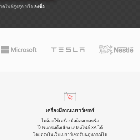
ขนาดไฟล์สูงสุด หรือ
ลงชื่อ
เครื่องมือบนเบราว์เซอร์
ไม่ต้องใช้เครื่องมือม็อดเกมหรือ
โปรแกรมดึงเสียง แปลงไฟล์ XA ได้
โดยตรงในเว็บเบราว์เซอร์บนอุปกรณ์ใด