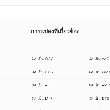
การแปลงที่เกี่ยวข้อง
XA เป็น WAV
XA เป็น AAC
XA เป็น OGG
XA เป็น WM
XA เป็น AIFF
XA เป็น AMR
XA เป็น M4R
XA เป็น DTS