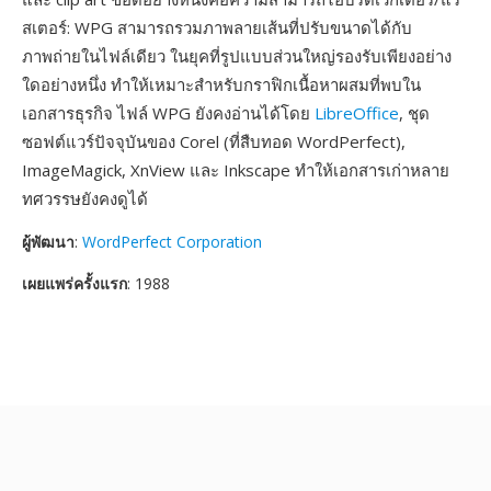
สเตอร์: WPG สามารถรวมภาพลายเส้นที่ปรับขนาดได้กับ
ภาพถ่ายในไฟล์เดียว ในยุคที่รูปแบบส่วนใหญ่รองรับเพียงอย่าง
ใดอย่างหนึ่ง ทำให้เหมาะสำหรับกราฟิกเนื้อหาผสมที่พบใน
เอกสารธุรกิจ ไฟล์ WPG ยังคงอ่านได้โดย
LibreOffice
, ชุด
ซอฟต์แวร์ปัจจุบันของ Corel (ที่สืบทอด WordPerfect),
ImageMagick, XnView และ Inkscape ทำให้เอกสารเก่าหลาย
ทศวรรษยังคงดูได้
ผู้พัฒนา
:
WordPerfect Corporation
เผยแพร่ครั้งแรก
: 1988