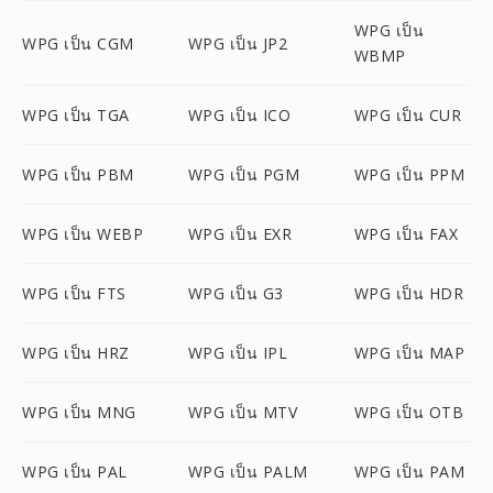
WPG เป็น
WPG เป็น CGM
WPG เป็น JP2
WBMP
WPG เป็น TGA
WPG เป็น ICO
WPG เป็น CUR
WPG เป็น PBM
WPG เป็น PGM
WPG เป็น PPM
WPG เป็น WEBP
WPG เป็น EXR
WPG เป็น FAX
WPG เป็น FTS
WPG เป็น G3
WPG เป็น HDR
WPG เป็น HRZ
WPG เป็น IPL
WPG เป็น MAP
WPG เป็น MNG
WPG เป็น MTV
WPG เป็น OTB
WPG เป็น PAL
WPG เป็น PALM
WPG เป็น PAM