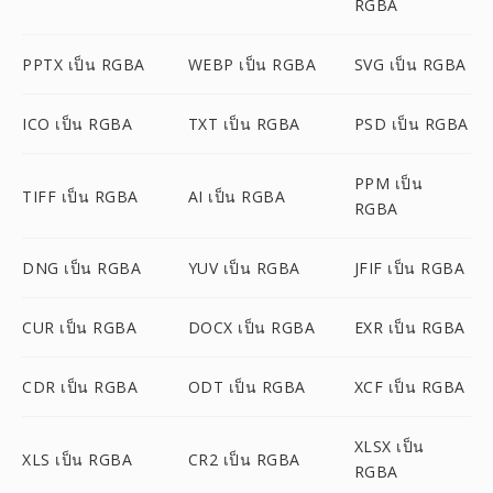
RGBA
PPTX เป็น RGBA
WEBP เป็น RGBA
SVG เป็น RGBA
ICO เป็น RGBA
TXT เป็น RGBA
PSD เป็น RGBA
PPM เป็น
TIFF เป็น RGBA
AI เป็น RGBA
RGBA
DNG เป็น RGBA
YUV เป็น RGBA
JFIF เป็น RGBA
CUR เป็น RGBA
DOCX เป็น RGBA
EXR เป็น RGBA
CDR เป็น RGBA
ODT เป็น RGBA
XCF เป็น RGBA
XLSX เป็น
XLS เป็น RGBA
CR2 เป็น RGBA
RGBA