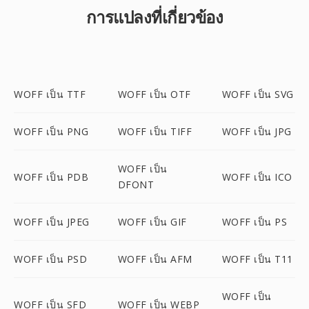
การแปลงที่เกี่ยวข้อง
WOFF เป็น TTF
WOFF เป็น OTF
WOFF เป็น SVG
WOFF เป็น PNG
WOFF เป็น TIFF
WOFF เป็น JPG
WOFF เป็น
WOFF เป็น PDB
WOFF เป็น ICO
DFONT
WOFF เป็น JPEG
WOFF เป็น GIF
WOFF เป็น PS
WOFF เป็น PSD
WOFF เป็น AFM
WOFF เป็น T11
WOFF เป็น
WOFF เป็น SFD
WOFF เป็น WEBP