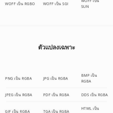
WOFF เป็น
WOFF เป็น RGBO
WOFF เป็น SGI
SUN
ตัวแปลงเฉพาะ
BMP เป็น
PNG เป็น RGBA
JPG เป็น RGBA
RGBA
JPEG เป็น RGBA
PDF เป็น RGBA
DDS เป็น RGBA
HTML เป็น
GIF เป็น RGBA
TGA เป็น RGBA