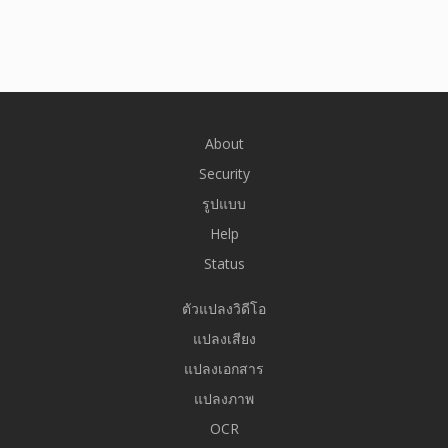
About
Security
รูปแบบ
Help
Status
ตัวแปลงวิดีโอ
แปลงเสียง
แปลงเอกสาร
แปลงภาพ
OCR