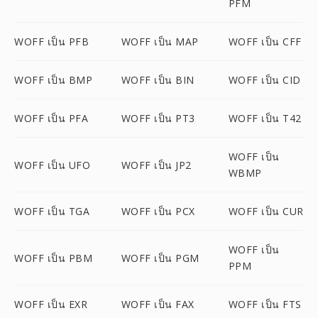
PFM
WOFF เป็น PFB
WOFF เป็น MAP
WOFF เป็น CFF
WOFF เป็น BMP
WOFF เป็น BIN
WOFF เป็น CID
WOFF เป็น PFA
WOFF เป็น PT3
WOFF เป็น T42
WOFF เป็น
WOFF เป็น UFO
WOFF เป็น JP2
WBMP
WOFF เป็น TGA
WOFF เป็น PCX
WOFF เป็น CUR
WOFF เป็น
WOFF เป็น PBM
WOFF เป็น PGM
PPM
WOFF เป็น EXR
WOFF เป็น FAX
WOFF เป็น FTS