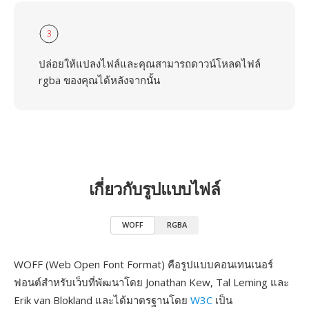
3
ปล่อยให้แปลงไฟล์และคุณสามารถดาวน์โหลดไฟล์
rgba ของคุณได้หลังจากนั้น
เกี่ยวกับรูปแบบไฟล์
WOFF
RGBA
WOFF (Web Open Font Format) คือรูปแบบคอนเทนเนอร์
ฟอนต์สำหรับเว็บที่พัฒนาโดย Jonathan Kew, Tal Leming และ
Erik van Blokland และได้มาตรฐานโดย
W3C
เป็น