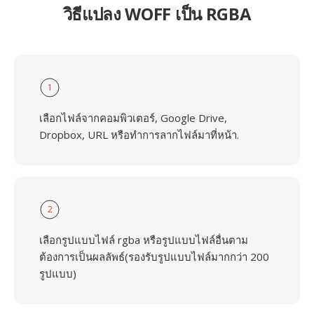
วิธีแปลง WOFF เป็น RGBA
1
เลือกไฟล์จากคอมพิวเตอร์, Google Drive,
Dropbox, URL หรือทำการลากไฟล์มาที่หน้า.
2
เลือกรูปแบบไฟล์ rgba หรือรูปแบบไฟล์อื่นตาม
ต้องการเป็นผลลัพธ์(รองรับรูปแบบไฟล์มากกว่า 200
รูปแบบ)