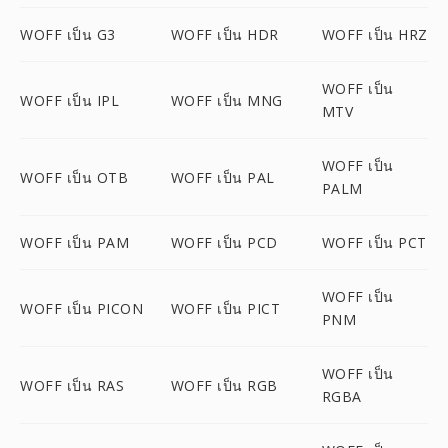
WOFF เป็น G3
WOFF เป็น HDR
WOFF เป็น HRZ
WOFF เป็น
WOFF เป็น IPL
WOFF เป็น MNG
MTV
WOFF เป็น
WOFF เป็น OTB
WOFF เป็น PAL
PALM
WOFF เป็น PAM
WOFF เป็น PCD
WOFF เป็น PCT
WOFF เป็น
WOFF เป็น PICON
WOFF เป็น PICT
PNM
WOFF เป็น
WOFF เป็น RAS
WOFF เป็น RGB
RGBA