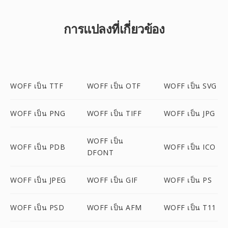
การแปลงที่เกี่ยวข้อง
WOFF เป็น TTF
WOFF เป็น OTF
WOFF เป็น SVG
WOFF เป็น PNG
WOFF เป็น TIFF
WOFF เป็น JPG
WOFF เป็น
WOFF เป็น PDB
WOFF เป็น ICO
DFONT
WOFF เป็น JPEG
WOFF เป็น GIF
WOFF เป็น PS
WOFF เป็น PSD
WOFF เป็น AFM
WOFF เป็น T11