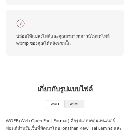
3
ปล่อยให้แปลงไฟล์และคุณสามารถดาวน์โหลดไฟล์
wbmp ของคุณได้หลังจากนั้น
เกี่ยวกับรูปแบบไฟล์
WOFF
WBMP
WOFF (Web Open Font Format) คือรูปแบบคอนเทนเนอร์
ฟอนต์สำหรับเว็บที่พัฒนาโดย Jonathan Kew, Tal Leming และ