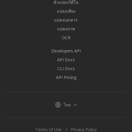
ตัวแปลงวิดีโอ
แปลงเสียง
แปลงเอกสาร
แปลงภาพ
OCR
Developers API
API Docs
CLI Docs
API Pricing
ไทย
Terms of Use
Privacy Policy