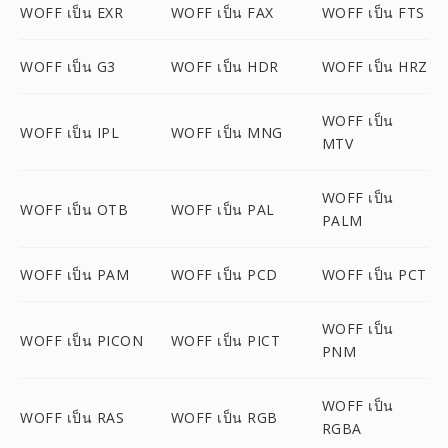
WOFF เป็น EXR
WOFF เป็น FAX
WOFF เป็น FTS
WOFF เป็น G3
WOFF เป็น HDR
WOFF เป็น HRZ
WOFF เป็น
WOFF เป็น IPL
WOFF เป็น MNG
MTV
WOFF เป็น
WOFF เป็น OTB
WOFF เป็น PAL
PALM
WOFF เป็น PAM
WOFF เป็น PCD
WOFF เป็น PCT
WOFF เป็น
WOFF เป็น PICON
WOFF เป็น PICT
PNM
WOFF เป็น
WOFF เป็น RAS
WOFF เป็น RGB
RGBA