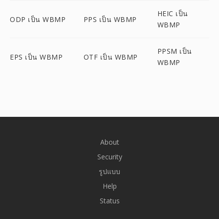
HEIC เป็น
ODP เป็น WBMP
PPS เป็น WBMP
WBMP
PPSM เป็น
EPS เป็น WBMP
OTF เป็น WBMP
WBMP
About
Security
รูปแบบ
Help
Status