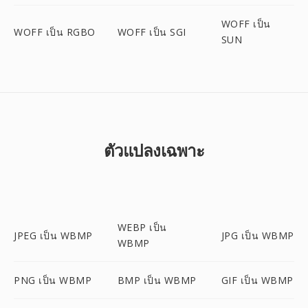
WOFF เป็น
WOFF เป็น RGBO
WOFF เป็น SGI
SUN
ตัวแปลงเฉพาะ
WEBP เป็น
JPEG เป็น WBMP
JPG เป็น WBMP
WBMP
PNG เป็น WBMP
BMP เป็น WBMP
GIF เป็น WBMP