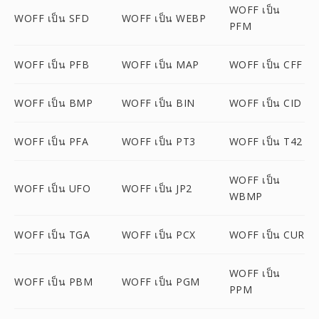
WOFF เป็น
WOFF เป็น SFD
WOFF เป็น WEBP
PFM
WOFF เป็น PFB
WOFF เป็น MAP
WOFF เป็น CFF
WOFF เป็น BMP
WOFF เป็น BIN
WOFF เป็น CID
WOFF เป็น PFA
WOFF เป็น PT3
WOFF เป็น T42
WOFF เป็น
WOFF เป็น UFO
WOFF เป็น JP2
WBMP
WOFF เป็น TGA
WOFF เป็น PCX
WOFF เป็น CUR
WOFF เป็น
WOFF เป็น PBM
WOFF เป็น PGM
PPM