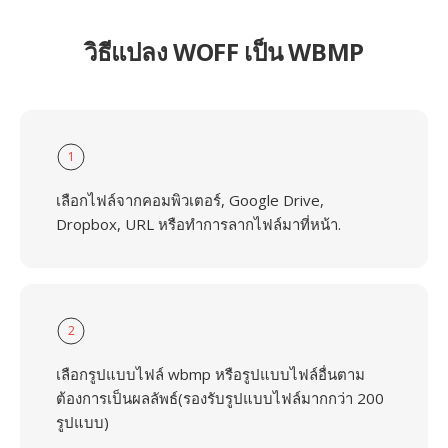
วิธีแปลง WOFF เป็น WBMP
1
เลือกไฟล์จากคอมพิวเตอร์, Google Drive,
Dropbox, URL หรือทำการลากไฟล์มาที่หน้า.
2
เลือกรูปแบบไฟล์ wbmp หรือรูปแบบไฟล์อื่นตาม
ต้องการเป็นผลลัพธ์(รองรับรูปแบบไฟล์มากกว่า 200
รูปแบบ)