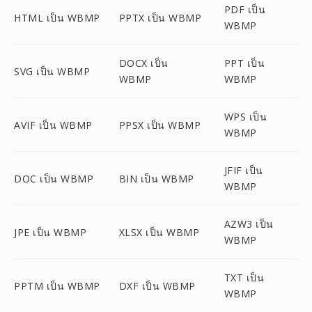
PDF เป็น
HTML เป็น WBMP
PPTX เป็น WBMP
WBMP
DOCX เป็น
PPT เป็น
SVG เป็น WBMP
WBMP
WBMP
WPS เป็น
AVIF เป็น WBMP
PPSX เป็น WBMP
WBMP
JFIF เป็น
DOC เป็น WBMP
BIN เป็น WBMP
WBMP
AZW3 เป็น
JPE เป็น WBMP
XLSX เป็น WBMP
WBMP
TXT เป็น
PPTM เป็น WBMP
DXF เป็น WBMP
WBMP