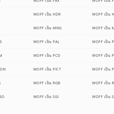
R
WOFF เป็น FAX
WOFF เป็น 
WOFF เป็น HDR
WOFF เป็น 
WOFF เป็น MNG
WOFF เป็น 
B
WOFF เป็น PAL
WOFF เป็น 
M
WOFF เป็น PCD
WOFF เป็น 
CON
WOFF เป็น PICT
WOFF เป็น 
S
WOFF เป็น RGB
WOFF เป็น 
GBO
WOFF เป็น SGI
WOFF เป็น 