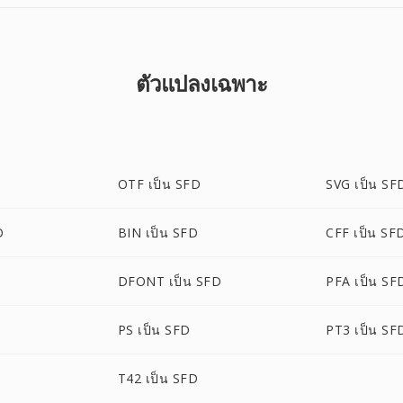
ตัวแปลงเฉพาะ
OTF เป็น SFD
SVG เป็น SF
D
BIN เป็น SFD
CFF เป็น SF
DFONT เป็น SFD
PFA เป็น SF
PS เป็น SFD
PT3 เป็น SF
T42 เป็น SFD