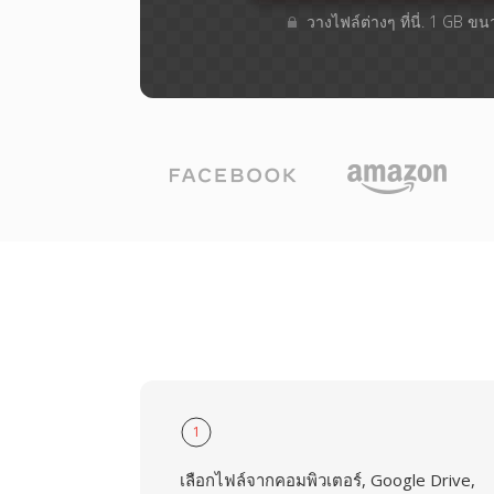
วางไฟล์ต่างๆ​ ที่นี่. 1 GB ข
1
เลือกไฟล์จากคอมพิวเตอร์, Google Drive,