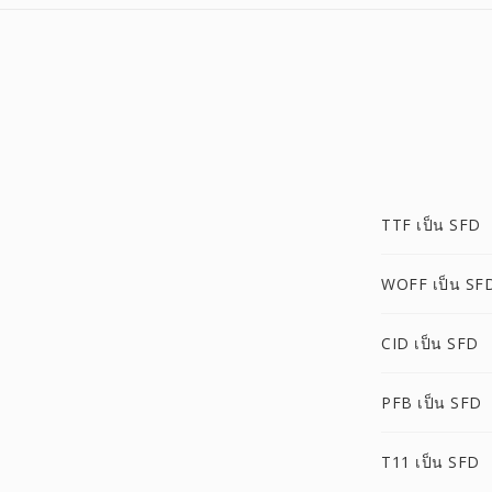
TTF เป็น SFD
WOFF เป็น SF
CID เป็น SFD
PFB เป็น SFD
T11 เป็น SFD