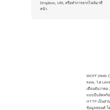
Dropbox, URL หรือทำการลากไฟล์มาที่
หน้า.
WOFF (Web Op
Kew, Tal Lem
เดือนธันวาคม 
แบบบีบอัดพร้อ
HTTP เป็นส่วน
ข้อมูลฟอนต์ โ