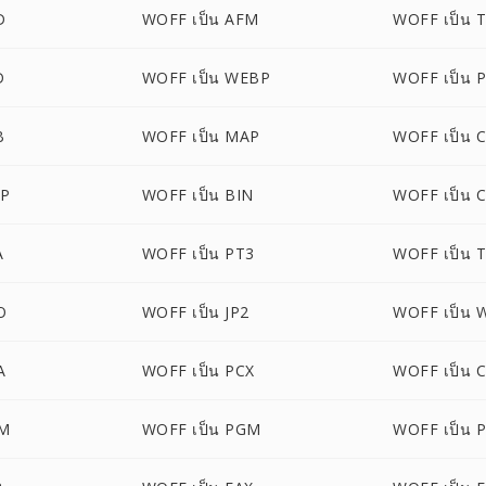
D
WOFF เป็น AFM
WOFF เป็น 
D
WOFF เป็น WEBP
WOFF เป็น 
B
WOFF เป็น MAP
WOFF เป็น 
MP
WOFF เป็น BIN
WOFF เป็น 
A
WOFF เป็น PT3
WOFF เป็น 
O
WOFF เป็น JP2
WOFF เป็น
A
WOFF เป็น PCX
WOFF เป็น 
BM
WOFF เป็น PGM
WOFF เป็น 