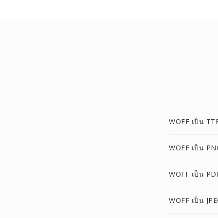
WOFF เป็น TT
WOFF เป็น PN
WOFF เป็น PD
WOFF เป็น JP