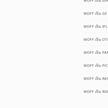
WOFF เป็น EX
WOFF เป็น G3
WOFF เป็น IPL
WOFF เป็น OT
WOFF เป็น PA
WOFF เป็น PI
WOFF เป็น RA
WOFF เป็น R