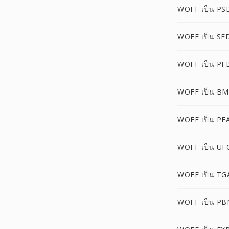
WOFF เป็น PS
WOFF เป็น SF
WOFF เป็น PF
WOFF เป็น B
WOFF เป็น PF
WOFF เป็น UF
WOFF เป็น TG
WOFF เป็น P