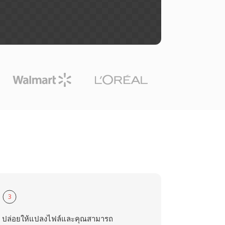
3
ปล่อยให้แปลงไฟล์และคุณสามารถ