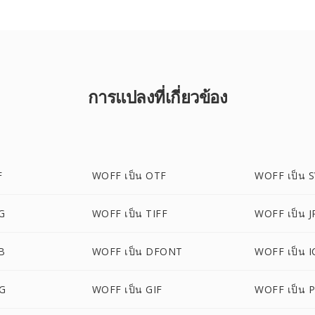
การแปลงที่เกี่ยวข้อง
F
WOFF เป็น OTF
WOFF เป็น 
G
WOFF เป็น TIFF
WOFF เป็น J
B
WOFF เป็น DFONT
WOFF เป็น 
EG
WOFF เป็น GIF
WOFF เป็น 