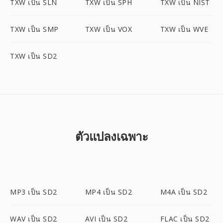
TXW เป็น SLN
TXW เป็น SPH
TXW เป็น NIST
TXW เป็น SMP
TXW เป็น VOX
TXW เป็น WVE
TXW เป็น SD2
ตัวแปลงเฉพาะ
MP3 เป็น SD2
MP4 เป็น SD2
M4A เป็น SD2
WAV เป็น SD2
AVI เป็น SD2
FLAC เป็น SD2