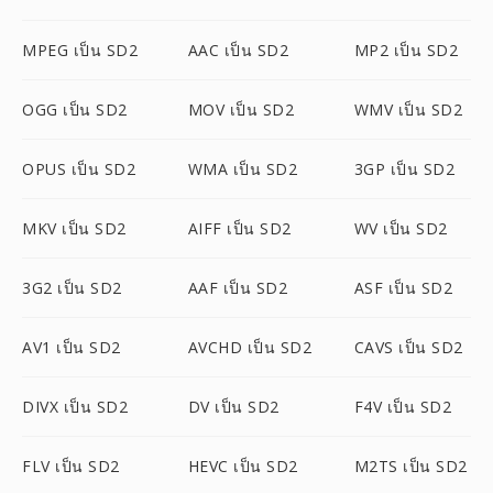
MPEG เป็น SD2
AAC เป็น SD2
MP2 เป็น SD2
OGG เป็น SD2
MOV เป็น SD2
WMV เป็น SD2
OPUS เป็น SD2
WMA เป็น SD2
3GP เป็น SD2
MKV เป็น SD2
AIFF เป็น SD2
WV เป็น SD2
3G2 เป็น SD2
AAF เป็น SD2
ASF เป็น SD2
AV1 เป็น SD2
AVCHD เป็น SD2
CAVS เป็น SD2
DIVX เป็น SD2
DV เป็น SD2
F4V เป็น SD2
FLV เป็น SD2
HEVC เป็น SD2
M2TS เป็น SD2