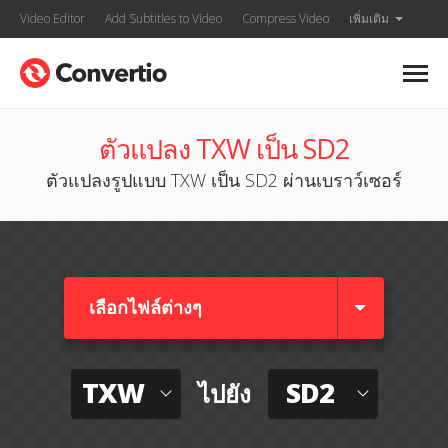
Video Editor
Add Subtitles to Video
Compress Video
เพิ่มเติม
ตัวแปลง TXW เป็น SD2
ตัวแปลงรูปแบบ TXW เป็น SD2 ผ่านเบราว์เซอร์
เลือกไฟล์ต่างๆ​
TXW
SD2
ไปยัง