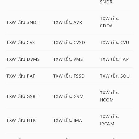
SNDR
TXW เป็น
TXW เป็น SNDT
TXW เป็น AVR
CDDA
TXW เป็น CVS
TXW เป็น CVSD
TXW เป็น CVU
TXW เป็น DVMS
TXW เป็น VMS
TXW เป็น FAP
TXW เป็น PAF
TXW เป็น FSSD
TXW เป็น SOU
TXW เป็น
TXW เป็น GSRT
TXW เป็น GSM
HCOM
TXW เป็น
TXW เป็น HTK
TXW เป็น IMA
IRCAM