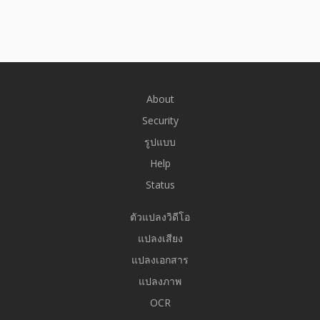
About
Security
รูปแบบ
Help
Status
ตัวแปลงวิดีโอ
แปลงเสียง
แปลงเอกสาร
แปลงภาพ
OCR