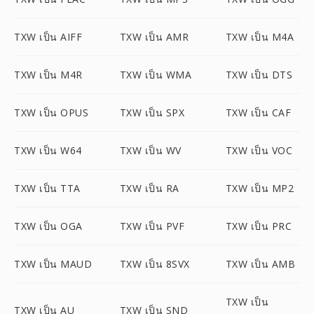
TXW เป็น AIFF
TXW เป็น AMR
TXW เป็น M4A
TXW เป็น M4R
TXW เป็น WMA
TXW เป็น DTS
TXW เป็น OPUS
TXW เป็น SPX
TXW เป็น CAF
TXW เป็น W64
TXW เป็น WV
TXW เป็น VOC
TXW เป็น TTA
TXW เป็น RA
TXW เป็น MP2
TXW เป็น OGA
TXW เป็น PVF
TXW เป็น PRC
TXW เป็น MAUD
TXW เป็น 8SVX
TXW เป็น AMB
TXW เป็น
TXW เป็น AU
TXW เป็น SND