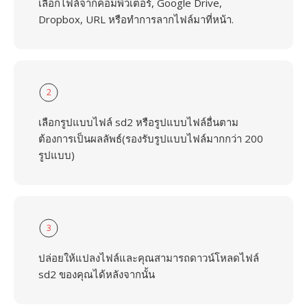
เลือกไฟล์จากคอมพิวเตอร์, Google Drive,
Dropbox, URL หรือทำการลากไฟล์มาที่หน้า.
2
เลือกรูปแบบไฟล์ sd2 หรือรูปแบบไฟล์อื่นตาม
ต้องการเป็นผลลัพธ์(รองรับรูปแบบไฟล์มากกว่า 200
รูปแบบ)
3
ปล่อยให้แปลงไฟล์และคุณสามารถดาวน์โหลดไฟล์
sd2 ของคุณได้หลังจากนั้น