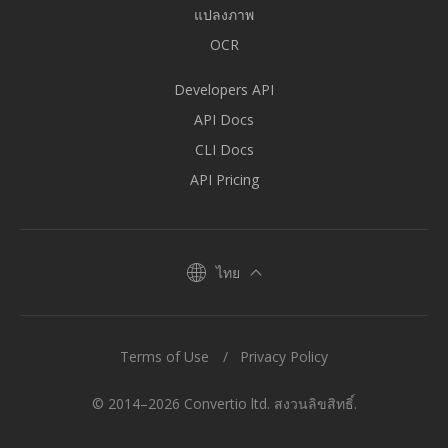
แปลงภาพ
OCR
Developers API
API Docs
CLI Docs
API Pricing
ไทย
Terms of Use
Privacy Policy
© 2014–2026 Convertio ltd. สงวนลิขสิทธิ์.