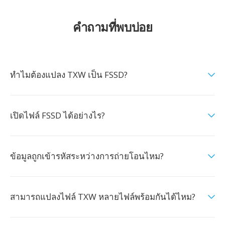
คำถามที่พบบ่อย
ทำไมต้องแปลง TXW เป็น FSSD?
เปิดไฟล์ FSSD ได้อย่างไร?
ข้อมูลถูกเข้ารหัสระหว่างการถ่ายโอนไหม?
สามารถแปลงไฟล์ TXW หลายไฟล์พร้อมกันได้ไหม?