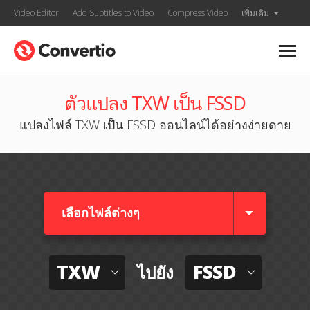
Video Editor
Add Subtitles to Video
Compress Video
เพิ่มเติม
ตัวแปลง TXW เป็น FSSD
แปลงไฟล์ TXW เป็น FSSD ออนไลน์ได้อย่างง่ายดาย
เลือกไฟล์ต่างๆ​
TXW
FSSD
ไปยัง