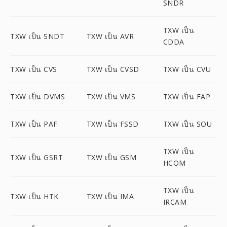
SNDR
TXW เป็น
TXW เป็น SNDT
TXW เป็น AVR
CDDA
TXW เป็น CVS
TXW เป็น CVSD
TXW เป็น CVU
TXW เป็น DVMS
TXW เป็น VMS
TXW เป็น FAP
TXW เป็น PAF
TXW เป็น FSSD
TXW เป็น SOU
TXW เป็น
TXW เป็น GSRT
TXW เป็น GSM
HCOM
TXW เป็น
TXW เป็น HTK
TXW เป็น IMA
IRCAM