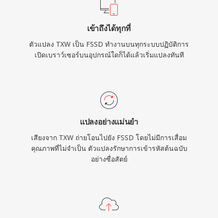
เข้าถึงได้ทุกที่
ตัวแปลง TXW เป็น FSSD ทำงานบนทุกระบบปฏิบัติการ
เปิดเบราว์เซอร์บนอุปกรณ์ใดก็ได้แล้วเริ่มแปลงทันที
แปลงอย่างแม่นยำ
เสียงจาก TXW ถ่ายโอนไปยัง FSSD โดยไม่มีการเสื่อม
คุณภาพที่ไม่จำเป็น ตัวแปลงรักษาการเข้ารหัสต้นฉบับ
อย่างซื่อสัตย์