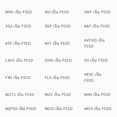
MKV เป็น FSSD
AVI เป็น FSSD
SWF เป็น FSSD
3G2 เป็น FSSD
3GP เป็น FSSD
AAF เป็น FSSD
AVCHD เป็น
ASF เป็น FSSD
AV1 เป็น FSSD
FSSD
CAVS เป็น FSSD
DIVX เป็น FSSD
DV เป็น FSSD
HEVC เป็น
F4V เป็น FSSD
FLV เป็น FSSD
FSSD
M2TS เป็น FSSD
M2V เป็น FSSD
M4V เป็น FSSD
MJPEG เป็น FSSD
MOD เป็น FSSD
MOV เป็น FSSD