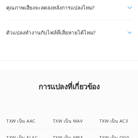
คุณภาพเสียงจะลดลงหลังการแปลงไหม?
ตัวแปลงทำงานกับไฟล์ที่เสียหายได้ไหม?
การแปลงที่เกี่ยวข้อง
TXW เป็น AAC
TXW เป็น WAV
TXW เป็น AC3
TXW เป็น FLAC
TXW เป็น MP3
TXW เป็น OGG