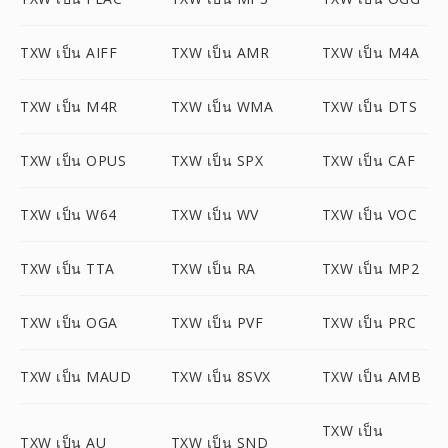
TXW เป็น AIFF
TXW เป็น AMR
TXW เป็น M4A
TXW เป็น M4R
TXW เป็น WMA
TXW เป็น DTS
TXW เป็น OPUS
TXW เป็น SPX
TXW เป็น CAF
TXW เป็น W64
TXW เป็น WV
TXW เป็น VOC
TXW เป็น TTA
TXW เป็น RA
TXW เป็น MP2
TXW เป็น OGA
TXW เป็น PVF
TXW เป็น PRC
TXW เป็น MAUD
TXW เป็น 8SVX
TXW เป็น AMB
TXW เป็น
TXW เป็น AU
TXW เป็น SND