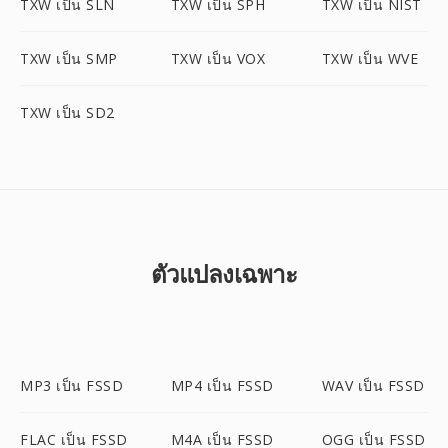
TXW เป็น SLN
TXW เป็น SPH
TXW เป็น NIST
TXW เป็น SMP
TXW เป็น VOX
TXW เป็น WVE
TXW เป็น SD2
ตัวแปลงเฉพาะ
MP3 เป็น FSSD
MP4 เป็น FSSD
WAV เป็น FSSD
FLAC เป็น FSSD
M4A เป็น FSSD
OGG เป็น FSSD