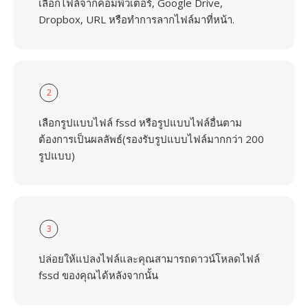
เลือกไฟล์จากคอมพิวเตอร์, Google Drive,
Dropbox, URL หรือทำการลากไฟล์มาที่หน้า.
2
เลือกรูปแบบไฟล์ fssd หรือรูปแบบไฟล์อื่นตาม
ต้องการเป็นผลลัพธ์(รองรับรูปแบบไฟล์มากกว่า 200
รูปแบบ)
3
ปล่อยให้แปลงไฟล์และคุณสามารถดาวน์โหลดไฟล์
fssd ของคุณได้หลังจากนั้น