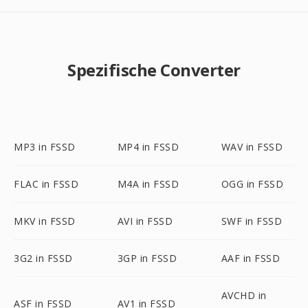
Spezifische Converter
MP3 in FSSD
MP4 in FSSD
WAV in FSSD
FLAC in FSSD
M4A in FSSD
OGG in FSSD
MKV in FSSD
AVI in FSSD
SWF in FSSD
3G2 in FSSD
3GP in FSSD
AAF in FSSD
AVCHD in
ASF in FSSD
AV1 in FSSD