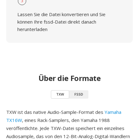
3
Lassen Sie die Datei konvertieren und Sie
können Ihre fssd-Datei direkt danach
herunterladen
Über die Formate
TXW
FSSD
TXW ist das native Audio-Sample-Format des
Yamaha
TX16W
, eines Rack-Samplers, den Yamaha 1988
veröffentlichte. Jede TXW-Datei speichert ein einzelnes
Audiosample, das von den 12-Bit-Analog-Digital-Wandlern