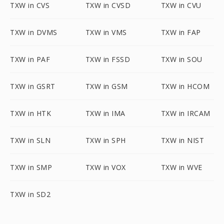
TXW in CVS
TXW in CVSD
TXW in CVU
TXW in DVMS
TXW in VMS
TXW in FAP
TXW in PAF
TXW in FSSD
TXW in SOU
TXW in GSRT
TXW in GSM
TXW in HCOM
TXW in HTK
TXW in IMA
TXW in IRCAM
TXW in SLN
TXW in SPH
TXW in NIST
TXW in SMP
TXW in VOX
TXW in WVE
TXW in SD2