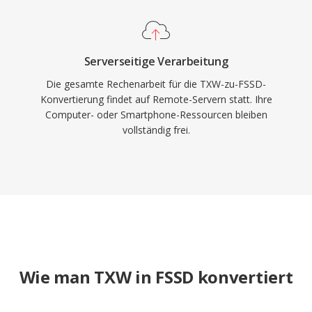
Serverseitige Verarbeitung
Die gesamte Rechenarbeit für die TXW-zu-FSSD-
Konvertierung findet auf Remote-Servern statt. Ihre
Computer- oder Smartphone-Ressourcen bleiben
vollständig frei.
Wie man TXW in FSSD konvertiert