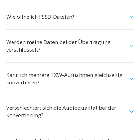
Wie öffne ich FSSD-Dateien?
Werden meine Daten bei der Übertragung
verschlüsselt?
Kann ich mehrere TXW-Aufnahmen gleichzeitig
konvertieren?
Verschlechtert sich die Audioqualität bei der
Konvertierung?