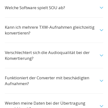
Welche Software spielt SOU ab?
Kann ich mehrere TXW-Aufnahmen gleichzeitig
konvertieren?
Verschlechtert sich die Audioqualität bei der
Konvertierung?
Funktioniert der Converter mit beschädigten
Aufnahmen?
Werden meine Daten bei der Übertragung