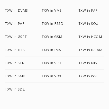
TXW in DVMS
TXW in VMS
TXW in FAP
TXW in PAF
TXW in FSSD
TXW in SOU
TXW in GSRT
TXW in GSM
TXW in HCOM
TXW in HTK
TXW in IMA
TXW in IRCAM
TXW in SLN
TXW in SPH
TXW in NIST
TXW in SMP
TXW in VOX
TXW in WVE
TXW in SD2