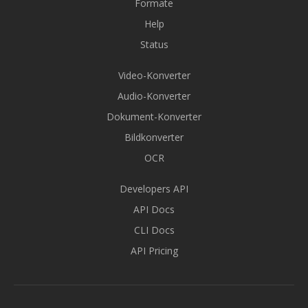
Formate
Help
Status
Video-Konverter
Audio-Konverter
Dokument-Konverter
Bildkonverter
OCR
Developers API
API Docs
CLI Docs
API Pricing