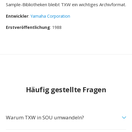
Sample-Bibliotheken bleibt TXW ein wichtiges Archivformat.
Entwickler
:
Yamaha Corporation
Erstveröffentlichung
: 1988
Häufig gestellte Fragen
Warum TXW in SOU umwandeln?