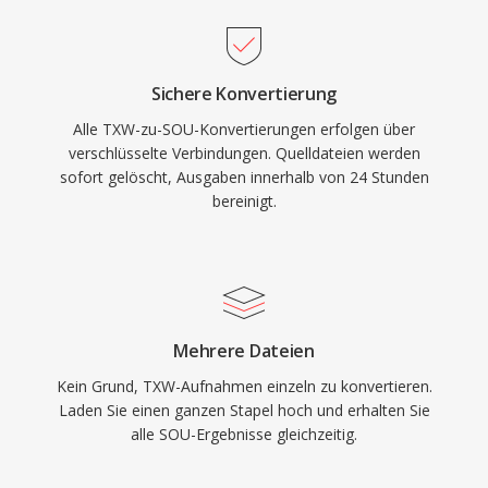
Sichere Konvertierung
Alle TXW-zu-SOU-Konvertierungen erfolgen über
verschlüsselte Verbindungen. Quelldateien werden
sofort gelöscht, Ausgaben innerhalb von 24 Stunden
bereinigt.
Mehrere Dateien
Kein Grund, TXW-Aufnahmen einzeln zu konvertieren.
Laden Sie einen ganzen Stapel hoch und erhalten Sie
alle SOU-Ergebnisse gleichzeitig.