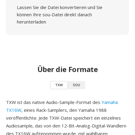
Lassen Sie die Datei konvertieren und Sie
können Ihre sou-Datei direkt danach
herunterladen
Über die Formate
TXW
SOU
TXW ist das native Audio-Sample-Format des
Yamaha
TX16W
, eines Rack-Samplers, den Yamaha 1988
veröffentlichte. Jede TXW-Datei speichert ein einzelnes
Audiosample, das von den 12-Bit-Analog-Digital-Wandlern
des TX16W aufgenommen wurde, mit wählbaren