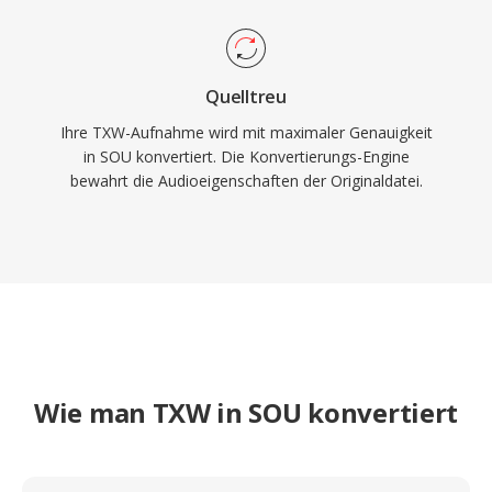
Quelltreu
Ihre TXW-Aufnahme wird mit maximaler Genauigkeit
in SOU konvertiert. Die Konvertierungs-Engine
bewahrt die Audioeigenschaften der Originaldatei.
Wie man TXW in SOU konvertiert