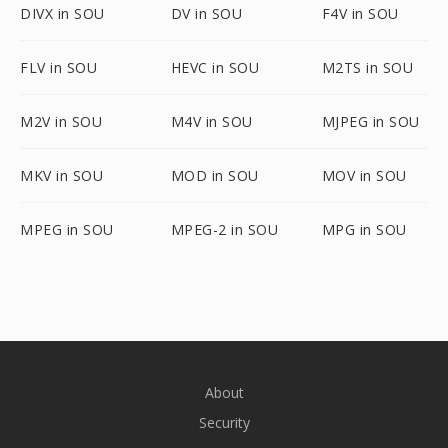
DIVX in SOU
DV in SOU
F4V in SOU
FLV in SOU
HEVC in SOU
M2TS in SOU
M2V in SOU
M4V in SOU
MJPEG in SOU
MKV in SOU
MOD in SOU
MOV in SOU
MPEG in SOU
MPEG-2 in SOU
MPG in SOU
About
Security