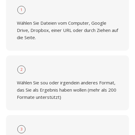
1
Wählen Sie Dateien vom Computer, Google
Drive, Dropbox, einer URL oder durch Ziehen auf
die Seite.
2
Wählen Sie sou oder irgendein anderes Format,
das Sie als Ergebnis haben wollen (mehr als 200
Formate unterstützt)
3