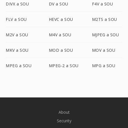
DIVX a SOU
DV a SOU
F4V a SOU
FLV a SOU
HEVC a SOU
M2TS a SOU
M2V a SOU
M4V a SOU
MJPEG a SOU
MKV a SOU
MOD a SOU
MOV a SOU
MPEG a SOU
MPEG-2 a SOU
MPG a SOU
About
Security