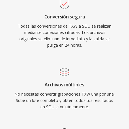
Conversión segura
Todas las conversiones de TXW a SOU se realizan
mediante conexiones cifradas. Los archivos
originales se eliminan de inmediato y la salida se
purga en 24 horas.
Archivos múltiples
No necesitas convertir grabaciones TXW una por una.
Sube un lote completo y obtén todos tus resultados
en SOU simultáneamente.