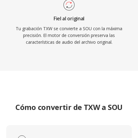
Fiel al original
Tu grabación TXW se convierte a SOU con la máxima
precisión. El motor de conversión preserva las
características de audio del archivo original.
Cómo convertir de TXW a SOU