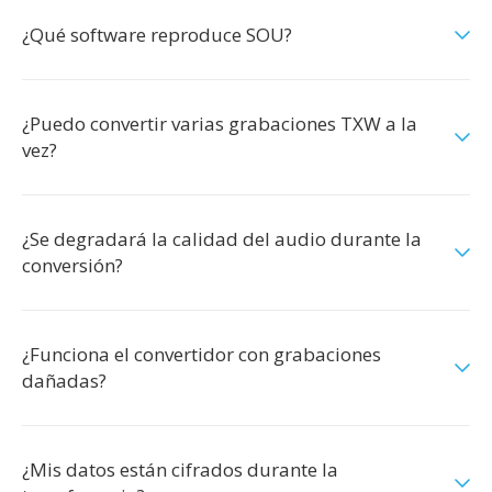
¿Qué software reproduce SOU?
¿Puedo convertir varias grabaciones TXW a la
vez?
¿Se degradará la calidad del audio durante la
conversión?
¿Funciona el convertidor con grabaciones
dañadas?
¿Mis datos están cifrados durante la