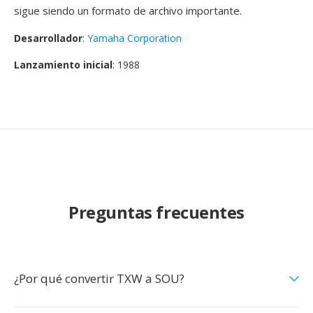
sigue siendo un formato de archivo importante.
Desarrollador
:
Yamaha Corporation
Lanzamiento inicial
: 1988
Preguntas frecuentes
¿Por qué convertir TXW a SOU?