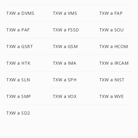
TXW a DVMS
TXW a VMS
TXW a FAP
TXW a PAF
TXW a FSSD
TXW a SOU
TXW a GSRT
TXW a GSM
TXW a HCOM
TXW a HTK
TXW a IMA
TXW a IRCAM
TXW a SLN
TXW a SPH
TXW a NIST
TXW a SMP
TXW a VOX
TXW a WVE
TXW a SD2