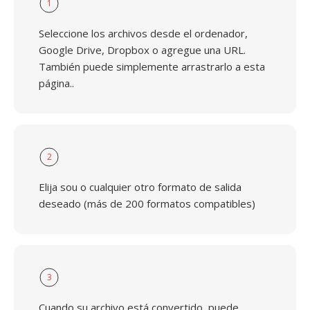
1
Seleccione los archivos desde el ordenador,
Google Drive, Dropbox o agregue una URL.
También puede simplemente arrastrarlo a esta
página..
2
Elija sou o cualquier otro formato de salida
deseado (más de 200 formatos compatibles)
3
Cuando su archivo está convertido, puede