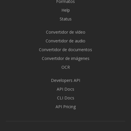
Formatos
Help
Status
Convertidor de vídeo
Convertidor de audio
Convertidor de documentos
Convertidor de imágenes
OCR
Developers API
API Docs
CLI Docs
API Pricing