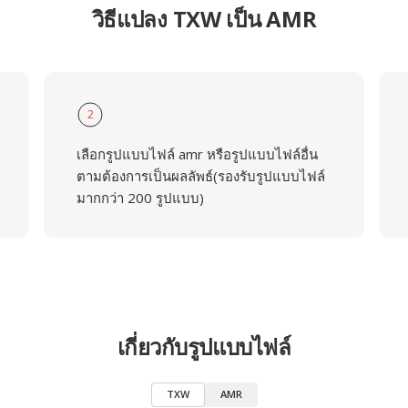
วิธีแปลง TXW เป็น AMR
2
เลือกรูปแบบไฟล์ amr หรือรูปแบบไฟล์อื่น
ตามต้องการเป็นผลลัพธ์(รองรับรูปแบบไฟล์
มากกว่า 200 รูปแบบ)
เกี่ยวกับรูปแบบไฟล์
TXW
AMR