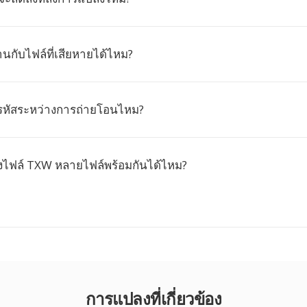
นกับไฟล์ที่เสียหายได้ไหม?
้ารหัสระหว่างการถ่ายโอนไหม?
ไฟล์ TXW หลายไฟล์พร้อมกันได้ไหม?
การแปลงที่เกี่ยวข้อง