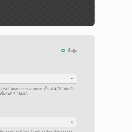
ขั้นสูง
งรับบิตเรตอย่างหลากหลาย ตั้งแต่ 4.75 ไปจนถึง
ิ่มต้นที่ 7.4 kbit/s