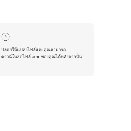
3
ปล่อยให้แปลงไฟล์และคุณสามารถ
ดาวน์โหลดไฟล์ amr ของคุณได้หลังจากนั้น