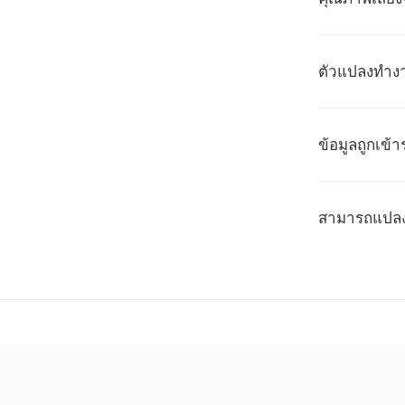
ตัวแปลงทำงา
ข้อมูลถูกเข
สามารถแปลง