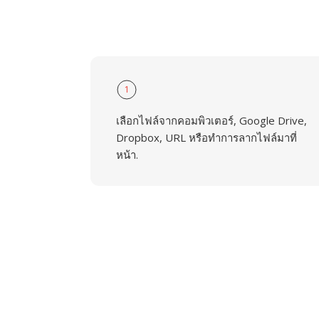
1
เลือกไฟล์จากคอมพิวเตอร์, Google Drive,
Dropbox, URL หรือทำการลากไฟล์มาที่
หน้า.