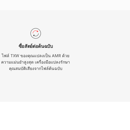
ซื่อสัตย์ต่อต้นฉบับ
ไฟล์ TXW ของคุณแปลงเป็น AMR ด้วย
ความแม่นยำสูงสุด เครื่องมือแปลงรักษา
คุณสมบัติเสียงจากไฟล์ต้นฉบับ