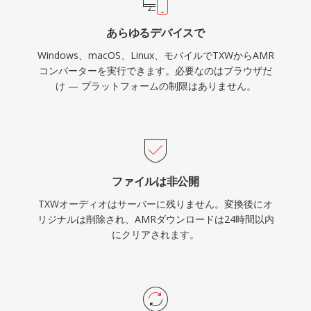
あらゆるデバイスで
Windows、macOS、Linux、モバイルでTXWからAMR
コンバーターを実行できます。必要なのはブラウザだ
け — プラットフォームの制限はありません。
ファイルは非公開
TXWオーディオはサーバーに残りません。変換後にオ
リジナルは削除され、AMRダウンロードは24時間以内
にクリアされます。