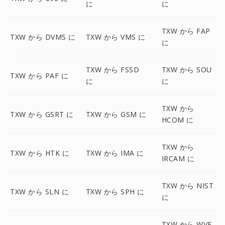
に
に
TXW から FAP
TXW から DVMS に
TXW から VMS に
に
TXW から FSSD
TXW から SOU
TXW から PAF に
に
に
TXW から
TXW から GSRT に
TXW から GSM に
HCOM に
TXW から
TXW から HTK に
TXW から IMA に
IRCAM に
TXW から NIST
TXW から SLN に
TXW から SPH に
に
TXW から WVE