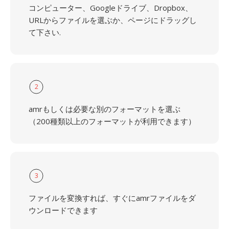
コンピューター、Googleドライブ、Dropbox、
URLからファイルを選ぶか、ページにドラッグし
て下さい.
2
amrもしくは必要な別のフォーマットを選ぶ
（200種類以上のフォーマットが利用できます）
3
ファイルを変換すれば、すぐにamrファイルをダ
ウンロードできます