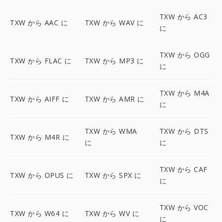
TXW から AC3
TXW から AAC に
TXW から WAV に
に
TXW から OGG
TXW から FLAC に
TXW から MP3 に
に
TXW から M4A
TXW から AIFF に
TXW から AMR に
に
TXW から WMA
TXW から DTS
TXW から M4R に
に
に
TXW から CAF
TXW から OPUS に
TXW から SPX に
に
TXW から VOC
TXW から W64 に
TXW から WV に
に