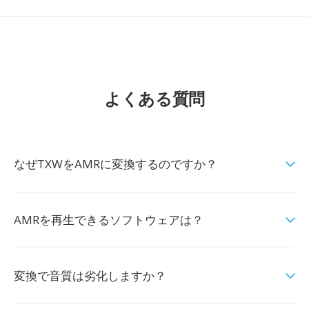
よくある質問
なぜTXWをAMRに変換するのですか？
AMRを再生できるソフトウェアは？
変換で音質は劣化しますか？