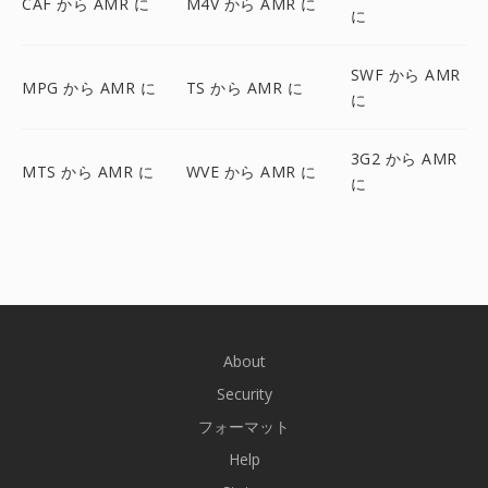
CAF から AMR に
M4V から AMR に
に
SWF から AMR
MPG から AMR に
TS から AMR に
に
3G2 から AMR
MTS から AMR に
WVE から AMR に
に
About
Security
フォーマット
Help