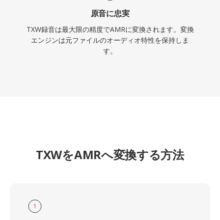
原音に忠実
TXW録音は最大限の精度でAMRに変換されます。変換
エンジンは元ファイルのオーディオ特性を保持しま
す。
TXWをAMRへ変換する方法
1