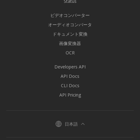
Status
ビデオコンバーター
オーディオコンバータ
ドキュメント変換
画像変換器
OCR
Developers API
API Docs
CLI Docs
API Pricing
日本語