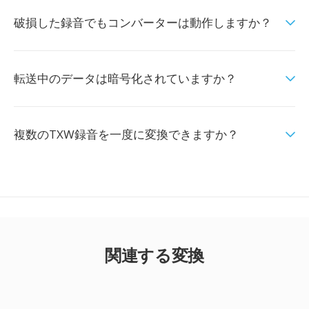
破損した録音でもコンバーターは動作しますか？
転送中のデータは暗号化されていますか？
複数のTXW録音を一度に変換できますか？
関連する変換