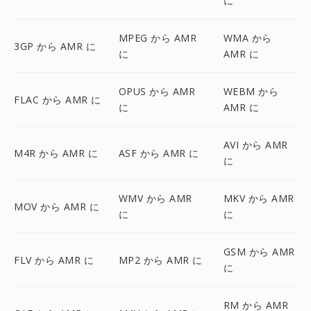
に
MPEG から AMR
WMA から
3GP から AMR に
に
AMR に
OPUS から AMR
WEBM から
FLAC から AMR に
に
AMR に
AVI から AMR
M4R から AMR に
ASF から AMR に
に
WMV から AMR
MKV から AMR
MOV から AMR に
に
に
GSM から AMR
FLV から AMR に
MP2 から AMR に
に
RM から AMR