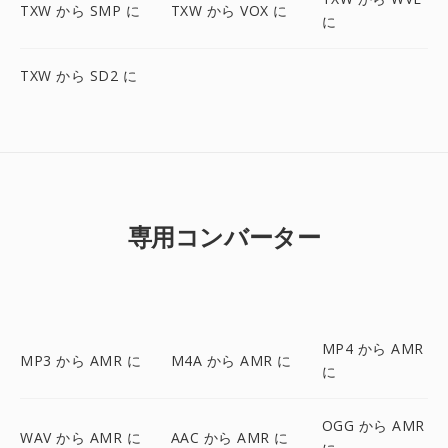
TXW から SMP に
TXW から VOX に
に
TXW から SD2 に
専用コンバーター
MP4 から AMR
MP3 から AMR に
M4A から AMR に
に
OGG から AMR
WAV から AMR に
AAC から AMR に