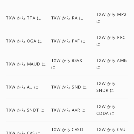
TXW から MP2
TXW から TTA に
TXW から RA に
に
TXW から PRC
TXW から OGA に
TXW から PVF に
に
TXW から 8SVX
TXW から AMB
TXW から MAUD に
に
に
TXW から
TXW から AU に
TXW から SND に
SNDR に
TXW から
TXW から SNDT に
TXW から AVR に
CDDA に
TXW から CVSD
TXW から CVU
TXW から CVS に