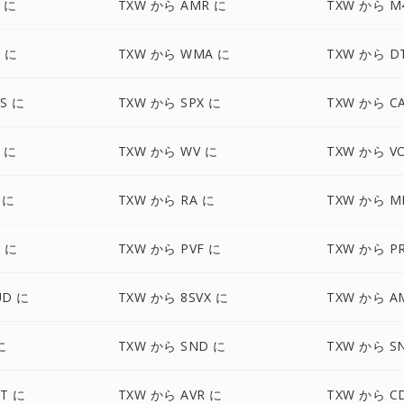
F に
TXW から AMR に
TXW から M
 に
TXW から WMA に
TXW から D
S に
TXW から SPX に
TXW から C
 に
TXW から WV に
TXW から V
 に
TXW から RA に
TXW から M
 に
TXW から PVF に
TXW から P
UD に
TXW から 8SVX に
TXW から A
に
TXW から SND に
TXW から S
T に
TXW から AVR に
TXW から C