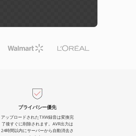
プライバシー優先
アップロードされたTXW録音は変換完
了後すぐに削除されます。AVR出力は
24時間以内にサーバーから自動消去さ