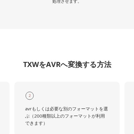
処理させます。
TXWをAVRへ変換する方法
2
avrもしくは必要な別のフォーマットを選
ぶ（200種類以上のフォーマットが利用
できます）