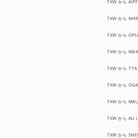
TXW から AIF
TXW から M4R
TXW から OPU
TXW から W64
TXW から TTA
TXW から OGA
TXW から MA
TXW から AU 
TXW から SND