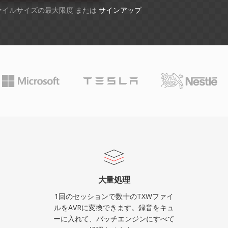
ファイルサイズの最大限度 または
サインアップ
大量処理
1回のセッションで数十のTXWファイ
ルをAVRに変換できます。録音をキュ
ーに入れて、バッチエンジンにすべて