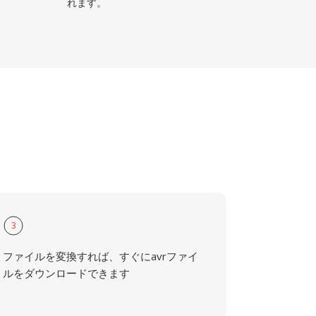
れます。
3
ファイルを変換すれば、すぐにavrファイ
ルをダウンロードできます