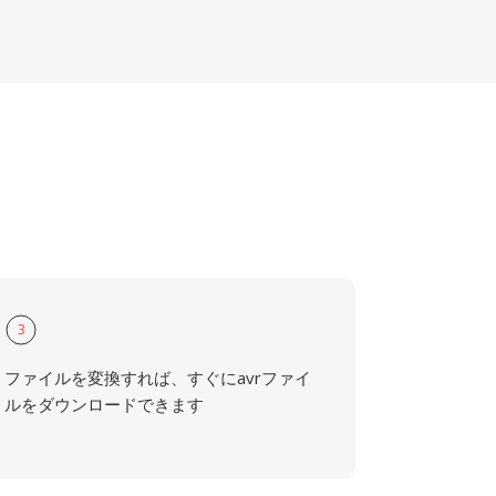
3
ファイルを変換すれば、すぐにavrファイ
ルをダウンロードできます