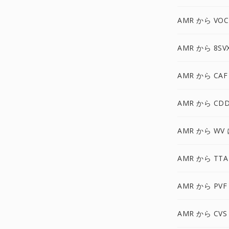
AMR から VOC
AMR から 8SV
AMR から CAF
AMR から CD
AMR から WV
AMR から TTA
AMR から PVF
AMR から CVS