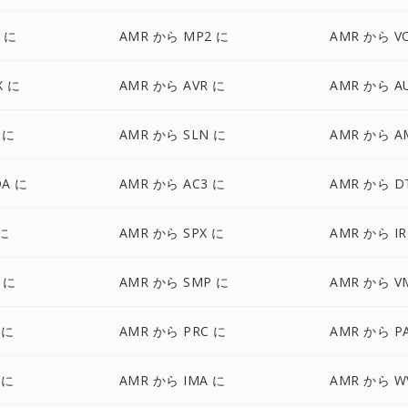
 に
AMR から MP2 に
AMR から V
X に
AMR から AVR に
AMR から A
 に
AMR から SLN に
AMR から A
DA に
AMR から AC3 に
AMR から D
 に
AMR から SPX に
AMR から I
 に
AMR から SMP に
AMR から V
 に
AMR から PRC に
AMR から P
 に
AMR から IMA に
AMR から W