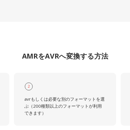
AMRをAVRへ変換する方法
2
avrもしくは必要な別のフォーマットを選
ぶ（200種類以上のフォーマットが利用
できます）