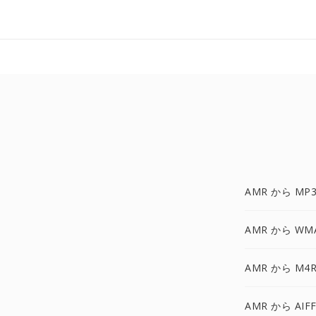
AMR から MP3
AMR から WM
AMR から M4R
AMR から AIF