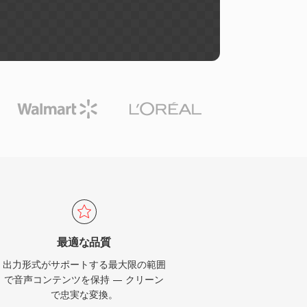
最適な品質
出力形式がサポートする最大限の範囲
で音声コンテンツを保持 — クリーン
で忠実な変換。