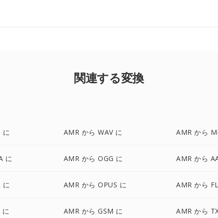
関連する変換
 に
AMR から WAV に
AMR から M
A に
AMR から OGG に
AMR から A
 に
AMR から OPUS に
AMR から F
F に
AMR から GSM に
AMR から T