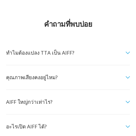
คำถามที่พบบ่อย
ทำไมต้องแปลง TTA เป็น AIFF?
คุณภาพเสียงคงอยู่ไหม?
AIFF ใหญ่กว่าเท่าไร?
อะไรเปิด AIFF ได้?