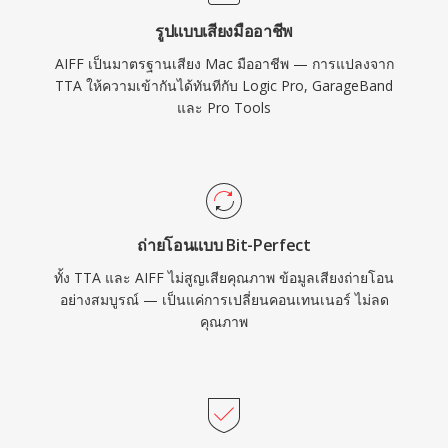
เชื่อถือได้ในอุตสาหกรรมการบันทึกเสียง
รูปแบบเสียงมืออาชีพ
AIFF เป็นมาตรฐานเสียง Mac มืออาชีพ — การแปลงจาก
TTA ให้ความเข้ากันได้ทันทีกับ Logic Pro, GarageBand
และ Pro Tools
ถ่ายโอนแบบ Bit-Perfect
ทั้ง TTA และ AIFF ไม่สูญเสียคุณภาพ ข้อมูลเสียงถ่ายโอน
อย่างสมบูรณ์ — เป็นแค่การเปลี่ยนคอนเทนเนอร์ ไม่ลด
คุณภาพ