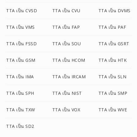
TTA เป็น CVSD
TTA เป็น CVU
TTA เป็น DVMS
TTA เป็น VMS
TTA เป็น FAP
TTA เป็น PAF
TTA เป็น FSSD
TTA เป็น SOU
TTA เป็น GSRT
TTA เป็น GSM
TTA เป็น HCOM
TTA เป็น HTK
TTA เป็น IMA
TTA เป็น IRCAM
TTA เป็น SLN
TTA เป็น SPH
TTA เป็น NIST
TTA เป็น SMP
TTA เป็น TXW
TTA เป็น VOX
TTA เป็น WVE
TTA เป็น SD2