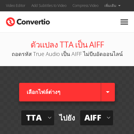
Video Editor
Add Subtitles to Video
Compress Video
เพิ่มเติม
ตัวแปลง TTA เป็น AIFF
ถอดรหัส True Audio เป็น AIFF ไม่บีบอัดออนไลน์
เลือกไฟล์ต่างๆ​
TTA
AIFF
ไปยัง