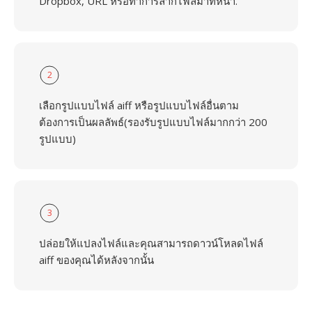
Dropbox, URL หรือทำการลากไฟล์มาที่หน้า.
2
เลือกรูปแบบไฟล์ aiff หรือรูปแบบไฟล์อื่นตาม
ต้องการเป็นผลลัพธ์(รองรับรูปแบบไฟล์มากกว่า 200
รูปแบบ)
3
ปล่อยให้แปลงไฟล์และคุณสามารถดาวน์โหลดไฟล์
aiff ของคุณได้หลังจากนั้น