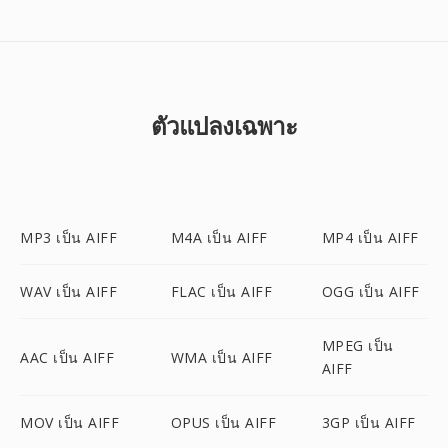
ตัวแปลงเฉพาะ
MP3 เป็น AIFF
M4A เป็น AIFF
MP4 เป็น AIFF
WAV เป็น AIFF
FLAC เป็น AIFF
OGG เป็น AIFF
MPEG เป็น
AAC เป็น AIFF
WMA เป็น AIFF
AIFF
MOV เป็น AIFF
OPUS เป็น AIFF
3GP เป็น AIFF