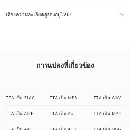
เสียงความละเอียดสูงคงอยู่ไหม?
การแปลงที่เกี่ยวข้อง
TTA เป็น FLAC
TTA เป็น MP3
TTA เป็น WAV
TTA เป็น AIFF
TTA เป็น AU
TTA เป็น MP2
TTA เป็น AAC
TTA เป็น AC3
TTA เป็น OGG