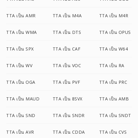
TTA เป็น AMR
TTA เป็น M4A
TTA เป็น M4R
TTA เป็น WMA
TTA เป็น DTS
TTA เป็น OPUS
TTA เป็น SPX
TTA เป็น CAF
TTA เป็น W64
TTA เป็น WV
TTA เป็น VOC
TTA เป็น RA
TTA เป็น OGA
TTA เป็น PVF
TTA เป็น PRC
TTA เป็น MAUD
TTA เป็น 8SVX
TTA เป็น AMB
TTA เป็น SND
TTA เป็น SNDR
TTA เป็น SNDT
TTA เป็น AVR
TTA เป็น CDDA
TTA เป็น CVS