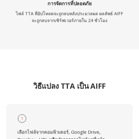
การจัดการที่ปลอดภัย
ไฟล์ TTA ที่อัปโหลดจะถูกลบหลังประมวลผล ผลลัพธ์ AIFF
จะถูกลบจากเซิร์ฟเวอร์ภายใน 24 ชั่วโมง
วิธีแปลง TTA เป็น AIFF
1
เลือกไฟล์จากคอมพิวเตอร์, Google Drive,