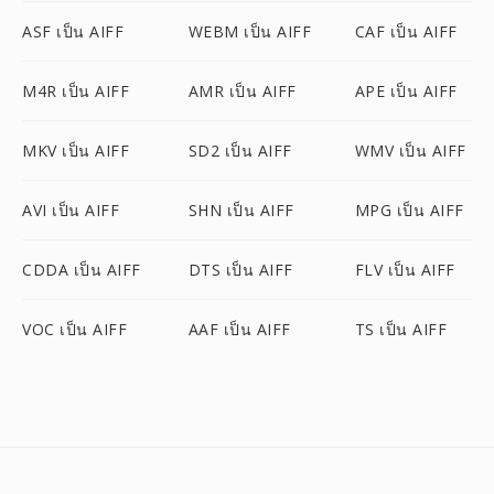
ASF เป็น AIFF
WEBM เป็น AIFF
CAF เป็น AIFF
M4R เป็น AIFF
AMR เป็น AIFF
APE เป็น AIFF
MKV เป็น AIFF
SD2 เป็น AIFF
WMV เป็น AIFF
AVI เป็น AIFF
SHN เป็น AIFF
MPG เป็น AIFF
CDDA เป็น AIFF
DTS เป็น AIFF
FLV เป็น AIFF
VOC เป็น AIFF
AAF เป็น AIFF
TS เป็น AIFF