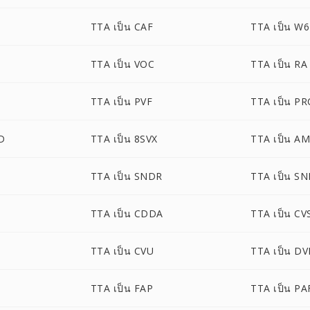
TTA เป็น CAF
TTA เป็น W
TTA เป็น VOC
TTA เป็น RA
TTA เป็น PVF
TTA เป็น PR
D
TTA เป็น 8SVX
TTA เป็น A
TTA เป็น SNDR
TTA เป็น S
TTA เป็น CDDA
TTA เป็น CV
TTA เป็น CVU
TTA เป็น D
TTA เป็น FAP
TTA เป็น PA