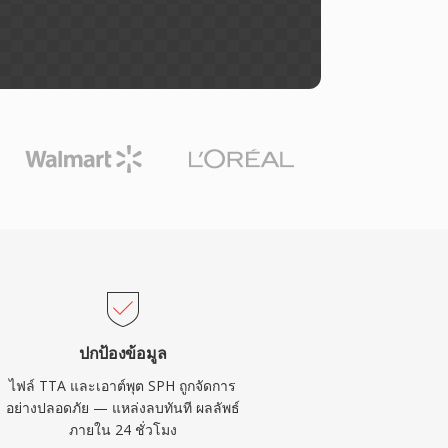
ปกป้องข้อมูล
ไฟล์ TTA และเอาต์พุต SPH ถูกจัดการ
อย่างปลอดภัย — แหล่งลบทันที ผลลัพธ์
ภายใน 24 ชั่วโมง