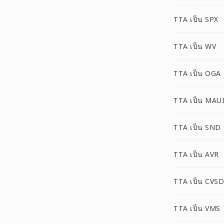
TTA เป็น SPX
TTA เป็น WV
TTA เป็น OGA
TTA เป็น MAU
TTA เป็น SND
TTA เป็น AVR
TTA เป็น CVSD
TTA เป็น VMS