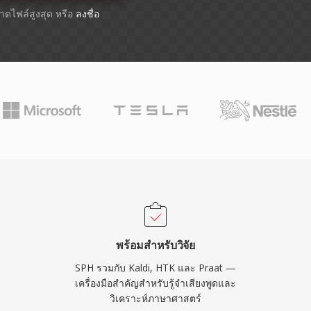
ขนาดไฟล์สูงสุด หรือ
ลงชื่อ
พร้อมสำหรับวิจัย
SPH รวมกับ Kaldi, HTK และ Praat —
เครื่องมือสำคัญสำหรับรู้จำเสียงพูดและ
วิเคราะห์ภาษาศาสตร์