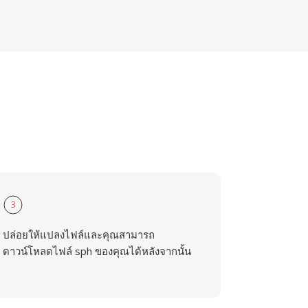
3
ปล่อยให้แปลงไฟล์และคุณสามารถ
ดาวน์โหลดไฟล์ sph ของคุณได้หลังจากนั้น