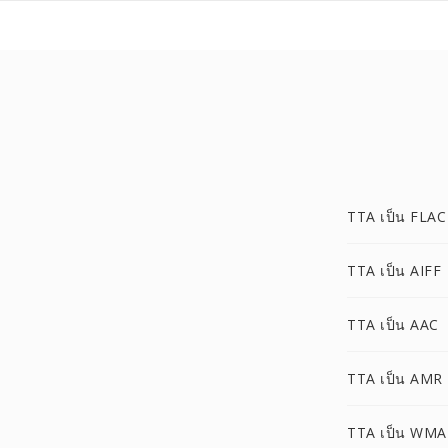
TTA เป็น FLAC
TTA เป็น AIFF
TTA เป็น AAC
TTA เป็น AMR
TTA เป็น WMA