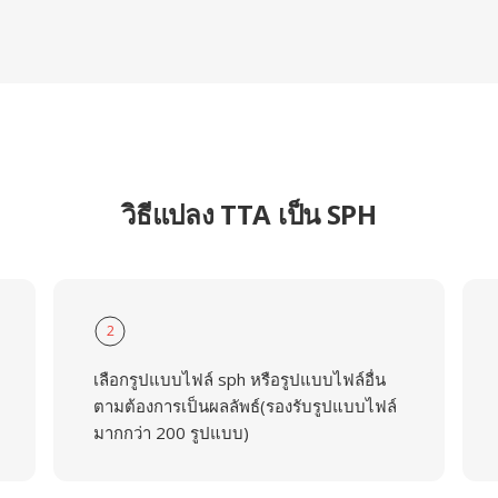
วิธีแปลง TTA เป็น SPH
2
เลือกรูปแบบไฟล์ sph หรือรูปแบบไฟล์อื่น
ตามต้องการเป็นผลลัพธ์(รองรับรูปแบบไฟล์
มากกว่า 200 รูปแบบ)