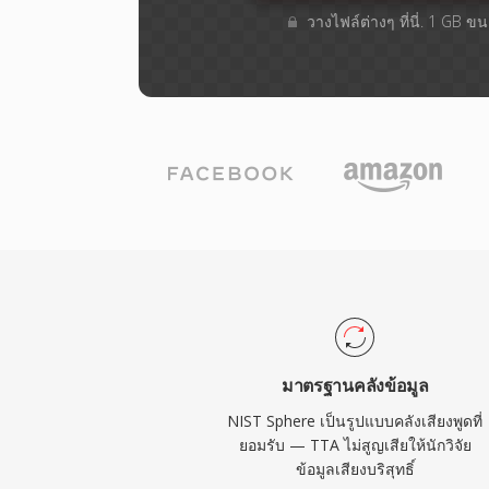
วางไฟล์ต่างๆ​ ที่นี่. 1 GB 
มาตรฐานคลังข้อมูล
NIST Sphere เป็นรูปแบบคลังเสียงพูดที่
ยอมรับ — TTA ไม่สูญเสียให้นักวิจัย
ข้อมูลเสียงบริสุทธิ์