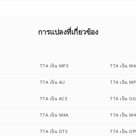
การแปลงที่เกี่ยวข้อง
TTA เป็น MP3
TTA เป็น W
TTA เป็น AU
TTA เป็น M
TTA เป็น AC3
TTA เป็น O
TTA เป็น M4A
TTA เป็น M
TTA เป็น DTS
TTA เป็น O