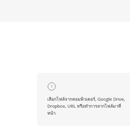
1
เลือกไฟล์จากคอมพิวเตอร์, Google Drive,
Dropbox, URL หรือทำการลากไฟล์มาที่
หน้า.