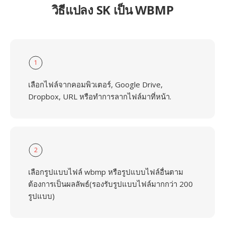
วิธีแปลง SK เป็น WBMP
1
เลือกไฟล์จากคอมพิวเตอร์, Google Drive,
Dropbox, URL หรือทำการลากไฟล์มาที่หน้า.
2
เลือกรูปแบบไฟล์ wbmp หรือรูปแบบไฟล์อื่นตาม
ต้องการเป็นผลลัพธ์(รองรับรูปแบบไฟล์มากกว่า 200
รูปแบบ)