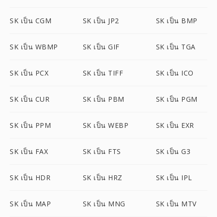
SK เป็น CGM
SK เป็น JP2
SK เป็น BMP
SK เป็น WBMP
SK เป็น GIF
SK เป็น TGA
SK เป็น PCX
SK เป็น TIFF
SK เป็น ICO
SK เป็น CUR
SK เป็น PBM
SK เป็น PGM
SK เป็น PPM
SK เป็น WEBP
SK เป็น EXR
SK เป็น FAX
SK เป็น FTS
SK เป็น G3
SK เป็น HDR
SK เป็น HRZ
SK เป็น IPL
SK เป็น MAP
SK เป็น MNG
SK เป็น MTV