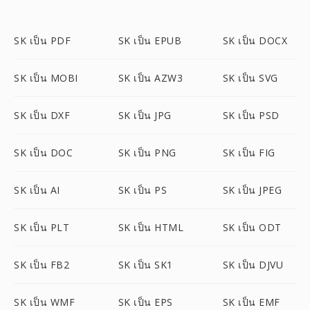
SK เป็น PDF
SK เป็น EPUB
SK เป็น DOCX
SK เป็น MOBI
SK เป็น AZW3
SK เป็น SVG
SK เป็น DXF
SK เป็น JPG
SK เป็น PSD
SK เป็น DOC
SK เป็น PNG
SK เป็น FIG
SK เป็น AI
SK เป็น PS
SK เป็น JPEG
SK เป็น PLT
SK เป็น HTML
SK เป็น ODT
SK เป็น FB2
SK เป็น SK1
SK เป็น DJVU
SK เป็น WMF
SK เป็น EPS
SK เป็น EMF