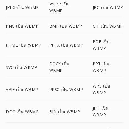
WEBP เป็น
JPEG เป็น WBMP
JPG เป็น WBMP
WBMP
PNG เป็น WBMP
BMP เป็น WBMP
GIF เป็น WBMP
PDF เป็น
HTML เป็น WBMP
PPTX เป็น WBMP
WBMP
DOCX เป็น
PPT เป็น
SVG เป็น WBMP
WBMP
WBMP
WPS เป็น
AVIF เป็น WBMP
PPSX เป็น WBMP
WBMP
JFIF เป็น
DOC เป็น WBMP
BIN เป็น WBMP
WBMP