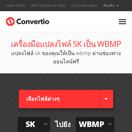
Video Editor
Add Subtitles to Video
Compress Video
เพิ่มเติม
เครื่องมือแปลงไฟล์ SK เป็น WBMP
แปลงไฟล์ sk ของคุณให้เป็น wbmp ผ่านช่องทาง
ออนไลน์ฟรี
เลือกไฟล์ต่างๆ​
SK
WBMP
ไปยัง