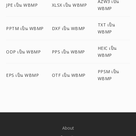
AZW3 เป็น
JPE เป็น WBMP
XLSX เป็น WBMP
WBMP
TXT เป็น
PPTM เป็น WBMP
DXF เป็น WBMP
WBMP
HEIC เป็น
ODP เป็น WBMP
PPS เป็น WBMP
WBMP
PPSM เป็น
EPS เป็น WBMP
OTF เป็น WBMP
WBMP
About