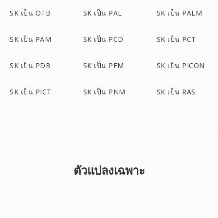
SK เป็น OTB
SK เป็น PAL
SK เป็น PALM
SK เป็น PAM
SK เป็น PCD
SK เป็น PCT
SK เป็น PDB
SK เป็น PFM
SK เป็น PICON
SK เป็น PICT
SK เป็น PNM
SK เป็น RAS
ตัวแปลงเฉพาะ