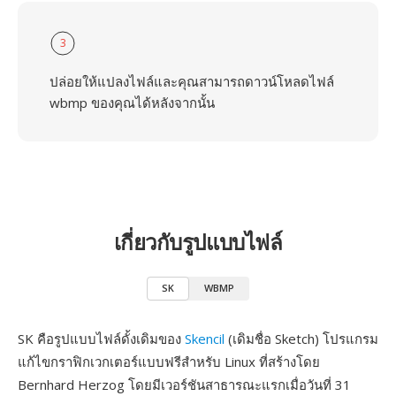
3
ปล่อยให้แปลงไฟล์และคุณสามารถดาวน์โหลดไฟล์
wbmp ของคุณได้หลังจากนั้น
เกี่ยวกับรูปแบบไฟล์
SK
WBMP
SK คือรูปแบบไฟล์ดั้งเดิมของ
Skencil
(เดิมชื่อ Sketch) โปรแกรม
แก้ไขกราฟิกเวกเตอร์แบบฟรีสำหรับ Linux ที่สร้างโดย
Bernhard Herzog โดยมีเวอร์ชันสาธารณะแรกเมื่อวันที่ 31