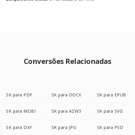
Conversões Relacionadas
SK para PDF
SK para DOCX
SK para EPUB
SK para MOBI
SK para AZW3
SK para SVG
SK para DXF
SK para JPG
SK para PSD