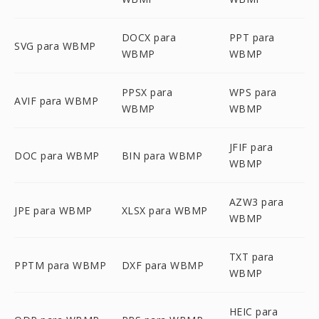
DOCX para
PPT para
SVG para WBMP
WBMP
WBMP
PPSX para
WPS para
AVIF para WBMP
WBMP
WBMP
JFIF para
DOC para WBMP
BIN para WBMP
WBMP
AZW3 para
JPE para WBMP
XLSX para WBMP
WBMP
TXT para
PPTM para WBMP
DXF para WBMP
WBMP
HEIC para