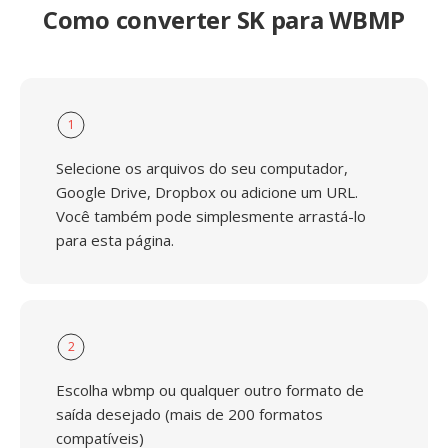
Como converter SK para WBMP
1
Selecione os arquivos do seu computador,
Google Drive, Dropbox ou adicione um URL.
Você também pode simplesmente arrastá-lo
para esta página.
2
Escolha wbmp ou qualquer outro formato de
saída desejado (mais de 200 formatos
compatíveis)