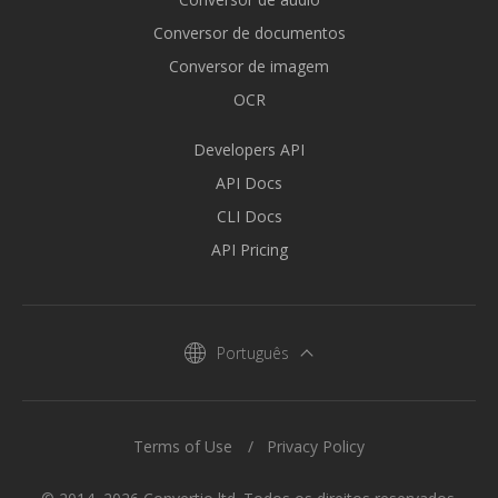
Conversor de documentos
Conversor de imagem
OCR
Developers API
API Docs
CLI Docs
API Pricing
Português
Terms of Use
Privacy Policy