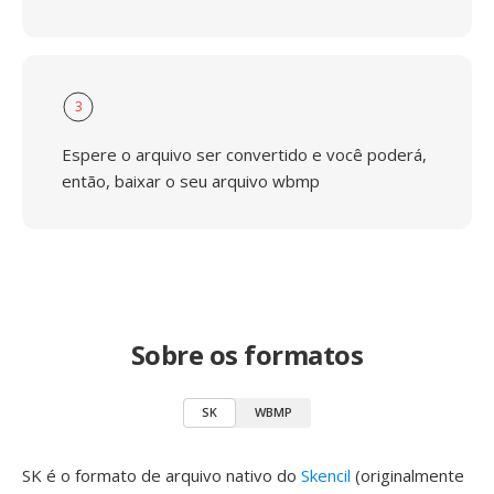
3
Espere o arquivo ser convertido e você poderá,
então, baixar o seu arquivo wbmp
Sobre os formatos
SK
WBMP
SK é o formato de arquivo nativo do
Skencil
(originalmente