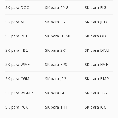
SK para DOC
SK para PNG
SK para FIG
SK para AI
SK para PS
SK para JPEG
SK para PLT
SK para HTML
SK para ODT
SK para FB2
SK para SK1
SK para DJVU
SK para WMF
SK para EPS
SK para EMF
SK para CGM
SK para JP2
SK para BMP
SK para WBMP
SK para GIF
SK para TGA
SK para PCX
SK para TIFF
SK para ICO