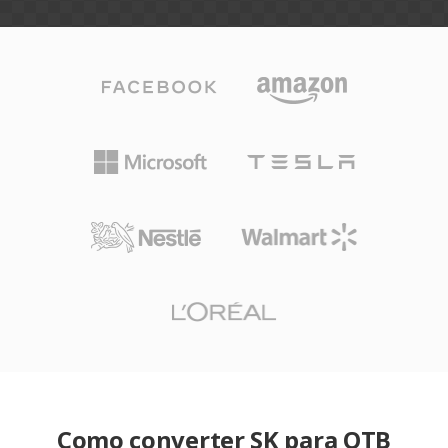
Como converter SK para OTB