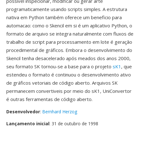
possível inspecionar, modificar ou gerar arte
programaticamente usando scripts simples. A estrutura
nativa em Python também oferece um beneficio para
automacao: como o Skencil em si é um aplicativo Python, o
formato de arquivo se integra naturalmente com fluxos de
trabalho de script para processamento em lote é geração
procedimental de gráficos. Embora o desenvolvimento do
Skencil tenha desacelerado após meados dos anos 2000,
seu formato SK tornou-se a base para o projeto
sK1
, que
estendeu o formato é continuou o desenvolvimento ativo
de gráficos vetoriais de código aberto. Arquivos SK
permanecem convertiveis por meio do sK1, UniConvertor
é outras ferramentas de código aberto.
Desenvolvedor
:
Bernhard Herzog
Lançamento inicial
: 31 de outubro de 1998