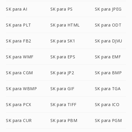
SK para AI
SK para PS
SK para JPEG
SK para PLT
SK para HTML
SK para ODT
SK para FB2
SK para SK1
SK para DJVU
SK para WMF
SK para EPS
SK para EMF
SK para CGM
SK para JP2
SK para BMP
SK para WBMP
SK para GIF
SK para TGA
SK para PCX
SK para TIFF
SK para ICO
SK para CUR
SK para PBM
SK para PGM