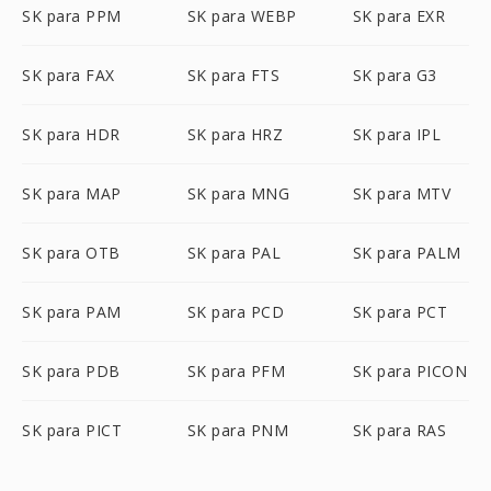
SK para PPM
SK para WEBP
SK para EXR
SK para FAX
SK para FTS
SK para G3
SK para HDR
SK para HRZ
SK para IPL
SK para MAP
SK para MNG
SK para MTV
SK para OTB
SK para PAL
SK para PALM
SK para PAM
SK para PCD
SK para PCT
SK para PDB
SK para PFM
SK para PICON
SK para PICT
SK para PNM
SK para RAS