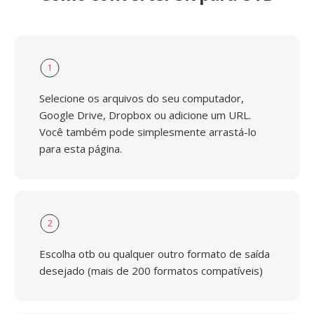
1
Selecione os arquivos do seu computador,
Google Drive, Dropbox ou adicione um URL.
Você também pode simplesmente arrastá-lo
para esta página.
2
Escolha otb ou qualquer outro formato de saída
desejado (mais de 200 formatos compatíveis)