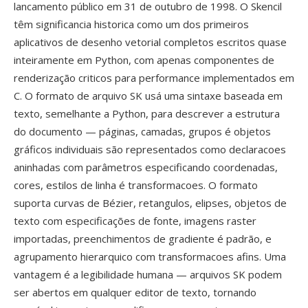
lancamento público em 31 de outubro de 1998. O Skencil
têm significancia historica como um dos primeiros
aplicativos de desenho vetorial completos escritos quase
inteiramente em Python, com apenas componentes de
renderização criticos para performance implementados em
C. O formato de arquivo SK usá uma sintaxe baseada em
texto, semelhante a Python, para descrever a estrutura
do documento — páginas, camadas, grupos é objetos
gráficos individuais são representados como declaracoes
aninhadas com parâmetros especificando coordenadas,
cores, estilos de linha é transformacoes. O formato
suporta curvas de Bézier, retangulos, elipses, objetos de
texto com especificações de fonte, imagens raster
importadas, preenchimentos de gradiente é padrão, e
agrupamento hierarquico com transformacoes afins. Uma
vantagem é a legibilidade humana — arquivos SK podem
ser abertos em qualquer editor de texto, tornando