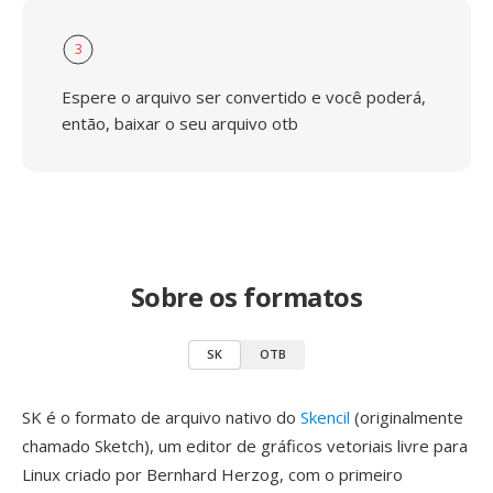
3
Espere o arquivo ser convertido e você poderá,
então, baixar o seu arquivo otb
Sobre os formatos
SK
OTB
SK é o formato de arquivo nativo do
Skencil
(originalmente
chamado Sketch), um editor de gráficos vetoriais livre para
Linux criado por Bernhard Herzog, com o primeiro