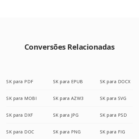
Conversões Relacionadas
SK para PDF
SK para EPUB
SK para DOCX
SK para MOBI
SK para AZW3
SK para SVG
SK para DXF
SK para JPG
SK para PSD
SK para DOC
SK para PNG
SK para FIG