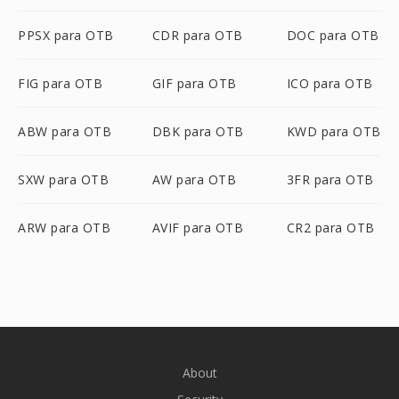
PPSX para OTB
CDR para OTB
DOC para OTB
FIG para OTB
GIF para OTB
ICO para OTB
ABW para OTB
DBK para OTB
KWD para OTB
SXW para OTB
AW para OTB
3FR para OTB
ARW para OTB
AVIF para OTB
CR2 para OTB
About