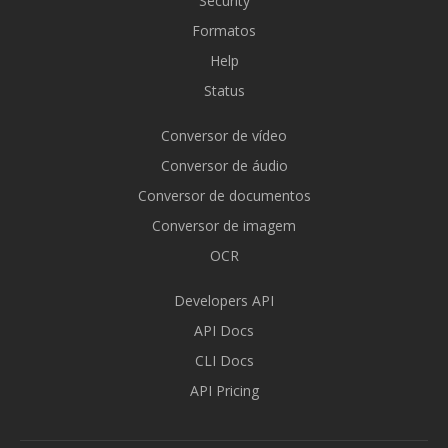
Security
Formatos
Help
Status
Conversor de vídeo
Conversor de áudio
Conversor de documentos
Conversor de imagem
OCR
Developers API
API Docs
CLI Docs
API Pricing