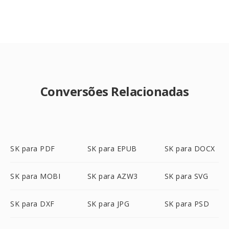
Conversões Relacionadas
SK para PDF
SK para EPUB
SK para DOCX
SK para MOBI
SK para AZW3
SK para SVG
SK para DXF
SK para JPG
SK para PSD