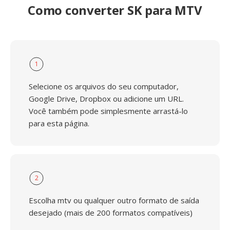
Como converter SK para MTV
1
Selecione os arquivos do seu computador,
Google Drive, Dropbox ou adicione um URL.
Você também pode simplesmente arrastá-lo
para esta página.
2
Escolha mtv ou qualquer outro formato de saída
desejado (mais de 200 formatos compatíveis)