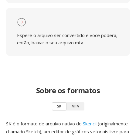
3
Espere o arquivo ser convertido e você poderá,
então, baixar o seu arquivo mtv
Sobre os formatos
SK
MTV
SK é o formato de arquivo nativo do
Skencil
(originalmente
chamado Sketch), um editor de gráficos vetoriais livre para