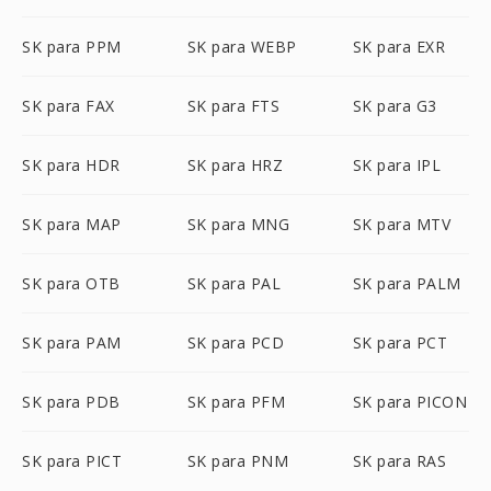
SK para PPM
SK para WEBP
SK para EXR
SK para FAX
SK para FTS
SK para G3
SK para HDR
SK para HRZ
SK para IPL
SK para MAP
SK para MNG
SK para MTV
SK para OTB
SK para PAL
SK para PALM
SK para PAM
SK para PCD
SK para PCT
SK para PDB
SK para PFM
SK para PICON
SK para PICT
SK para PNM
SK para RAS