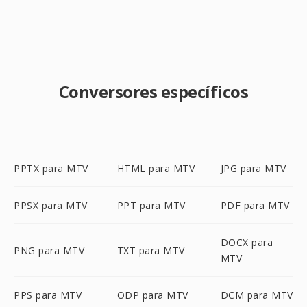
Conversores específicos
PPTX para MTV
HTML para MTV
JPG para MTV
PPSX para MTV
PPT para MTV
PDF para MTV
DOCX para
PNG para MTV
TXT para MTV
MTV
PPS para MTV
ODP para MTV
DCM para MTV