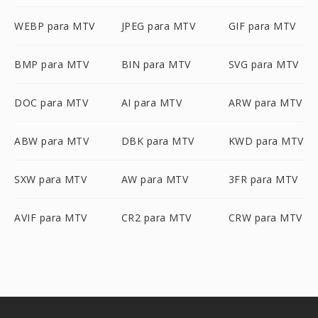
WEBP para MTV
JPEG para MTV
GIF para MTV
BMP para MTV
BIN para MTV
SVG para MTV
DOC para MTV
AI para MTV
ARW para MTV
ABW para MTV
DBK para MTV
KWD para MTV
SXW para MTV
AW para MTV
3FR para MTV
AVIF para MTV
CR2 para MTV
CRW para MTV