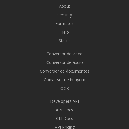
About
Security
Formatos
Help
Status
Conversor de vídeo
Conversor de áudio
Conversor de documentos
Conversor de imagem
OCR
Developers API
API Docs
CLI Docs
API Pricing