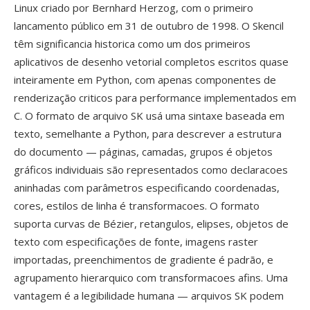
Linux criado por Bernhard Herzog, com o primeiro
lancamento público em 31 de outubro de 1998. O Skencil
têm significancia historica como um dos primeiros
aplicativos de desenho vetorial completos escritos quase
inteiramente em Python, com apenas componentes de
renderização criticos para performance implementados em
C. O formato de arquivo SK usá uma sintaxe baseada em
texto, semelhante a Python, para descrever a estrutura
do documento — páginas, camadas, grupos é objetos
gráficos individuais são representados como declaracoes
aninhadas com parâmetros especificando coordenadas,
cores, estilos de linha é transformacoes. O formato
suporta curvas de Bézier, retangulos, elipses, objetos de
texto com especificações de fonte, imagens raster
importadas, preenchimentos de gradiente é padrão, e
agrupamento hierarquico com transformacoes afins. Uma
vantagem é a legibilidade humana — arquivos SK podem