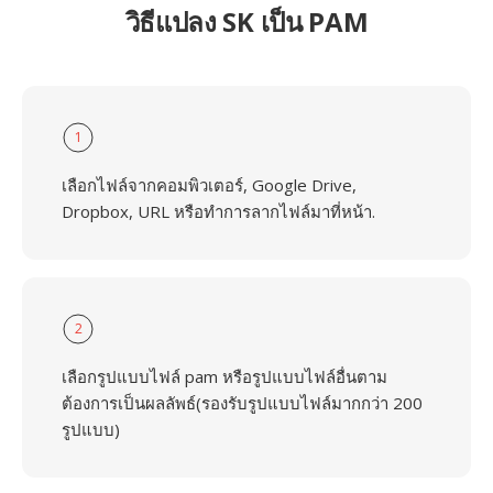
วิธีแปลง SK เป็น PAM
1
เลือกไฟล์จากคอมพิวเตอร์, Google Drive,
Dropbox, URL หรือทำการลากไฟล์มาที่หน้า.
2
เลือกรูปแบบไฟล์ pam หรือรูปแบบไฟล์อื่นตาม
ต้องการเป็นผลลัพธ์(รองรับรูปแบบไฟล์มากกว่า 200
รูปแบบ)