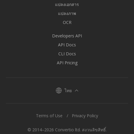
แปลงเอกสาร
แปลงภาพ
OCR
Developers API
API Docs
CLI Docs
API Pricing
ไทย
Terms of Use
Privacy Policy
© 2014–2026 Convertio ltd. สงวนลิขสิทธิ์.