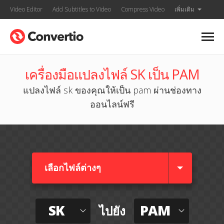
Video Editor
Add Subtitles to Video
Compress Video
เพิ่มเติม
เครื่องมือแปลงไฟล์ SK เป็น PAM
แปลงไฟล์ sk ของคุณให้เป็น pam ผ่านช่องทาง
ออนไลน์ฟรี
เลือกไฟล์ต่างๆ​
SK
PAM
ไปยัง