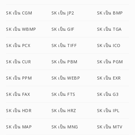
SK เป็น CGM
SK เป็น JP2
SK เป็น BMP
SK เป็น WBMP
SK เป็น GIF
SK เป็น TGA
SK เป็น PCX
SK เป็น TIFF
SK เป็น ICO
SK เป็น CUR
SK เป็น PBM
SK เป็น PGM
SK เป็น PPM
SK เป็น WEBP
SK เป็น EXR
SK เป็น FAX
SK เป็น FTS
SK เป็น G3
SK เป็น HDR
SK เป็น HRZ
SK เป็น IPL
SK เป็น MAP
SK เป็น MNG
SK เป็น MTV