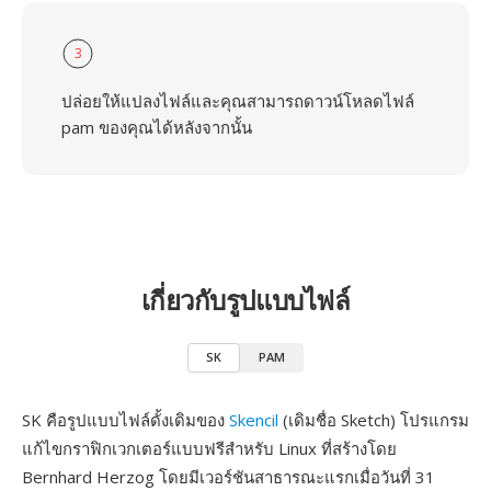
3
ปล่อยให้แปลงไฟล์และคุณสามารถดาวน์โหลดไฟล์
pam ของคุณได้หลังจากนั้น
เกี่ยวกับรูปแบบไฟล์
SK
PAM
SK คือรูปแบบไฟล์ดั้งเดิมของ
Skencil
(เดิมชื่อ Sketch) โปรแกรม
แก้ไขกราฟิกเวกเตอร์แบบฟรีสำหรับ Linux ที่สร้างโดย
Bernhard Herzog โดยมีเวอร์ชันสาธารณะแรกเมื่อวันที่ 31