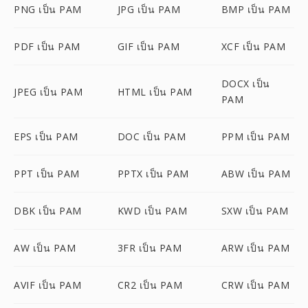
PNG เป็น PAM
JPG เป็น PAM
BMP เป็น PAM
PDF เป็น PAM
GIF เป็น PAM
XCF เป็น PAM
DOCX เป็น
JPEG เป็น PAM
HTML เป็น PAM
PAM
EPS เป็น PAM
DOC เป็น PAM
PPM เป็น PAM
PPT เป็น PAM
PPTX เป็น PAM
ABW เป็น PAM
DBK เป็น PAM
KWD เป็น PAM
SXW เป็น PAM
AW เป็น PAM
3FR เป็น PAM
ARW เป็น PAM
AVIF เป็น PAM
CR2 เป็น PAM
CRW เป็น PAM