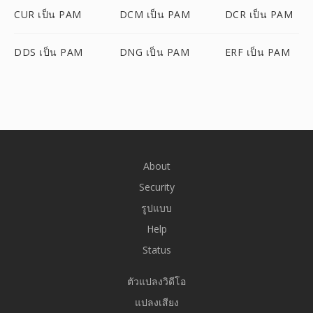
CUR เป็น PAM
DCM เป็น PAM
DCR เป็น PAM
DDS เป็น PAM
DNG เป็น PAM
ERF เป็น PAM
About
Security
รูปแบบ
Help
Status
ตัวแปลงวิดีโอ
แปลงเสียง