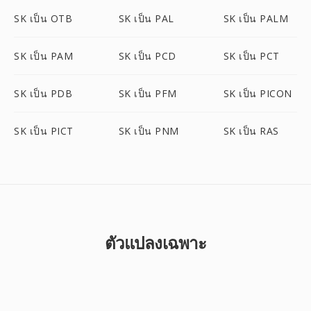
SK เป็น OTB
SK เป็น PAL
SK เป็น PALM
SK เป็น PAM
SK เป็น PCD
SK เป็น PCT
SK เป็น PDB
SK เป็น PFM
SK เป็น PICON
SK เป็น PICT
SK เป็น PNM
SK เป็น RAS
ตัวแปลงเฉพาะ