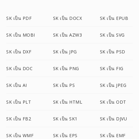
SK เป็น PDF
SK เป็น DOCX
SK เป็น EPUB
SK เป็น MOBI
SK เป็น AZW3
SK เป็น SVG
SK เป็น DXF
SK เป็น JPG
SK เป็น PSD
SK เป็น DOC
SK เป็น PNG
SK เป็น FIG
SK เป็น AI
SK เป็น PS
SK เป็น JPEG
SK เป็น PLT
SK เป็น HTML
SK เป็น ODT
SK เป็น FB2
SK เป็น SK1
SK เป็น DJVU
SK เป็น WMF
SK เป็น EPS
SK เป็น EMF