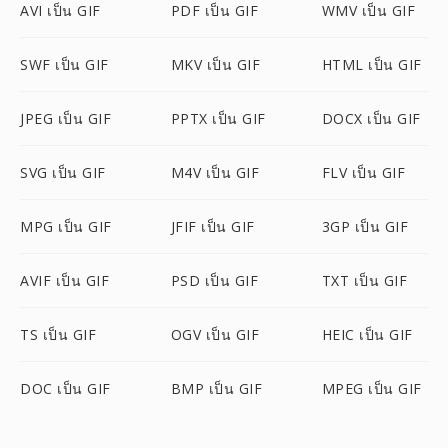
AVI เป็น GIF
PDF เป็น GIF
WMV เป็น GIF
SWF เป็น GIF
MKV เป็น GIF
HTML เป็น GIF
JPEG เป็น GIF
PPTX เป็น GIF
DOCX เป็น GIF
SVG เป็น GIF
M4V เป็น GIF
FLV เป็น GIF
MPG เป็น GIF
JFIF เป็น GIF
3GP เป็น GIF
AVIF เป็น GIF
PSD เป็น GIF
TXT เป็น GIF
TS เป็น GIF
OGV เป็น GIF
HEIC เป็น GIF
DOC เป็น GIF
BMP เป็น GIF
MPEG เป็น GIF