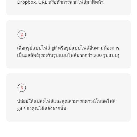
Dropbox, URL หรือทำการลากไฟล์มาที่หน้า.
2
เลือกรูปแบบไฟล์ gif หรือรูปแบบไฟล์อื่นตามต้องการ
เป็นผลลัพธ์(รองรับรูปแบบไฟล์มากกว่า 200 รูปแบบ)
3
ปล่อยให้แปลงไฟล์และคุณสามารถดาวน์โหลดไฟล์
gif ของคุณได้หลังจากนั้น