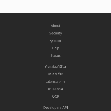
About
Security
รูปแบบ
Help
Status
ตัวแปลงวิดีโอ
แปลงเสียง
แปลงเอกสาร
แปลงภาพ
OCR
Developers API