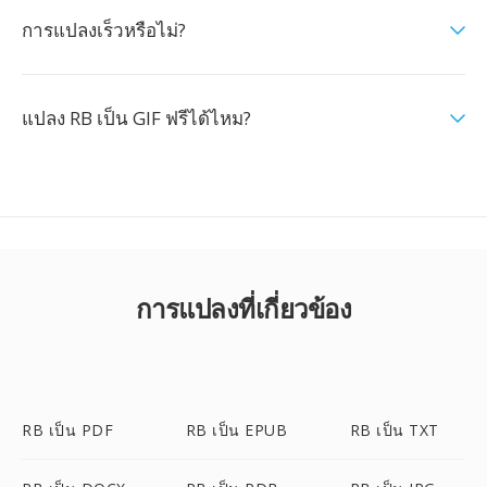
การแปลงเร็วหรือไม่?
แปลง RB เป็น GIF ฟรีได้ไหม?
การแปลงที่เกี่ยวข้อง
RB เป็น PDF
RB เป็น EPUB
RB เป็น TXT