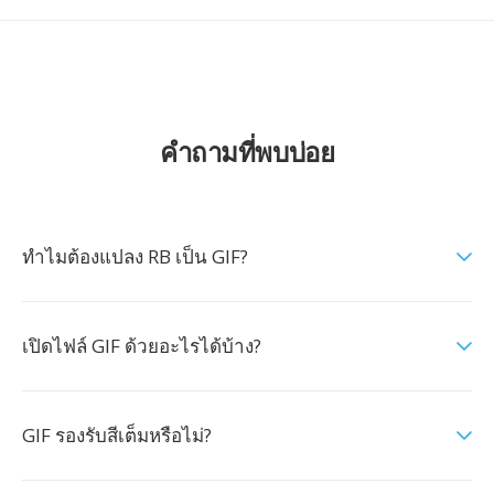
คำถามที่พบบ่อย
ทำไมต้องแปลง RB เป็น GIF?
เปิดไฟล์ GIF ด้วยอะไรได้บ้าง?
GIF รองรับสีเต็มหรือไม่?