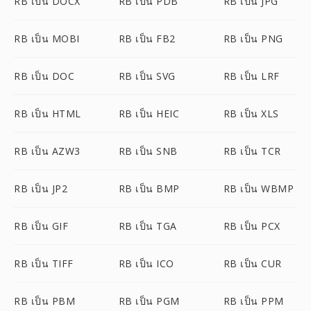
RB เป็น DOCX
RB เป็น PDB
RB เป็น JPG
RB เป็น MOBI
RB เป็น FB2
RB เป็น PNG
RB เป็น DOC
RB เป็น SVG
RB เป็น LRF
RB เป็น HTML
RB เป็น HEIC
RB เป็น XLS
RB เป็น AZW3
RB เป็น SNB
RB เป็น TCR
RB เป็น JP2
RB เป็น BMP
RB เป็น WBMP
RB เป็น GIF
RB เป็น TGA
RB เป็น PCX
RB เป็น TIFF
RB เป็น ICO
RB เป็น CUR
RB เป็น PBM
RB เป็น PGM
RB เป็น PPM