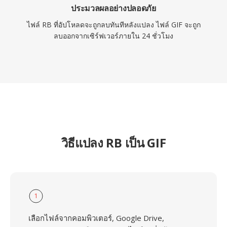
ประมวลผลอย่างปลอดภัย
ไฟล์ RB ที่อัปโหลดจะถูกลบทันทีหลังแปลง ไฟล์ GIF จะถูก
ลบออกจากเซิร์ฟเวอร์ภายใน 24 ชั่วโมง
วิธีแปลง RB เป็น GIF
1
เลือกไฟล์จากคอมพิวเตอร์, Google Drive,