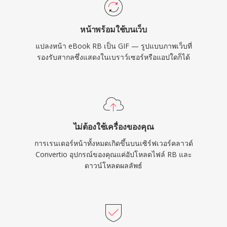
หน้าพร้อมใช้บนเว็บ
แปลงหน้า eBook RB เป็น GIF — รูปแบบภาพเว็บที่
รองรับสากลซึ่งแสดงในเบราว์เซอร์หรือแอปใดก็ได้
ไม่ต้องใช้เครื่องของคุณ
การเรนเดอร์หน้าทั้งหมดเกิดขึ้นบนเซิร์ฟเวอร์คลาวด์
Convertio อุปกรณ์ของคุณแค่อัปโหลดไฟล์ RB และ
ดาวน์โหลดผลลัพธ์