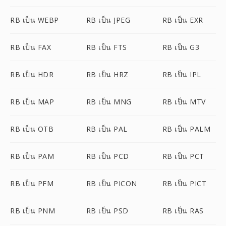
RB เป็น WEBP
RB เป็น JPEG
RB เป็น EXR
RB เป็น FAX
RB เป็น FTS
RB เป็น G3
RB เป็น HDR
RB เป็น HRZ
RB เป็น IPL
RB เป็น MAP
RB เป็น MNG
RB เป็น MTV
RB เป็น OTB
RB เป็น PAL
RB เป็น PALM
RB เป็น PAM
RB เป็น PCD
RB เป็น PCT
RB เป็น PFM
RB เป็น PICON
RB เป็น PICT
RB เป็น PNM
RB เป็น PSD
RB เป็น RAS