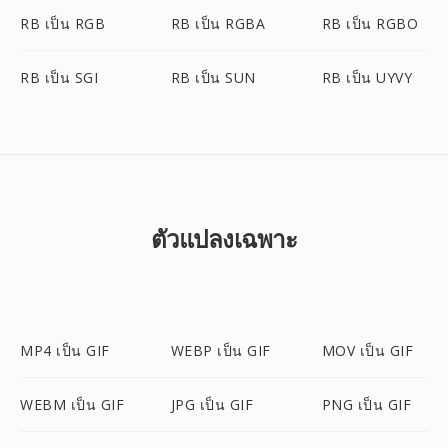
RB เป็น RGB
RB เป็น RGBA
RB เป็น RGBO
RB เป็น SGI
RB เป็น SUN
RB เป็น UYVY
ตัวแปลงเฉพาะ
MP4 เป็น GIF
WEBP เป็น GIF
MOV เป็น GIF
WEBM เป็น GIF
JPG เป็น GIF
PNG เป็น GIF