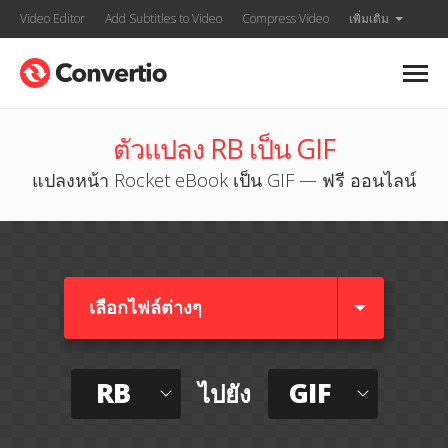
Video Editor
Add Subtitles to Video
Compress Video
เพิ่มเติม
ตัวแปลง RB เป็น GIF
แปลงหน้า Rocket eBook เป็น GIF — ฟรี ออนไลน์
เลือกไฟล์ต่างๆ​
RB
GIF
ไปยัง