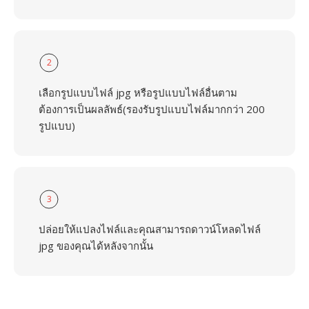
2
เลือกรูปแบบไฟล์ jpg หรือรูปแบบไฟล์อื่นตาม
ต้องการเป็นผลลัพธ์(รองรับรูปแบบไฟล์มากกว่า 200
รูปแบบ)
3
ปล่อยให้แปลงไฟล์และคุณสามารถดาวน์โหลดไฟล์
jpg ของคุณได้หลังจากนั้น