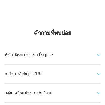
คำถามที่พบบ่อย
ทำไมต้องแปลง RB เป็น JPG?
อะไรเปิดไฟล์ JPG ได้?
แต่ละหน้าแปลงแยกกันไหม?