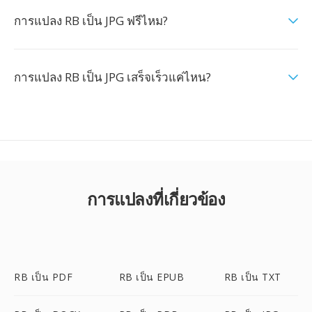
การแปลง RB เป็น JPG ฟรีไหม?
การแปลง RB เป็น JPG เสร็จเร็วแค่ไหน?
การแปลงที่เกี่ยวข้อง
RB เป็น PDF
RB เป็น EPUB
RB เป็น TXT