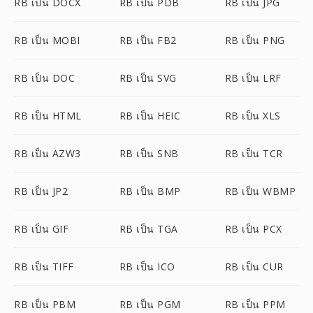
RB เป็น DOCX
RB เป็น PDB
RB เป็น JPG
RB เป็น MOBI
RB เป็น FB2
RB เป็น PNG
RB เป็น DOC
RB เป็น SVG
RB เป็น LRF
RB เป็น HTML
RB เป็น HEIC
RB เป็น XLS
RB เป็น AZW3
RB เป็น SNB
RB เป็น TCR
RB เป็น JP2
RB เป็น BMP
RB เป็น WBMP
RB เป็น GIF
RB เป็น TGA
RB เป็น PCX
RB เป็น TIFF
RB เป็น ICO
RB เป็น CUR
RB เป็น PBM
RB เป็น PGM
RB เป็น PPM