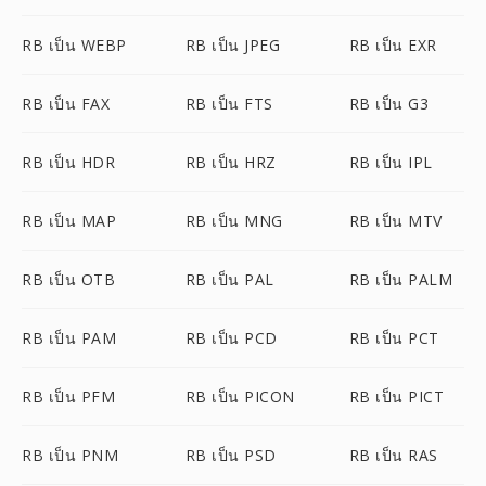
RB เป็น WEBP
RB เป็น JPEG
RB เป็น EXR
RB เป็น FAX
RB เป็น FTS
RB เป็น G3
RB เป็น HDR
RB เป็น HRZ
RB เป็น IPL
RB เป็น MAP
RB เป็น MNG
RB เป็น MTV
RB เป็น OTB
RB เป็น PAL
RB เป็น PALM
RB เป็น PAM
RB เป็น PCD
RB เป็น PCT
RB เป็น PFM
RB เป็น PICON
RB เป็น PICT
RB เป็น PNM
RB เป็น PSD
RB เป็น RAS