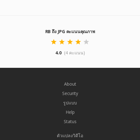
RB ถึง JPG คะแนนคุณภาพ
4.0
(4 คะแนน)
About
Security
รูปแบบ
Help
Status
ตัวแปลงวิดีโอ