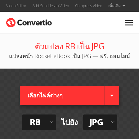
Video Editor
Add Subtitles to Video
Compress Video
เพิ่มเติม
ตัวแปลง RB เป็น JPG
แปลงหน้า Rocket eBook เป็น JPG — ฟรี, ออนไลน์
เลือกไฟล์ต่างๆ​
RB
JPG
ไปยัง