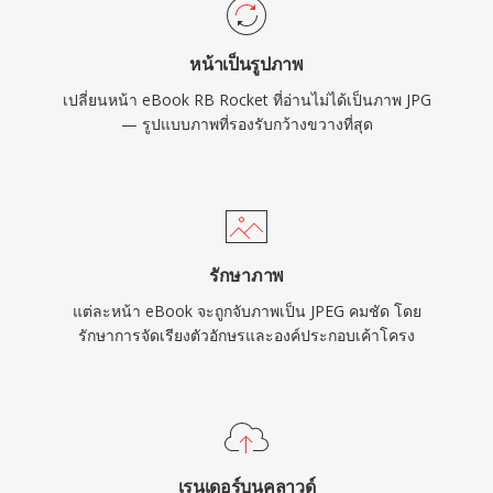
หน้าเป็นรูปภาพ
เปลี่ยนหน้า eBook RB Rocket ที่อ่านไม่ได้เป็นภาพ JPG
— รูปแบบภาพที่รองรับกว้างขวางที่สุด
รักษาภาพ
แต่ละหน้า eBook จะถูกจับภาพเป็น JPEG คมชัด โดย
รักษาการจัดเรียงตัวอักษรและองค์ประกอบเค้าโครง
เรนเดอร์บนคลาวด์