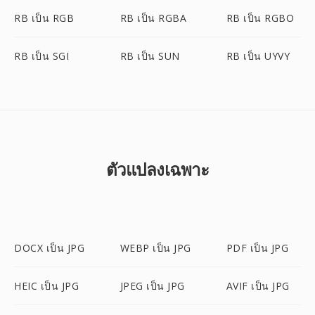
RB เป็น RGB
RB เป็น RGBA
RB เป็น RGBO
RB เป็น SGI
RB เป็น SUN
RB เป็น UYVY
ตัวแปลงเฉพาะ
DOCX เป็น JPG
WEBP เป็น JPG
PDF เป็น JPG
HEIC เป็น JPG
JPEG เป็น JPG
AVIF เป็น JPG