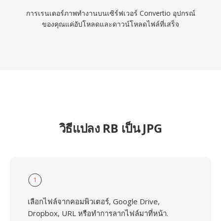
การเรนเดอร์ภาพทำงานบนเซิร์ฟเวอร์ Convertio อุปกรณ์
ของคุณแค่อัปโหลดและดาวน์โหลดไฟล์ที่เสร็จ
วิธีแปลง RB เป็น JPG
1
เลือกไฟล์จากคอมพิวเตอร์, Google Drive,
Dropbox, URL หรือทำการลากไฟล์มาที่หน้า.