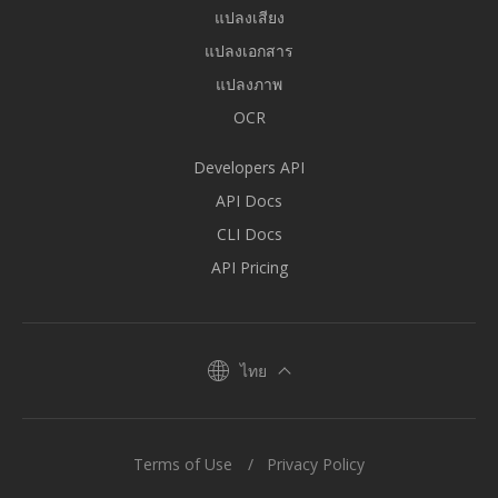
แปลงเสียง
แปลงเอกสาร
แปลงภาพ
OCR
Developers API
API Docs
CLI Docs
API Pricing
ไทย
Terms of Use
Privacy Policy