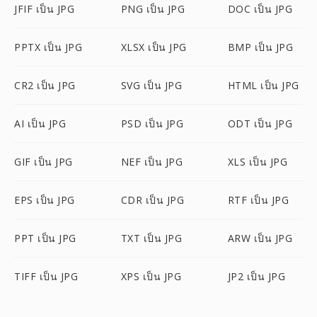
JFIF เป็น JPG
PNG เป็น JPG
DOC เป็น JPG
PPTX เป็น JPG
XLSX เป็น JPG
BMP เป็น JPG
CR2 เป็น JPG
SVG เป็น JPG
HTML เป็น JPG
AI เป็น JPG
PSD เป็น JPG
ODT เป็น JPG
GIF เป็น JPG
NEF เป็น JPG
XLS เป็น JPG
EPS เป็น JPG
CDR เป็น JPG
RTF เป็น JPG
PPT เป็น JPG
TXT เป็น JPG
ARW เป็น JPG
TIFF เป็น JPG
XPS เป็น JPG
JP2 เป็น JPG